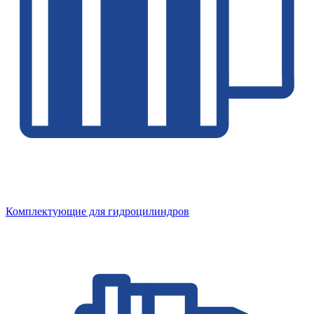
Комплектующие для гидроцилиндров