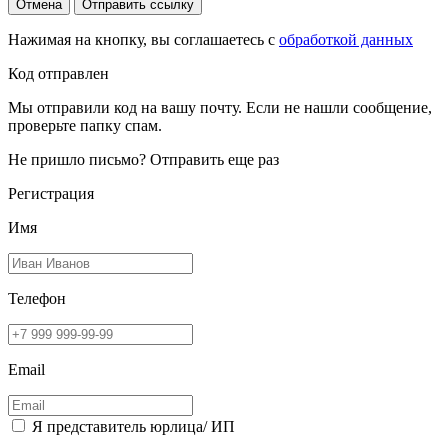
Отмена
Отправить ссылку
Нажимая на кнопку, вы соглашаетесь с
обработкой данных
Код отправлен
Мы отправили код на вашу почту. Если не нашли сообщение,
проверьте папку спам.
Не пришло письмо?
Отправить еще раз
Регистрация
Имя
Телефон
Email
Я представитель юрлица/ ИП