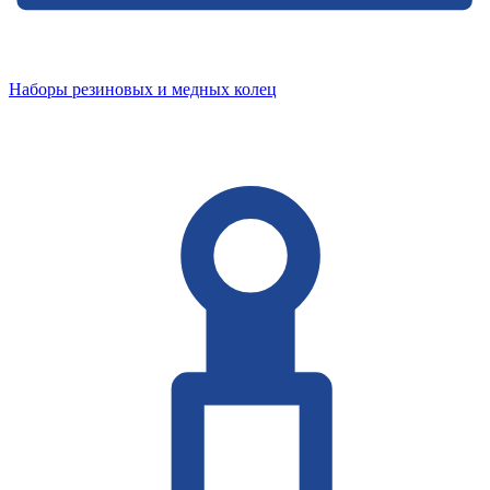
Наборы резиновых и медных колец