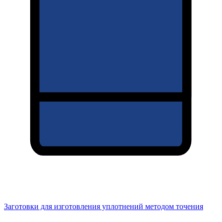
Заготовки для изготовления уплотнений методом точения