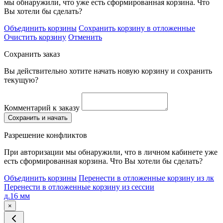
мы обнаружили, что уже есть сформированная корзина. Что
Вы хотели бы сделать?
Объединить корзины
Сохранить корзину в отложенные
Очистить корзину
Отменить
Сохранить заказ
Вы действительно хотите начать новую корзину и сохранить
текущую?
Комментарий к заказу
Сохранить и начать
Разрешение конфликтов
При авторизации мы обнаружили, что в личном кабинете уже
есть сформированная корзина. Что Вы хотели бы сделать?
Объединить корзины
Перенести в отложенные корзину из лк
Перенести в отложенные корзину из сессии
д.16 мм
×