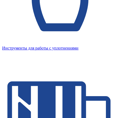
Инструменты для работы с уплотнениями