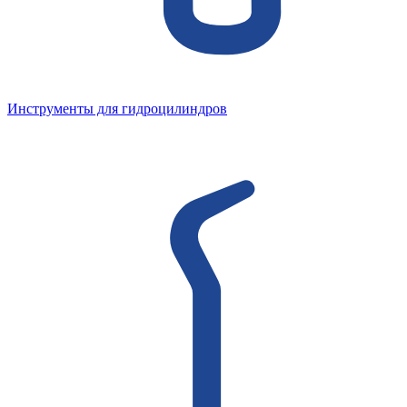
Инструменты для гидроцилиндров