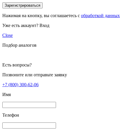
Зарегистрироваться
Нажимая на кнопку, вы соглашаетесь с
обработкой данных
Уже есть аккаунт?
Вход
Close
Подбор аналогов
Есть вопросы?
Позвоните или отправьте заявку
+7 (800) 300-62-06
Имя
Телефон