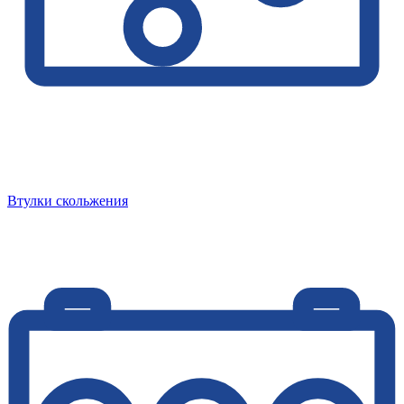
Втулки скольжения