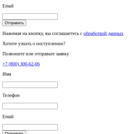
Email
Отправить
Нажимая на кнопку, вы соглашаетесь с
обработкой данных
Хотите узнать о поступлении?
Позвоните или отправьте заявку
+7 (800) 300-62-06
Имя
Телефон
Email
Отправить