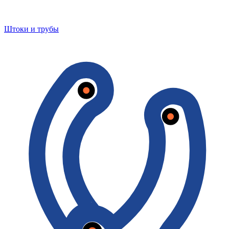
Штоки и трубы