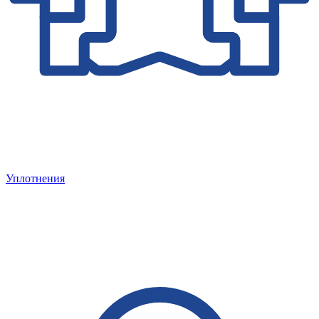
Уплотнения