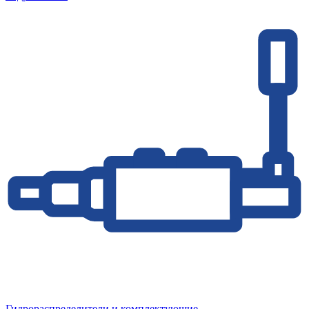
Гидрораспределители и комплектующие