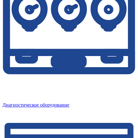
Диагностическое оборудование