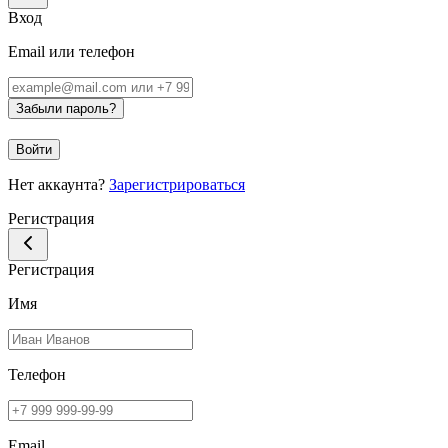
Вход
Email или телефон
Забыли пароль?
Войти
Нет аккаунта?
Зарегистрироваться
Регистрация
Регистрация
Имя
Телефон
Email