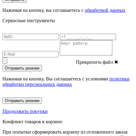
Нажимая на кнопку, вы соглашаетесь с
обработкой данных
Сервисные инструменты
Прикрепить файл
✖
Отправить резюме
Нажимая на кнопку, Вы соглашаетесь с условиями
политики
обработки персональных данных
Отправить резюме
Продолжить покупки
Конфликт товаров в корзине
При попытки сформировать корзину из отложенного заказа