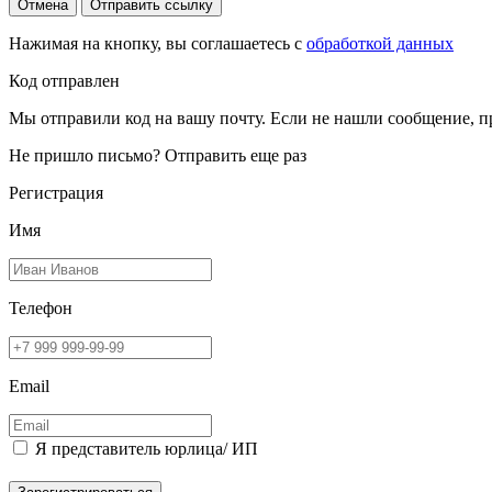
Отмена
Отправить ссылку
Нажимая на кнопку, вы соглашаетесь с
обработкой данных
Код отправлен
Мы отправили код на вашу почту. Если не нашли сообщение, п
Не пришло письмо?
Отправить еще раз
Регистрация
Имя
Телефон
Email
Я представитель юрлица/ ИП