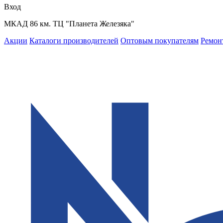
Вход
МКАД 86 км. ТЦ "Планета Железяка"
Акции
Каталоги производителей
Оптовым покупателям
Ремон