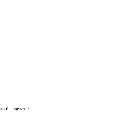
ли бы сделать?