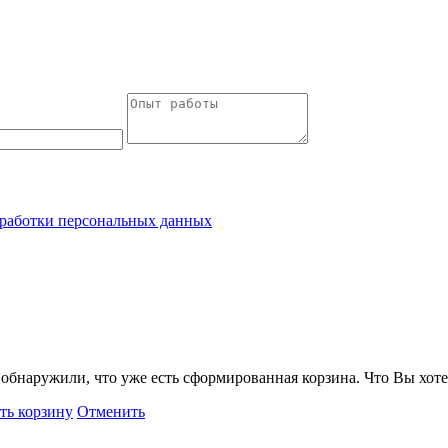
работки персональных данных
обнаружили, что уже есть сформированная корзина. Что Вы хоте
ть корзину
Отменить