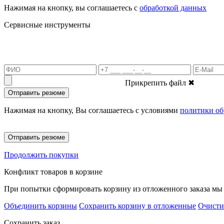
Нажимая на кнопку, вы соглашаетесь с
обработкой данных
Сервисные инструменты
Прикрепить файл
✖
Отправить резюме
Нажимая на кнопку, Вы соглашаетесь с условиями
политики об
Отправить резюме
Продолжить покупки
Конфликт товаров в корзине
При попытки сформировать корзину из отложенного заказа мы 
Объединить корзины
Сохранить корзину в отложенные
Очисти
Сохранить заказ