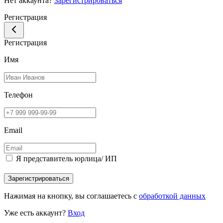
Нет аккаунта?
Зарегистрироваться
Регистрация
Регистрация
Имя
Телефон
Email
Я представитель юрлица/ ИП
Зарегистрироваться
Нажимая на кнопку, вы соглашаетесь с
обработкой данных
Уже есть аккаунт?
Вход