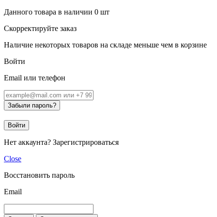
Данного товара в наличии
0
шт
Скорректируйте заказ
Наличие некоторых товаров на складе меньше чем в корзине
Войти
Email или телефон
Забыли пароль?
Войти
Нет аккаунта?
Зарегистрироваться
Close
Восстановить пароль
Email