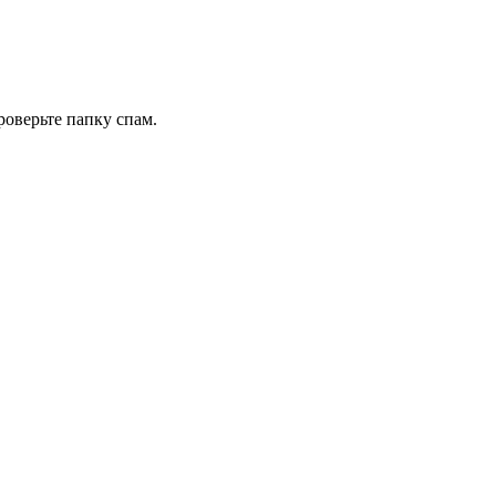
роверьте папку спам.