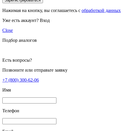
Зарегистрироваться
Нажимая на кнопку, вы соглашаетесь с
обработкой данных
Уже есть аккаунт?
Вход
Close
Подбор аналогов
Есть вопросы?
Позвоните или отправьте заявку
+7 (800) 300-62-06
Имя
Телефон