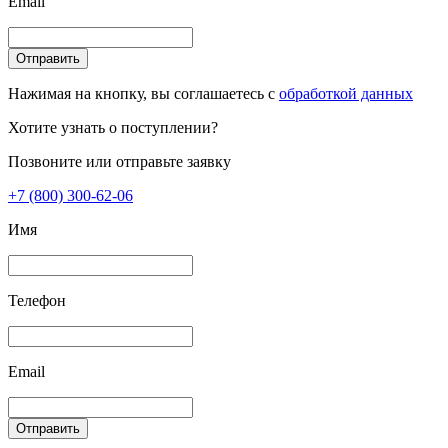
Email
Отправить
Нажимая на кнопку, вы соглашаетесь с
обработкой данных
Хотите узнать о поступлении?
Позвоните или отправьте заявку
+7 (800) 300-62-06
Имя
Телефон
Email
Отправить