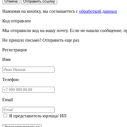
Отмена
Отправить ссылку
Нажимая на кнопку, вы соглашаетесь с
обработкой данных
Код отправлен
Мы отправили код на вашу почту. Если не нашли сообщение, п
Не пришло письмо?
Отправить еще раз
Регистрация
Имя
Телефон
Email
Я представитель юрлица/ ИП