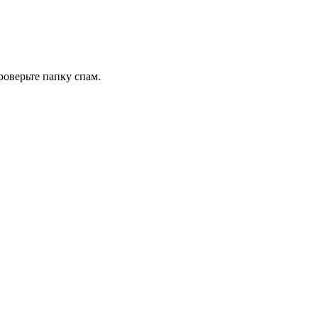
роверьте папку спам.