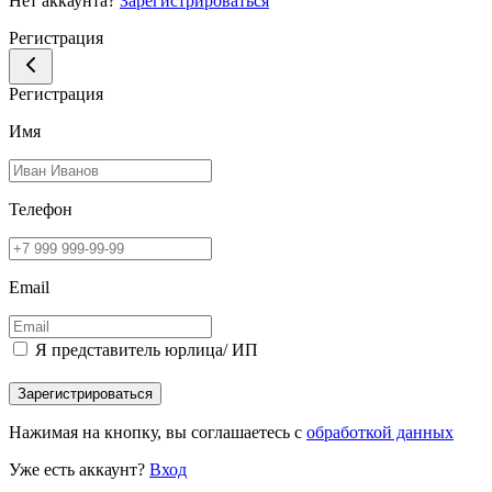
Нет аккаунта?
Зарегистрироваться
Регистрация
Регистрация
Имя
Телефон
Email
Я представитель юрлица/ ИП
Зарегистрироваться
Нажимая на кнопку, вы соглашаетесь с
обработкой данных
Уже есть аккаунт?
Вход