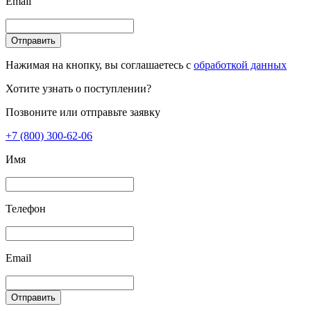
Email
Отправить
Нажимая на кнопку, вы соглашаетесь с
обработкой данных
Хотите узнать о поступлении?
Позвоните или отправьте заявку
+7 (800) 300-62-06
Имя
Телефон
Email
Отправить