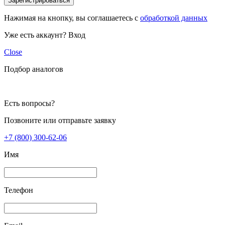
Зарегистрироваться
Нажимая на кнопку, вы соглашаетесь с
обработкой данных
Уже есть аккаунт?
Вход
Close
Подбор аналогов
Есть вопросы?
Позвоните или отправьте заявку
+7 (800) 300-62-06
Имя
Телефон