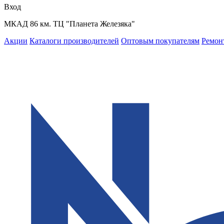
Вход
МКАД 86 км. ТЦ "Планета Железяка"
Акции
Каталоги производителей
Оптовым покупателям
Ремон