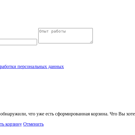
работки персональных данных
обнаружили, что уже есть сформированная корзина. Что Вы хоте
ть корзину
Отменить