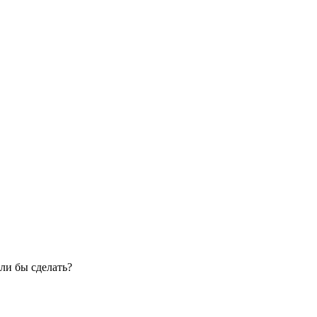
ли бы сделать?