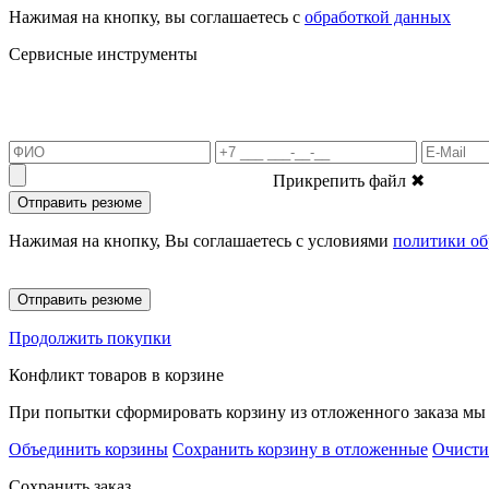
Нажимая на кнопку, вы соглашаетесь с
обработкой данных
Сервисные инструменты
Прикрепить файл
✖
Отправить резюме
Нажимая на кнопку, Вы соглашаетесь с условиями
политики об
Отправить резюме
Продолжить покупки
Конфликт товаров в корзине
При попытки сформировать корзину из отложенного заказа мы 
Объединить корзины
Сохранить корзину в отложенные
Очисти
Сохранить заказ