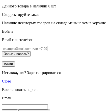
Данного товара в наличии
0
шт
Скорректируйте заказ
Наличие некоторых товаров на складе меньше чем в корзине
Войти
Email или телефон
Забыли пароль?
Войти
Нет аккаунта?
Зарегистрироваться
Close
Восстановить пароль
Email