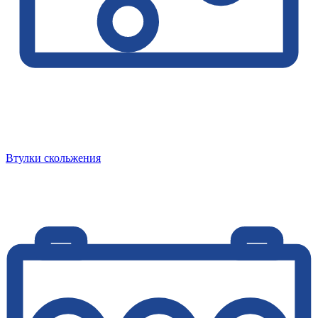
Втулки скольжения