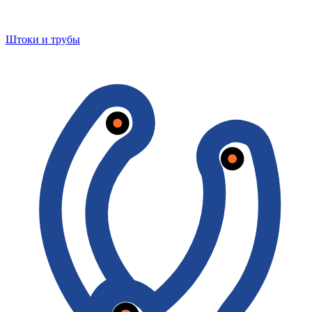
Штоки и трубы