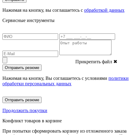
Нажимая на кнопку, вы соглашаетесь с
обработкой данных
Сервисные инструменты
Прикрепить файл
✖
Отправить резюме
Нажимая на кнопку, Вы соглашаетесь с условиями
политики
обработки персональных данных
Отправить резюме
Продолжить покупки
Конфликт товаров в корзине
При попытки сформировать корзину из отложенного заказа