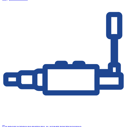
Гидрораспределители и комплектующие