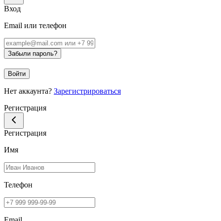
Вход
Email или телефон
Забыли пароль?
Войти
Нет аккаунта?
Зарегистрироваться
Регистрация
Регистрация
Имя
Телефон
Email