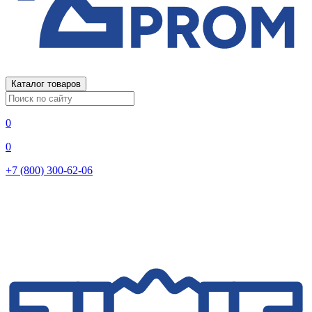
Каталог товаров
0
0
+7 (800) 300-62-06