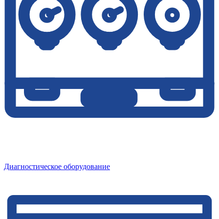
Диагностическое оборудование