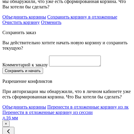
мы обнаружили, что уже есть сформированная корзина. Что
Вы хотели бы сделать?
Объединить корзины
Сохранить корзину в отложенные
Очистить корзину
Отменить
Сохранить заказ
Вы действительно хотите начать новую корзину и сохранить
текущую?
Комментарий к заказу
Сохранить и начать
Разрешение конфликтов
При авторизации мы обнаружили, что в личном кабинете уже
есть сформированная корзина. Что Вы хотели бы сделать?
Объединить корзины
Перенести в отложенные корзину из лк
Перенести в отложенные корзину из сессии
д.16 мм
×