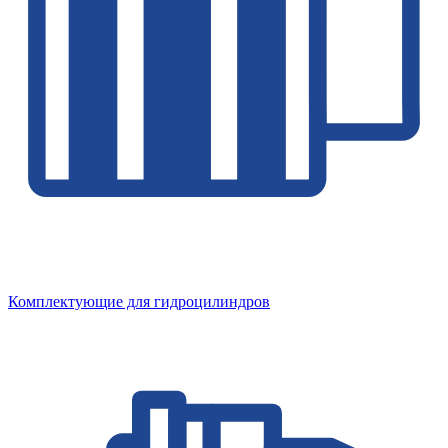
Комплектующие для гидроцилиндров