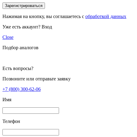
Зарегистрироваться
Нажимая на кнопку, вы соглашаетесь с
обработкой данных
Уже есть аккаунт?
Вход
Close
Подбор аналогов
Есть вопросы?
Позвоните или отправьте заявку
+7 (800) 300-62-06
Имя
Телефон