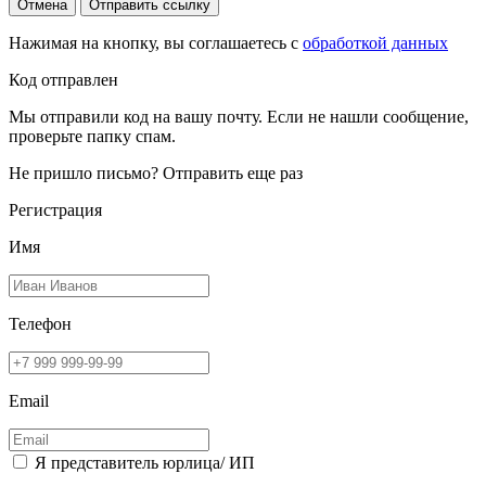
Отмена
Отправить ссылку
Нажимая на кнопку, вы соглашаетесь с
обработкой данных
Код отправлен
Мы отправили код на вашу почту. Если не нашли сообщение,
проверьте папку спам.
Не пришло письмо?
Отправить еще раз
Регистрация
Имя
Телефон
Email
Я представитель юрлица/ ИП