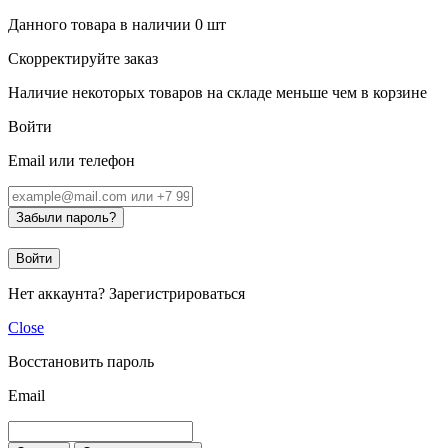
Данного товара в наличии
0
шт
Скорректируйте заказ
Наличие некоторых товаров на складе меньше чем в корзине
Войти
Email или телефон
Забыли пароль?
Войти
Нет аккаунта?
Зарегистрироваться
Close
Восстановить пароль
Email