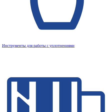
Инструменты для работы с уплотнениями