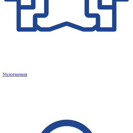
Уплотнения