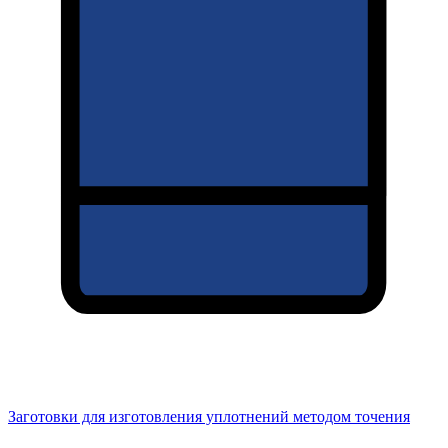
Заготовки для изготовления уплотнений методом точения