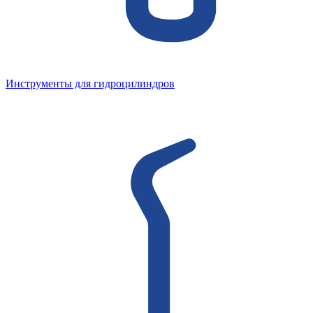
Инструменты для гидроцилиндров