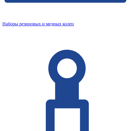
Наборы резиновых и медных колец