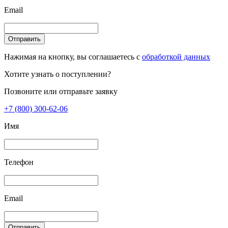
Email
Отправить
Нажимая на кнопку, вы соглашаетесь с
обработкой данных
Хотите узнать о поступлении?
Позвоните или отправьте заявку
+7 (800) 300-62-06
Имя
Телефон
Email
Отправить