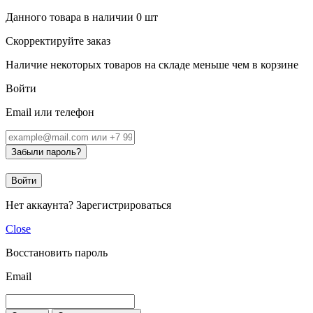
Данного товара в наличии
0
шт
Скорректируйте заказ
Наличие некоторых товаров на складе меньше чем в корзине
Войти
Email или телефон
Забыли пароль?
Войти
Нет аккаунта?
Зарегистрироваться
Close
Восстановить пароль
Email