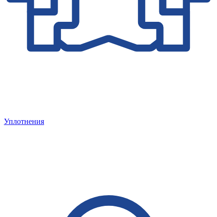
Уплотнения