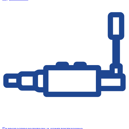
Гидрораспределители и комплектующие