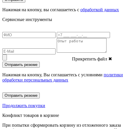
Нажимая на кнопку, вы соглашаетесь с
обработкой данных
Сервисные инструменты
Прикрепить файл
✖
Отправить резюме
Нажимая на кнопку, Вы соглашаетесь с условиями
политики
обработки персональных данных
Отправить резюме
Продолжить покупки
Конфликт товаров в корзине
При попытки сформировать корзину из отложенного заказа