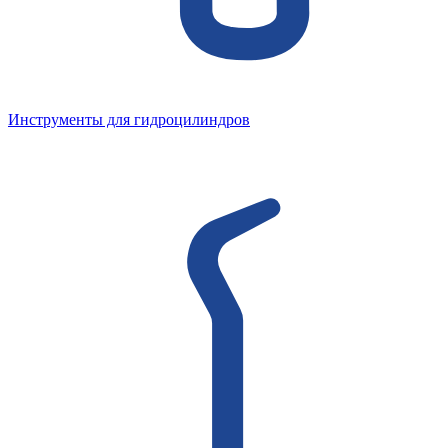
Инструменты для гидроцилиндров