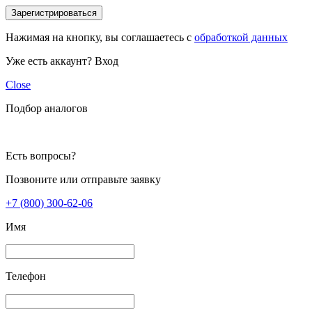
Зарегистрироваться
Нажимая на кнопку, вы соглашаетесь с
обработкой данных
Уже есть аккаунт?
Вход
Close
Подбор аналогов
Есть вопросы?
Позвоните или отправьте заявку
+7 (800) 300-62-06
Имя
Телефон