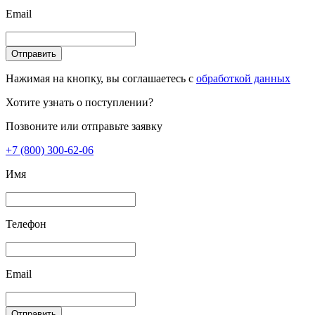
Email
Отправить
Нажимая на кнопку, вы соглашаетесь с
обработкой данных
Хотите узнать о поступлении?
Позвоните или отправьте заявку
+7 (800) 300-62-06
Имя
Телефон
Email
Отправить