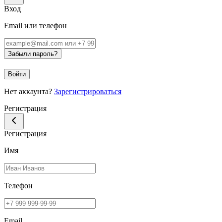
Вход
Email или телефон
Забыли пароль?
Войти
Нет аккаунта?
Зарегистрироваться
Регистрация
Регистрация
Имя
Телефон
Email