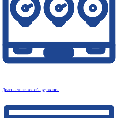
Диагностическое оборудование