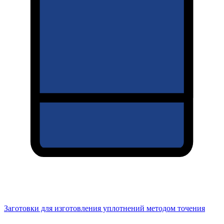
Заготовки для изготовления уплотнений методом точения