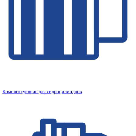
Комплектующие для гидроцилиндров