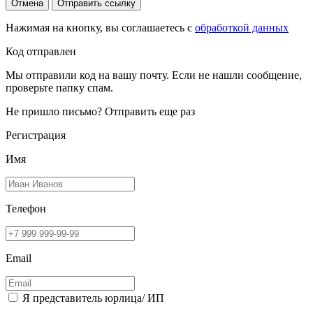
Отмена
Отправить ссылку
Нажимая на кнопку, вы соглашаетесь с
обработкой данных
Код отправлен
Мы отправили код на вашу почту. Если не нашли сообщение,
проверьте папку спам.
Не пришло письмо?
Отправить еще раз
Регистрация
Имя
Телефон
Email
Я представитель юрлица/ ИП