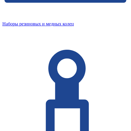
Наборы резиновых и медных колец