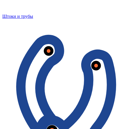
Штоки и трубы