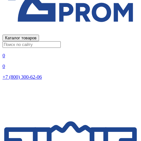
Каталог товаров
0
0
+7 (800) 300-62-06