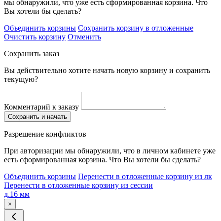
мы обнаружили, что уже есть сформированная корзина. Что
Вы хотели бы сделать?
Объединить корзины
Сохранить корзину в отложенные
Очистить корзину
Отменить
Сохранить заказ
Вы действительно хотите начать новую корзину и сохранить
текущую?
Комментарий к заказу
Сохранить и начать
Разрешение конфликтов
При авторизации мы обнаружили, что в личном кабинете уже
есть сформированная корзина. Что Вы хотели бы сделать?
Объединить корзины
Перенести в отложенные корзину из лк
Перенести в отложенные корзину из сессии
д.16 мм
×