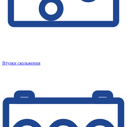
Втулки скольжения