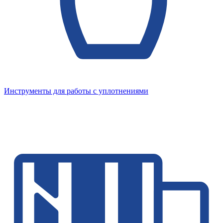
Инструменты для работы с уплотнениями