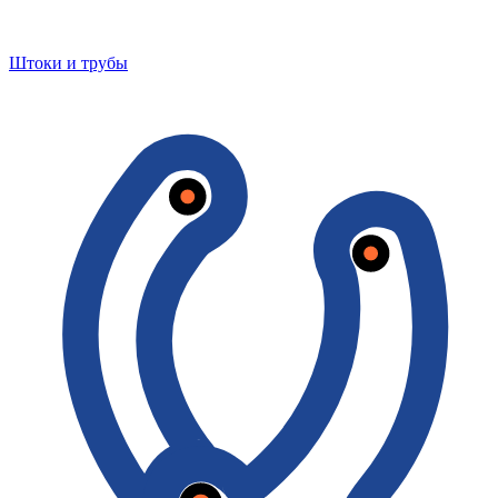
Штоки и трубы