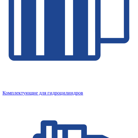
Комплектующие для гидроцилиндров