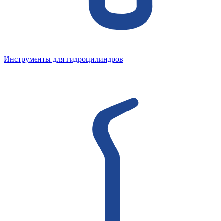
Инструменты для гидроцилиндров