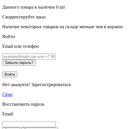
Данного товара в наличии
0
шт
Скорректируйте заказ
Наличие некоторых товаров на складе меньше чем в корзине
Войти
Email или телефон
Забыли пароль?
Войти
Нет аккаунта?
Зарегистрироваться
Close
Восстановить пароль
Email