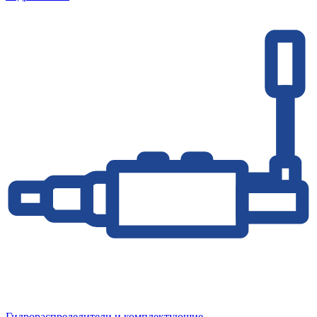
Гидрораспределители и комплектующие