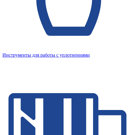
Инструменты для работы с уплотнениями