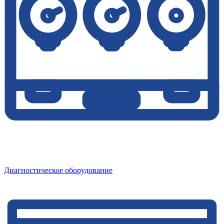
Диагностическое оборудование