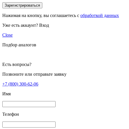
Зарегистрироваться
Нажимая на кнопку, вы соглашаетесь с
обработкой данных
Уже есть аккаунт?
Вход
Close
Подбор аналогов
Есть вопросы?
Позвоните или отправьте заявку
+7 (800) 300-62-06
Имя
Телефон