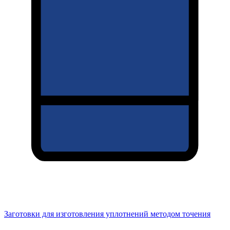
Заготовки для изготовления уплотнений методом точения