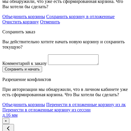
мы обнаружили, что уже есть сформированная корзина. Что
Вы хотели бы сделать?
Объединить корзины
Сохранить корзину в отложенные
Очистить корзину
Отменить
Сохранить заказ
Вы действительно хотите начать новую корзину и сохранить
текущую?
Комментарий к заказу
Сохранить и начать
Разрешение конфликтов
При авторизации мы обнаружили, что в личном кабинете уже
есть сформированная корзина. Что Вы хотели бы сделать?
Объединить корзины
Перенести в отложенные корзину из лк
Перенести в отложенные корзину из сессии
д.16 мм
×