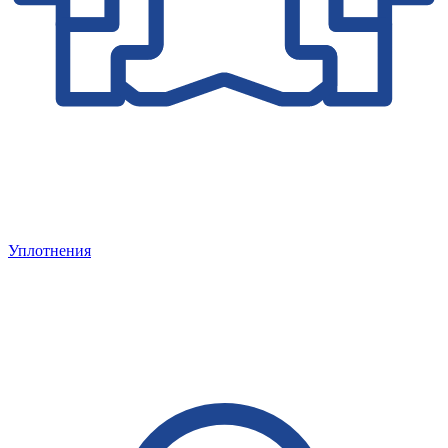
Уплотнения