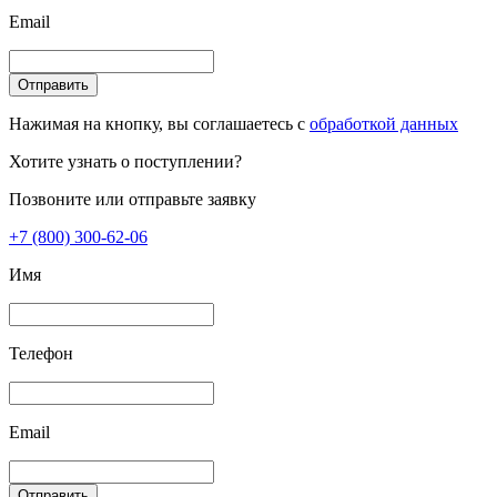
Email
Отправить
Нажимая на кнопку, вы соглашаетесь с
обработкой данных
Хотите узнать о поступлении?
Позвоните или отправьте заявку
+7 (800) 300-62-06
Имя
Телефон
Email
Отправить