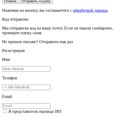
Отмена
Отправить ссылку
Нажимая на кнопку, вы соглашаетесь с
обработкой данных
Код отправлен
Мы отправили код на вашу почту. Если не нашли сообщение,
проверьте папку спам.
Не пришло письмо?
Отправить еще раз
Регистрация
Имя
Телефон
Email
Я представитель юрлица/ ИП