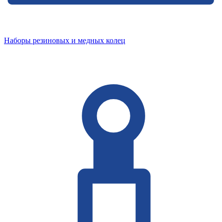
Наборы резиновых и медных колец