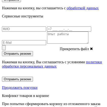
Нажимая на кнопку, вы соглашаетесь с
обработкой данных
Сервисные инструменты
Прикрепить файл
✖
Отправить резюме
Нажимая на кнопку, Вы соглашаетесь с условиями
политики
обработки персональных данных
Отправить резюме
Продолжить покупки
Конфликт товаров в корзине
При попытки сформировать корзину из отложенного заказа