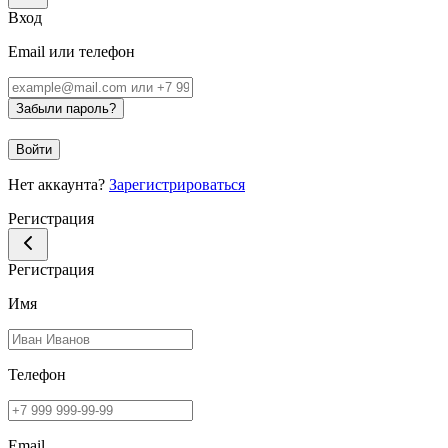
Вход
Email или телефон
Забыли пароль?
Войти
Нет аккаунта?
Зарегистрироваться
Регистрация
Регистрация
Имя
Телефон
Email