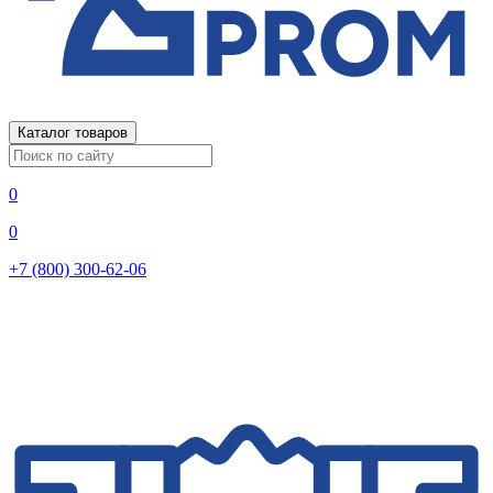
Каталог товаров
0
0
+7 (800) 300-62-06