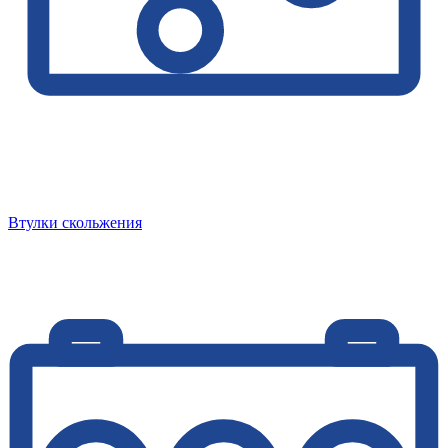
Втулки скольжения