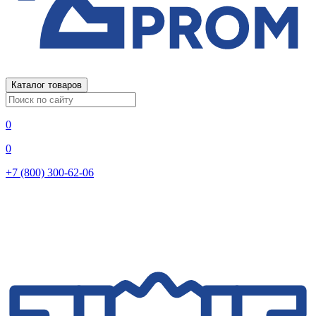
Каталог товаров
0
0
+7 (800) 300-62-06