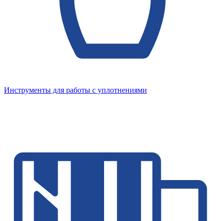
Инструменты для работы с уплотнениями