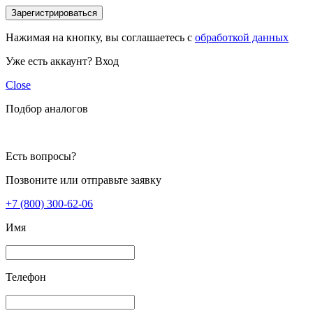
Зарегистрироваться
Нажимая на кнопку, вы соглашаетесь с
обработкой данных
Уже есть аккаунт?
Вход
Close
Подбор аналогов
Есть вопросы?
Позвоните или отправьте заявку
+7 (800) 300-62-06
Имя
Телефон