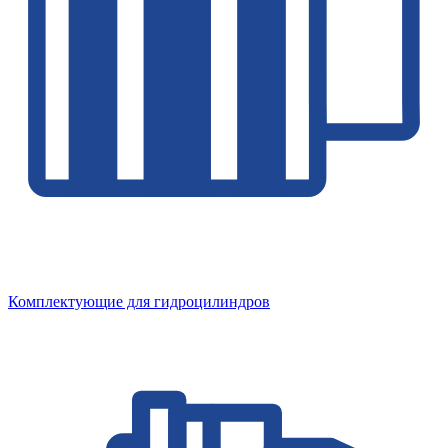
Комплектующие для гидроцилиндров