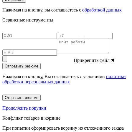
Нажимая на кнопку, вы соглашаетесь с
обработкой данных
Сервисные инструменты
Прикрепить файл
✖
Отправить резюме
Нажимая на кнопку, Вы соглашаетесь с условиями
политики
обработки персональных данных
Отправить резюме
Продолжить покупки
Конфликт товаров в корзине
При попытки сформировать корзину из отложенного заказа