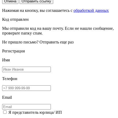
Отмена
Отправить ссылку
Нажимая на кнопку, вы соглашаетесь с
обработкой данных
Код отправлен
Мы отправили код на вашу почту. Если не нашли сообщение,
проверьте папку спам.
Не пришло письмо?
Отправить еще раз
Регистрация
Имя
Телефон
Email
Я представитель юрлица/ ИП