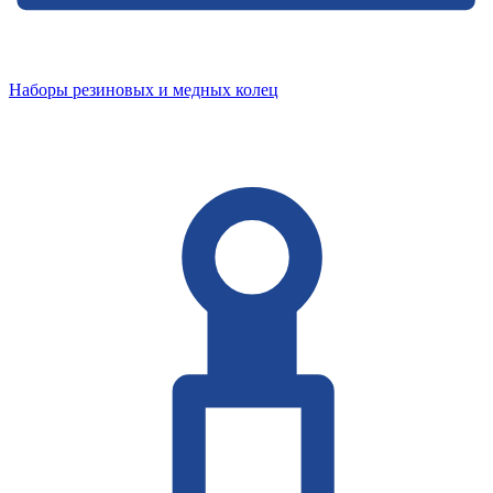
Наборы резиновых и медных колец