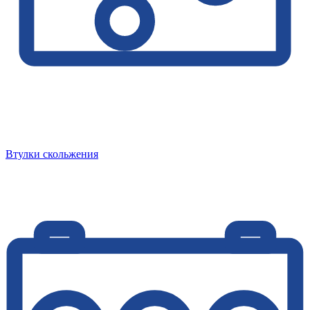
Втулки скольжения