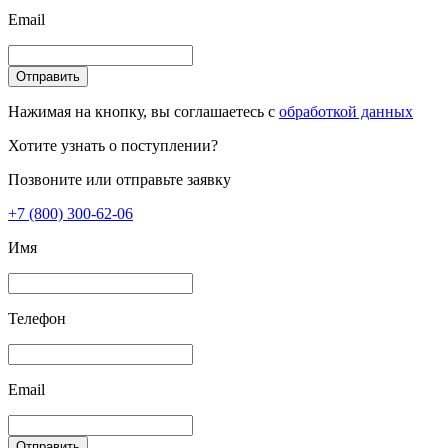
Email
Отправить
Нажимая на кнопку, вы соглашаетесь с
обработкой данных
Хотите узнать о поступлении?
Позвоните или отправьте заявку
+7 (800) 300-62-06
Имя
Телефон
Email
Отправить