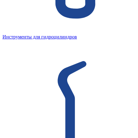
Инструменты для гидроцилиндров