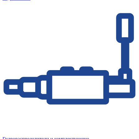
Гидрораспределители и комплектующие