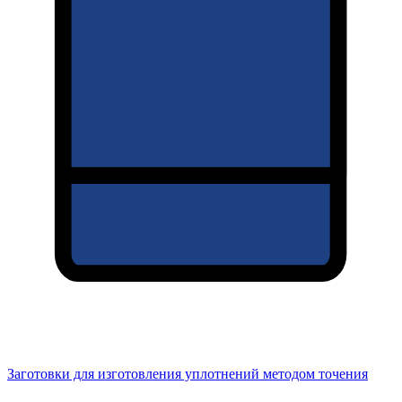
Заготовки для изготовления уплотнений методом точения