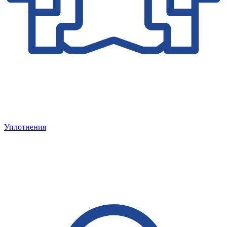
Уплотнения