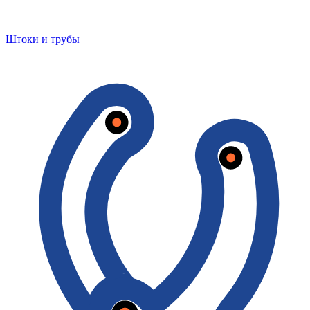
Штоки и трубы