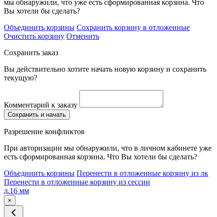
мы обнаружили, что уже есть сформированная корзина. Что
Вы хотели бы сделать?
Объединить корзины
Сохранить корзину в отложенные
Очистить корзину
Отменить
Сохранить заказ
Вы действительно хотите начать новую корзину и сохранить
текущую?
Комментарий к заказу
Сохранить и начать
Разрешение конфликтов
При авторизации мы обнаружили, что в личном кабинете уже
есть сформированная корзина. Что Вы хотели бы сделать?
Объединить корзины
Перенести в отложенные корзину из лк
Перенести в отложенные корзину из сессии
д.16 мм
×