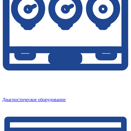
Диагностическое оборудование