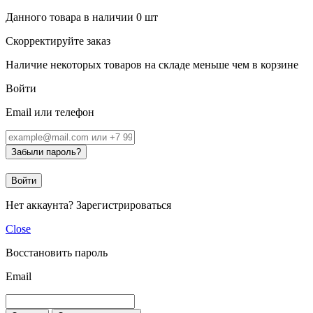
Данного товара в наличии
0
шт
Скорректируйте заказ
Наличие некоторых товаров на складе меньше чем в корзине
Войти
Email или телефон
Забыли пароль?
Войти
Нет аккаунта?
Зарегистрироваться
Close
Восстановить пароль
Email