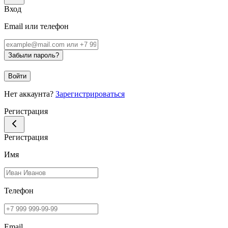
Вход
Email или телефон
Забыли пароль?
Войти
Нет аккаунта?
Зарегистрироваться
Регистрация
Регистрация
Имя
Телефон
Email