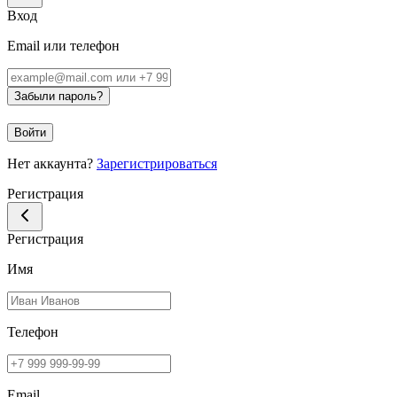
Вход
Email или телефон
Забыли пароль?
Войти
Нет аккаунта?
Зарегистрироваться
Регистрация
Регистрация
Имя
Телефон
Email