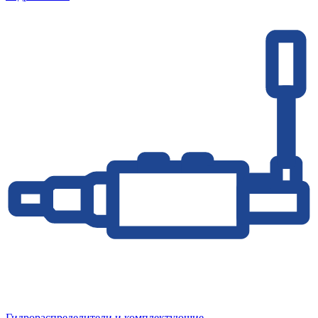
Гидрораспределители и комплектующие