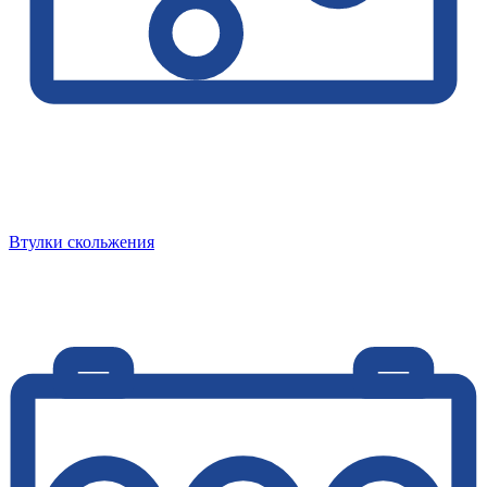
Втулки скольжения