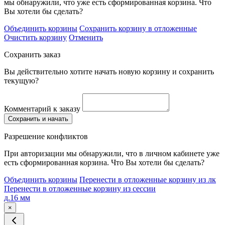
мы обнаружили, что уже есть сформированная корзина. Что
Вы хотели бы сделать?
Объединить корзины
Сохранить корзину в отложенные
Очистить корзину
Отменить
Сохранить заказ
Вы действительно хотите начать новую корзину и сохранить
текущую?
Комментарий к заказу
Сохранить и начать
Разрешение конфликтов
При авторизации мы обнаружили, что в личном кабинете уже
есть сформированная корзина. Что Вы хотели бы сделать?
Объединить корзины
Перенести в отложенные корзину из лк
Перенести в отложенные корзину из сессии
д.16 мм
×