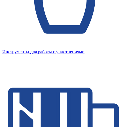
Инструменты для работы с уплотнениями