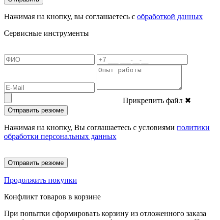
Нажимая на кнопку, вы соглашаетесь с
обработкой данных
Сервисные инструменты
Прикрепить файл
✖
Отправить резюме
Нажимая на кнопку, Вы соглашаетесь с условиями
политики
обработки персональных данных
Отправить резюме
Продолжить покупки
Конфликт товаров в корзине
При попытки сформировать корзину из отложенного заказа