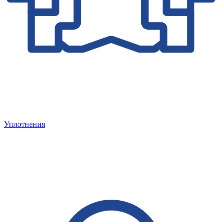
Уплотнения