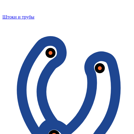
Штоки и трубы