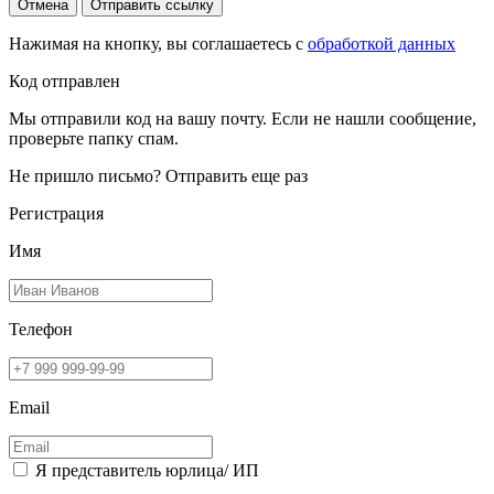
Отмена
Отправить ссылку
Нажимая на кнопку, вы соглашаетесь с
обработкой данных
Код отправлен
Мы отправили код на вашу почту. Если не нашли сообщение,
проверьте папку спам.
Не пришло письмо?
Отправить еще раз
Регистрация
Имя
Телефон
Email
Я представитель юрлица/ ИП