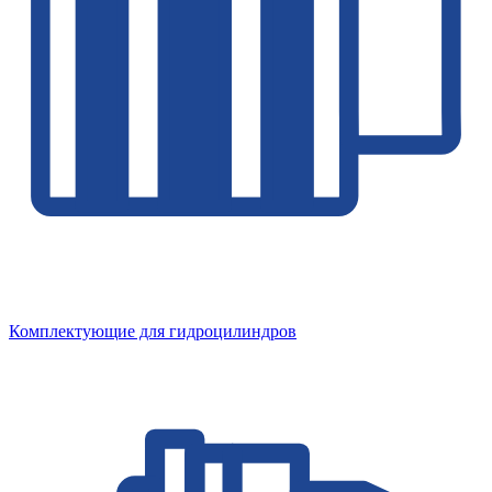
Комплектующие для гидроцилиндров