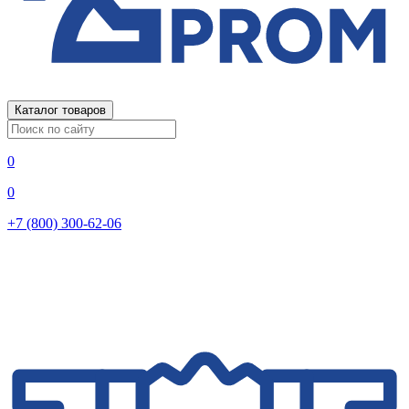
Каталог товаров
0
0
+7 (800) 300-62-06