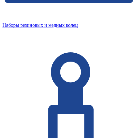
Наборы резиновых и медных колец