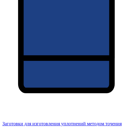
Заготовки для изготовления уплотнений методом точения