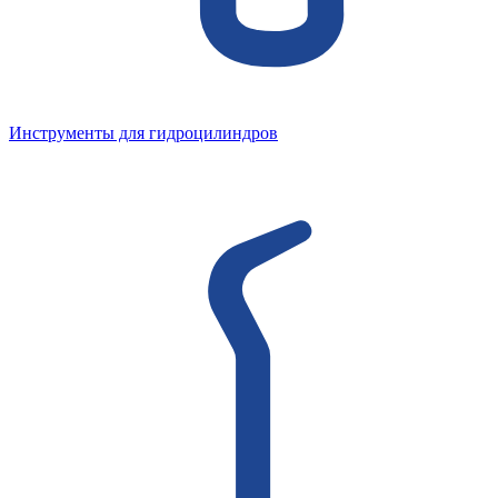
Инструменты для гидроцилиндров