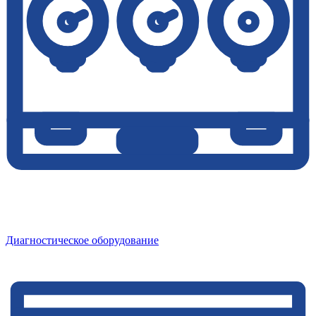
Диагностическое оборудование