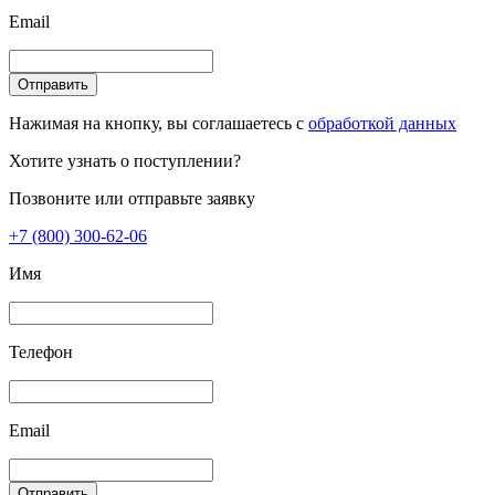
Email
Отправить
Нажимая на кнопку, вы соглашаетесь с
обработкой данных
Хотите узнать о поступлении?
Позвоните или отправьте заявку
+7 (800) 300-62-06
Имя
Телефон
Email
Отправить