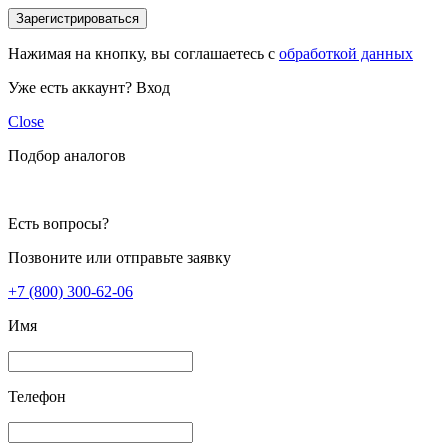
Зарегистрироваться
Нажимая на кнопку, вы соглашаетесь с
обработкой данных
Уже есть аккаунт?
Вход
Close
Подбор аналогов
Есть вопросы?
Позвоните или отправьте заявку
+7 (800) 300-62-06
Имя
Телефон