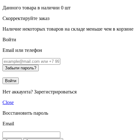
Данного товара в наличии
0
шт
Скорректируйте заказ
Наличие некоторых товаров на складе меньше чем в корзине
Войти
Email или телефон
Забыли пароль?
Войти
Нет аккаунта?
Зарегистрироваться
Close
Восстановить пароль
Email