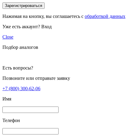
Зарегистрироваться
Нажимая на кнопку, вы соглашаетесь с
обработкой данных
Уже есть аккаунт?
Вход
Close
Подбор аналогов
Есть вопросы?
Позвоните или отправьте заявку
+7 (800) 300-62-06
Имя
Телефон