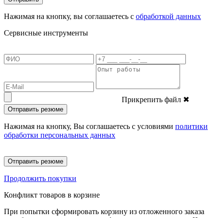
Нажимая на кнопку, вы соглашаетесь с
обработкой данных
Сервисные инструменты
Прикрепить файл
✖
Отправить резюме
Нажимая на кнопку, Вы соглашаетесь с условиями
политики
обработки персональных данных
Отправить резюме
Продолжить покупки
Конфликт товаров в корзине
При попытки сформировать корзину из отложенного заказа