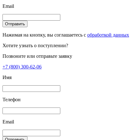
Email
Отправить
Нажимая на кнопку, вы соглашаетесь с
обработкой данных
Хотите узнать о поступлении?
Позвоните или отправьте заявку
+7 (800) 300-62-06
Имя
Телефон
Email
Отправить