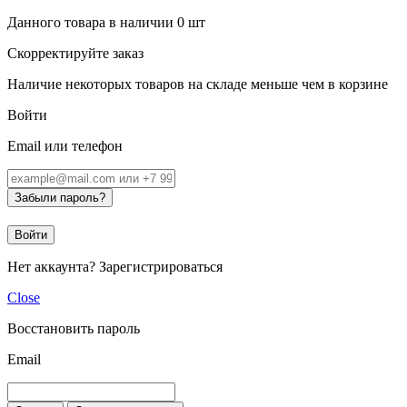
Данного товара в наличии
0
шт
Скорректируйте заказ
Наличие некоторых товаров на складе меньше чем в корзине
Войти
Email или телефон
Забыли пароль?
Войти
Нет аккаунта?
Зарегистрироваться
Close
Восстановить пароль
Email