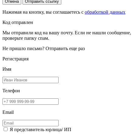
Отмена
Отправить ссылку
Нажимая на кнопку, вы соглашаетесь с
обработкой данных
Код отправлен
Мы отправили код на вашу почту. Если не нашли сообщение,
проверьте папку спам.
Не пришло письмо?
Отправить еще раз
Регистрация
Имя
Телефон
Email
Я представитель юрлица/ ИП