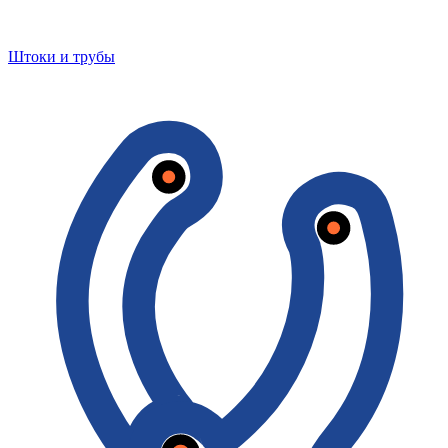
Штоки и трубы