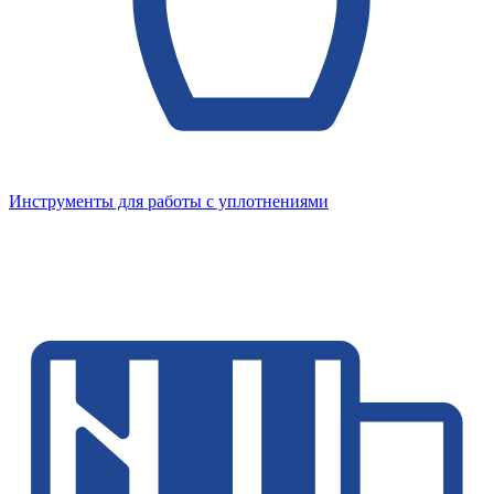
Инструменты для работы с уплотнениями