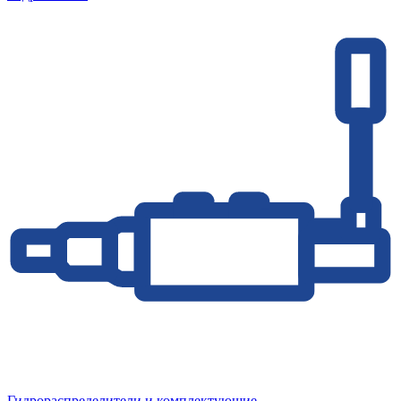
Гидрораспределители и комплектующие