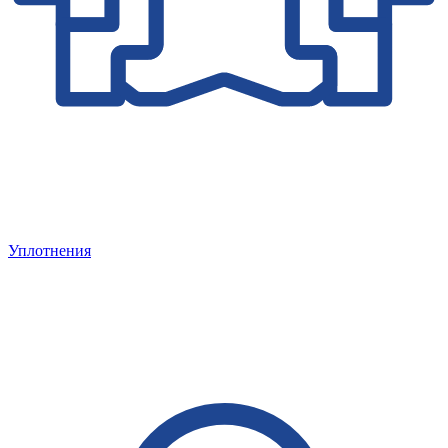
Уплотнения