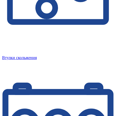
Втулки скольжения