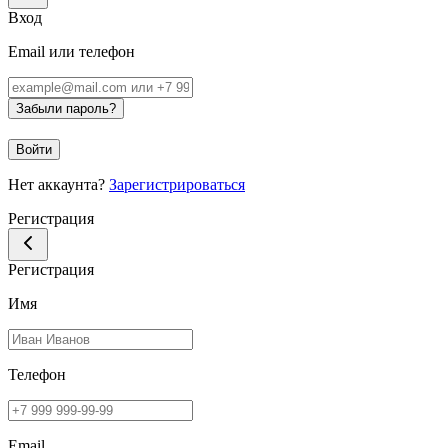
Вход
Email или телефон
Забыли пароль?
Войти
Нет аккаунта?
Зарегистрироваться
Регистрация
Регистрация
Имя
Телефон
Email