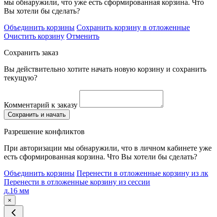
мы обнаружили, что уже есть сформированная корзина. Что
Вы хотели бы сделать?
Объединить корзины
Сохранить корзину в отложенные
Очистить корзину
Отменить
Сохранить заказ
Вы действительно хотите начать новую корзину и сохранить
текущую?
Комментарий к заказу
Сохранить и начать
Разрешение конфликтов
При авторизации мы обнаружили, что в личном кабинете уже
есть сформированная корзина. Что Вы хотели бы сделать?
Объединить корзины
Перенести в отложенные корзину из лк
Перенести в отложенные корзину из сессии
д.16 мм
×