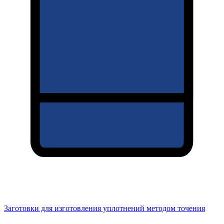
Заготовки для изготовления уплотнений методом точения