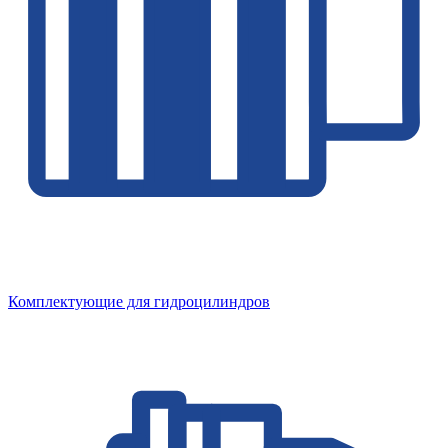
Комплектующие для гидроцилиндров