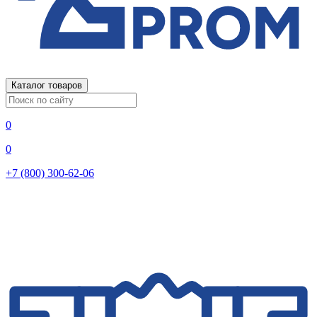
Каталог товаров
0
0
+7 (800) 300-62-06