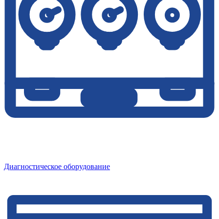
Диагностическое оборудование