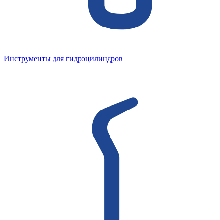
Инструменты для гидроцилиндров