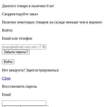
Данного товара в наличии
0
шт
Скорректируйте заказ
Наличие некоторых товаров на складе меньше чем в корзине
Войти
Email или телефон
Забыли пароль?
Войти
Нет аккаунта?
Зарегистрироваться
Close
Восстановить пароль
Email