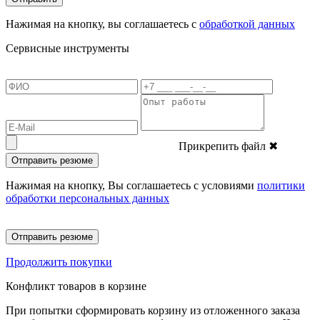
Нажимая на кнопку, вы соглашаетесь с
обработкой данных
Сервисные инструменты
Прикрепить файл
✖
Отправить резюме
Нажимая на кнопку, Вы соглашаетесь с условиями
политики
обработки персональных данных
Отправить резюме
Продолжить покупки
Конфликт товаров в корзине
При попытки сформировать корзину из отложенного заказа