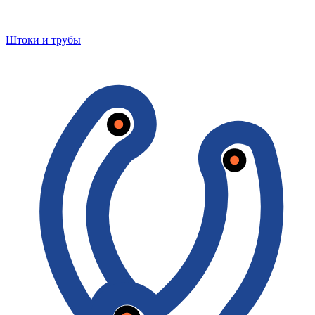
Штоки и трубы