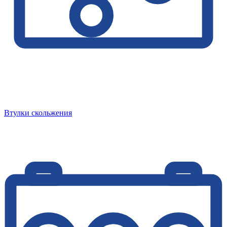
Втулки скольжения