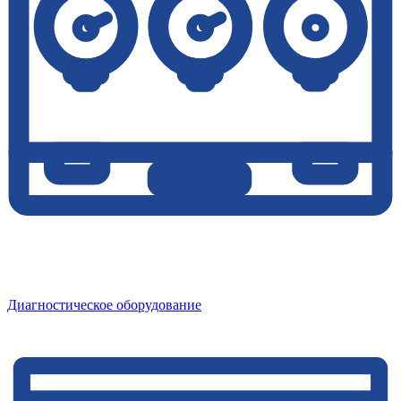
Диагностическое оборудование