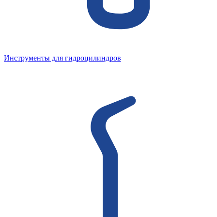
Инструменты для гидроцилиндров