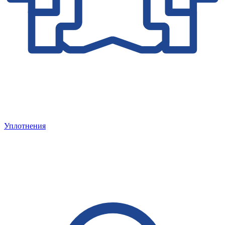
Уплотнения