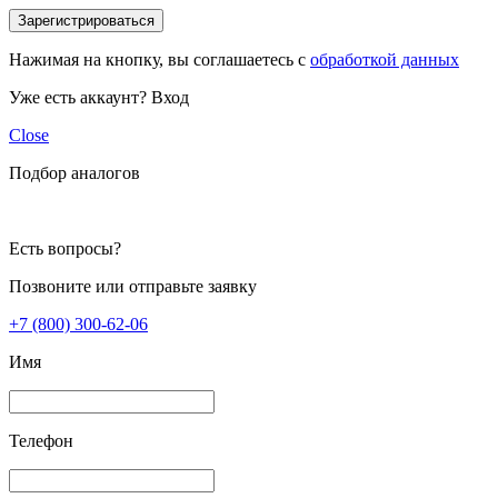
Зарегистрироваться
Нажимая на кнопку, вы соглашаетесь с
обработкой данных
Уже есть аккаунт?
Вход
Close
Подбор аналогов
Есть вопросы?
Позвоните или отправьте заявку
+7 (800) 300-62-06
Имя
Телефон