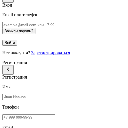
Вход
Email или телефон
Забыли пароль?
Войти
Нет аккаунта?
Зарегистрироваться
Регистрация
Регистрация
Имя
Телефон
Email