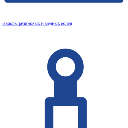
Наборы резиновых и медных колец