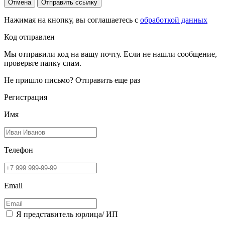
Отмена
Отправить ссылку
Нажимая на кнопку, вы соглашаетесь с
обработкой данных
Код отправлен
Мы отправили код на вашу почту. Если не нашли сообщение,
проверьте папку спам.
Не пришло письмо?
Отправить еще раз
Регистрация
Имя
Телефон
Email
Я представитель юрлица/ ИП