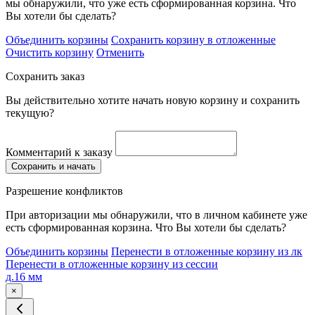
мы обнаружили, что уже есть сформированная корзина. Что
Вы хотели бы сделать?
Объединить корзины
Сохранить корзину в отложенные
Очистить корзину
Отменить
Сохранить заказ
Вы действительно хотите начать новую корзину и сохранить
текущую?
Комментарий к заказу
Сохранить и начать
Разрешение конфликтов
При авторизации мы обнаружили, что в личном кабинете уже
есть сформированная корзина. Что Вы хотели бы сделать?
Объединить корзины
Перенести в отложенные корзину из лк
Перенести в отложенные корзину из сессии
д.16 мм
×