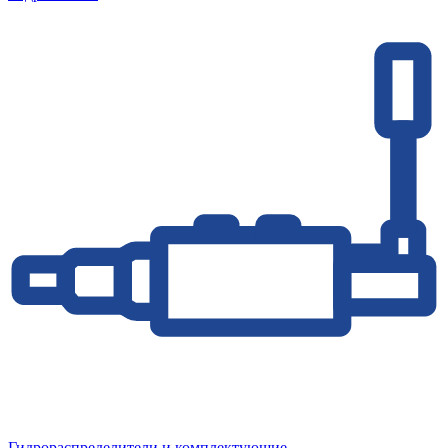
Гидрораспределители и комплектующие