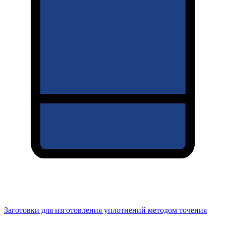
Заготовки для изготовления уплотнений методом точения