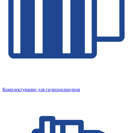
Комплектующие для гидроцилиндров