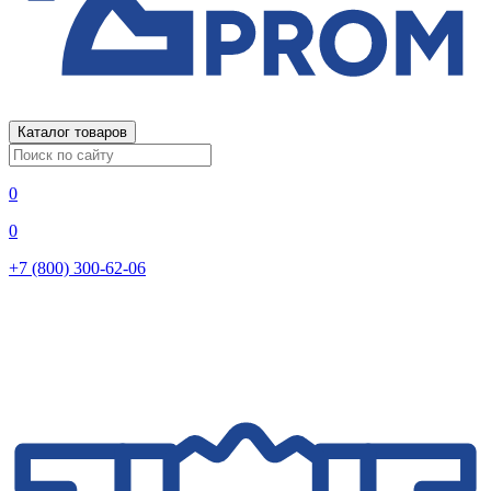
Каталог товаров
0
0
+7 (800) 300-62-06