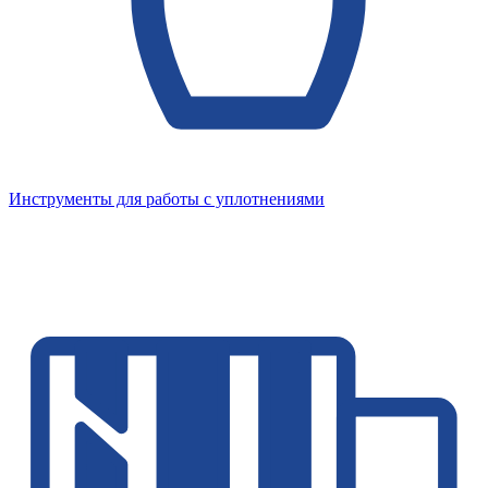
Инструменты для работы с уплотнениями