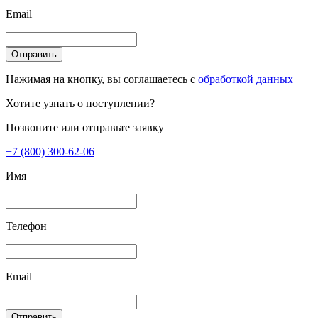
Email
Отправить
Нажимая на кнопку, вы соглашаетесь с
обработкой данных
Хотите узнать о поступлении?
Позвоните или отправьте заявку
+7 (800) 300-62-06
Имя
Телефон
Email
Отправить