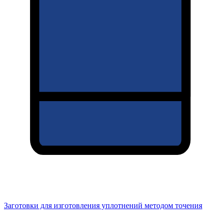
Заготовки для изготовления уплотнений методом точения