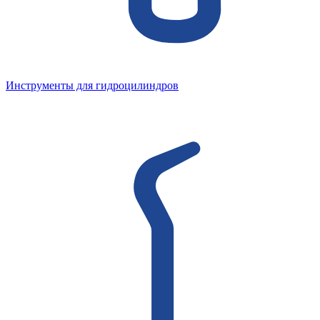
Инструменты для гидроцилиндров