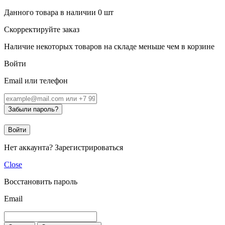
Данного товара в наличии
0
шт
Скорректируйте заказ
Наличие некоторых товаров на складе меньше чем в корзине
Войти
Email или телефон
Забыли пароль?
Войти
Нет аккаунта?
Зарегистрироваться
Close
Восстановить пароль
Email