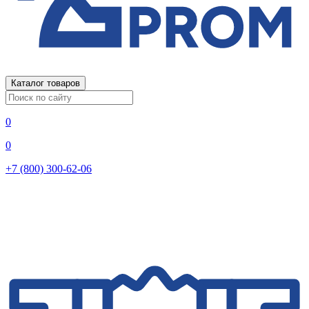
Каталог товаров
0
0
+7 (800) 300-62-06