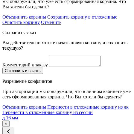
мы обнаружили, что уже есть сформированная корзина. Что
Вы хотели бы сделать?
Объединить корзины
Сохранить корзину в отложенные
Очистить корзину
Отменить
Сохранить заказ
Вы действительно хотите начать новую корзину и сохранить
текущую?
Комментарий к заказу
Сохранить и начать
Разрешение конфликтов
При авторизации мы обнаружили, что в личном кабинете уже
есть сформированная корзина. Что Вы хотели бы сделать?
Объединить корзины
Перенести в отложенные корзину из лк
Перенести в отложенные корзину из сессии
д.16 мм
×