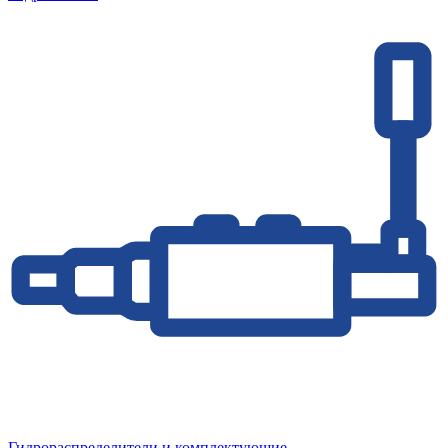
Гидрораспределители и комплектующие