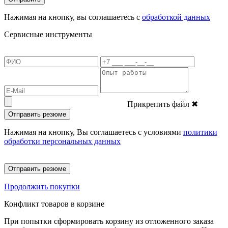
Нажимая на кнопку, вы соглашаетесь с
обработкой данных
Сервисные инструменты
Прикрепить файл
✖
Отправить резюме
Нажимая на кнопку, Вы соглашаетесь с условиями
политики
обработки персональных данных
Отправить резюме
Продолжить покупки
Конфликт товаров в корзине
При попытки сформировать корзину из отложенного заказа