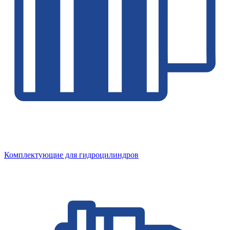
Комплектующие для гидроцилиндров