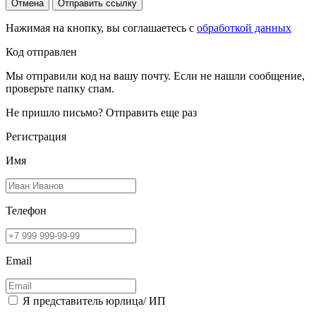
Отмена
Отправить ссылку
Нажимая на кнопку, вы соглашаетесь с
обработкой данных
Код отправлен
Мы отправили код на вашу почту. Если не нашли сообщение,
проверьте папку спам.
Не пришло письмо?
Отправить еще раз
Регистрация
Имя
Телефон
Email
Я представитель юрлица/ ИП