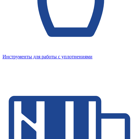
Инструменты для работы с уплотнениями