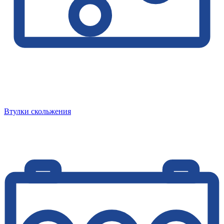
Втулки скольжения