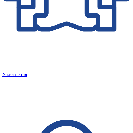
Уплотнения