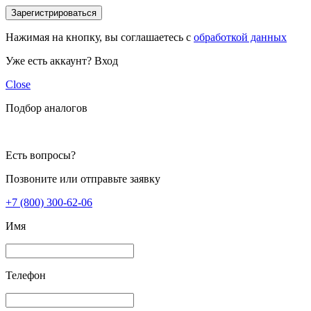
Зарегистрироваться
Нажимая на кнопку, вы соглашаетесь с
обработкой данных
Уже есть аккаунт?
Вход
Close
Подбор аналогов
Есть вопросы?
Позвоните или отправьте заявку
+7 (800) 300-62-06
Имя
Телефон