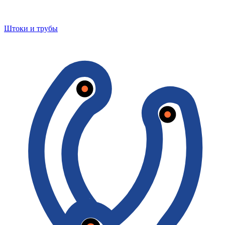
Штоки и трубы