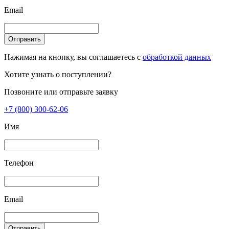
Email
Отправить
Нажимая на кнопку, вы соглашаетесь с
обработкой данных
Хотите узнать о поступлении?
Позвоните или отправьте заявку
+7 (800) 300-62-06
Имя
Телефон
Email
Отправить