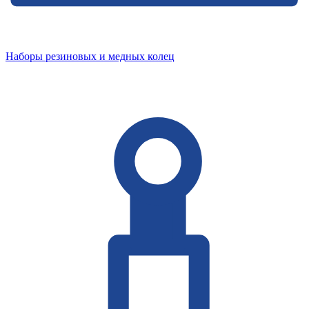
Наборы резиновых и медных колец