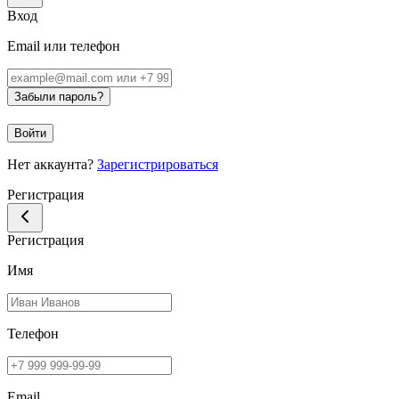
Вход
Email или телефон
Забыли пароль?
Войти
Нет аккаунта?
Зарегистрироваться
Регистрация
Регистрация
Имя
Телефон
Email