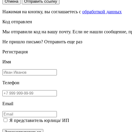
Отмена
Отправить ссылку
Нажимая на кнопку, вы соглашаетесь с
обработкой данных
Код отправлен
Мы отправили код на вашу почту. Если не нашли сообщение, п
Не пришло письмо?
Отправить еще раз
Регистрация
Имя
Телефон
Email
Я представитель юрлица/ ИП