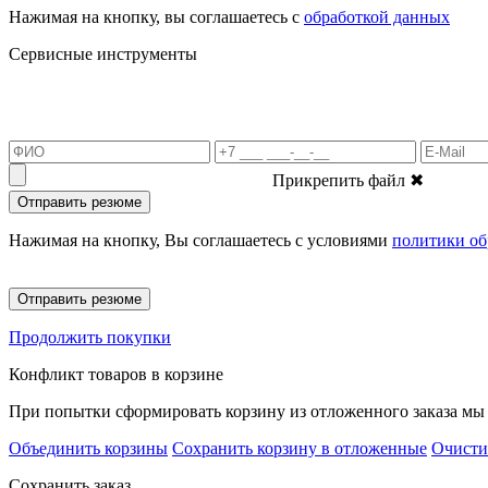
Нажимая на кнопку, вы соглашаетесь с
обработкой данных
Сервисные инструменты
Прикрепить файл
✖
Отправить резюме
Нажимая на кнопку, Вы соглашаетесь с условиями
политики об
Отправить резюме
Продолжить покупки
Конфликт товаров в корзине
При попытки сформировать корзину из отложенного заказа мы 
Объединить корзины
Сохранить корзину в отложенные
Очисти
Сохранить заказ