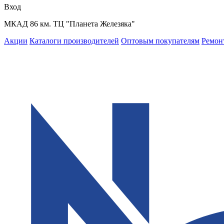
Вход
МКАД 86 км. ТЦ "Планета Железяка"
Акции
Каталоги производителей
Оптовым покупателям
Ремон