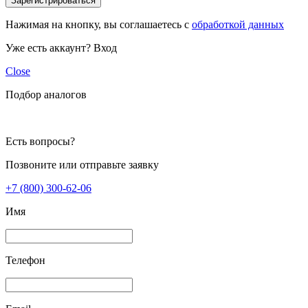
Зарегистрироваться
Нажимая на кнопку, вы соглашаетесь с
обработкой данных
Уже есть аккаунт?
Вход
Close
Подбор аналогов
Есть вопросы?
Позвоните или отправьте заявку
+7 (800) 300-62-06
Имя
Телефон