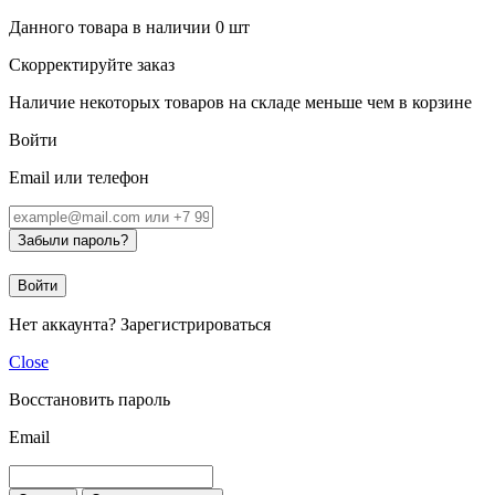
Данного товара в наличии
0
шт
Скорректируйте заказ
Наличие некоторых товаров на складе меньше чем в корзине
Войти
Email или телефон
Забыли пароль?
Войти
Нет аккаунта?
Зарегистрироваться
Close
Восстановить пароль
Email