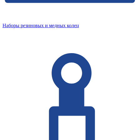
Наборы резиновых и медных колец