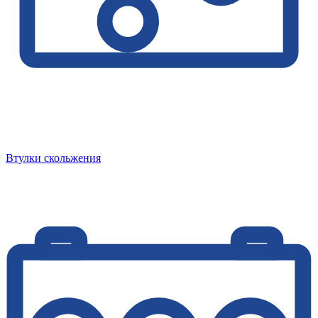
Втулки скольжения