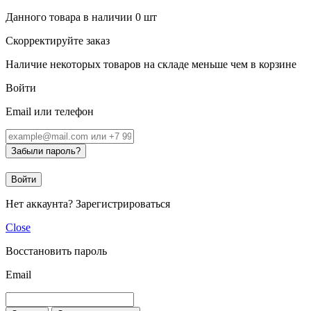
Данного товара в наличии
0
шт
Скорректируйте заказ
Наличие некоторых товаров на складе меньше чем в корзине
Войти
Email или телефон
Забыли пароль?
Войти
Нет аккаунта?
Зарегистрироваться
Close
Восстановить пароль
Email