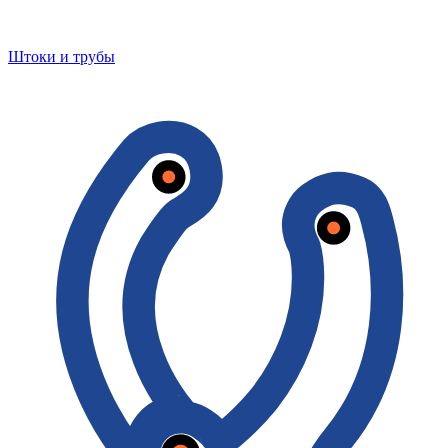
Штоки и трубы