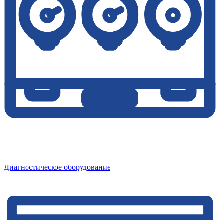
Диагностическое оборудование