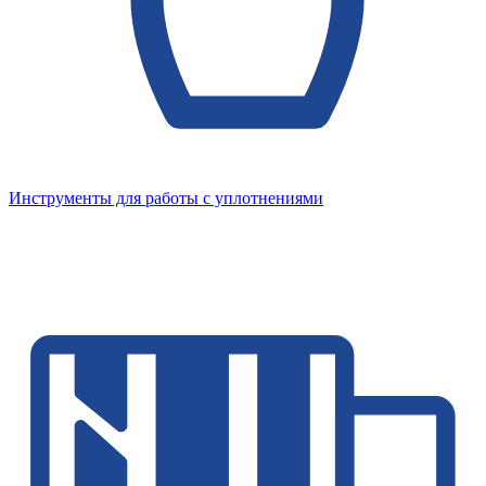
Инструменты для работы с уплотнениями