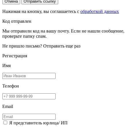
Отмена
Отправить ссылку
Нажимая на кнопку, вы соглашаетесь с
обработкой данных
Код отправлен
Мы отправили код на вашу почту. Если не нашли сообщение,
проверьте папку спам.
Не пришло письмо?
Отправить еще раз
Регистрация
Имя
Телефон
Email
Я представитель юрлица/ ИП