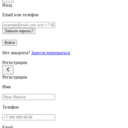
Вход
Email или телефон
Забыли пароль?
Войти
Нет аккаунта?
Зарегистрироваться
Регистрация
Регистрация
Имя
Телефон
Email