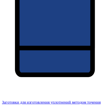
Заготовки для изготовления уплотнений методом точения