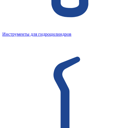
Инструменты для гидроцилиндров