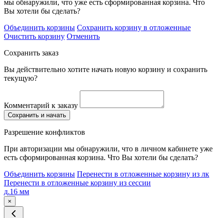
мы обнаружили, что уже есть сформированная корзина. Что
Вы хотели бы сделать?
Объединить корзины
Сохранить корзину в отложенные
Очистить корзину
Отменить
Сохранить заказ
Вы действительно хотите начать новую корзину и сохранить
текущую?
Комментарий к заказу
Сохранить и начать
Разрешение конфликтов
При авторизации мы обнаружили, что в личном кабинете уже
есть сформированная корзина. Что Вы хотели бы сделать?
Объединить корзины
Перенести в отложенные корзину из лк
Перенести в отложенные корзину из сессии
д.16 мм
×