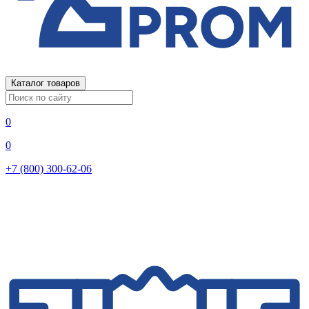
Каталог товаров
0
0
+7 (800) 300-62-06