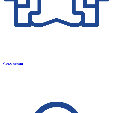
Уплотнения