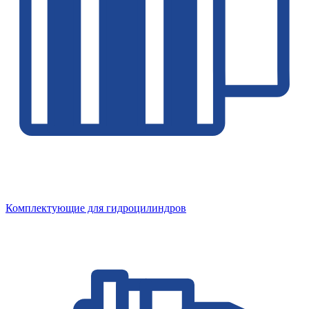
Комплектующие для гидроцилиндров