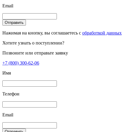
Email
Отправить
Нажимая на кнопку, вы соглашаетесь с
обработкой данных
Хотите узнать о поступлении?
Позвоните или отправьте заявку
+7 (800) 300-62-06
Имя
Телефон
Email
Отправить