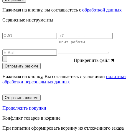
Нажимая на кнопку, вы соглашаетесь с
обработкой данных
Сервисные инструменты
Прикрепить файл
✖
Отправить резюме
Нажимая на кнопку, Вы соглашаетесь с условиями
политики
обработки персональных данных
Отправить резюме
Продолжить покупки
Конфликт товаров в корзине
При попытки сформировать корзину из отложенного заказа