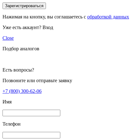
Зарегистрироваться
Нажимая на кнопку, вы соглашаетесь с
обработкой данных
Уже есть аккаунт?
Вход
Close
Подбор аналогов
Есть вопросы?
Позвоните или отправьте заявку
+7 (800) 300-62-06
Имя
Телефон