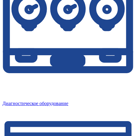
Диагностическое оборудование