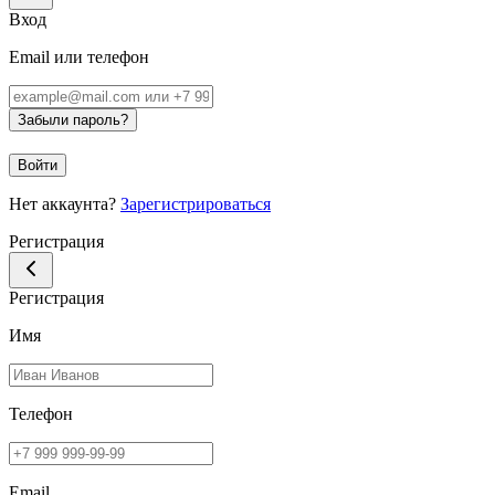
Вход
Email или телефон
Забыли пароль?
Войти
Нет аккаунта?
Зарегистрироваться
Регистрация
Регистрация
Имя
Телефон
Email