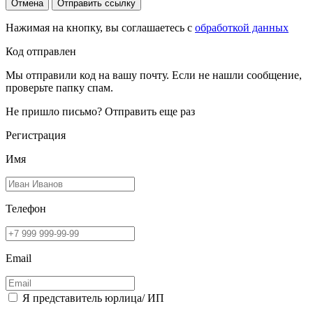
Отмена
Отправить ссылку
Нажимая на кнопку, вы соглашаетесь с
обработкой данных
Код отправлен
Мы отправили код на вашу почту. Если не нашли сообщение,
проверьте папку спам.
Не пришло письмо?
Отправить еще раз
Регистрация
Имя
Телефон
Email
Я представитель юрлица/ ИП