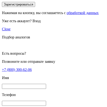
Зарегистрироваться
Нажимая на кнопку, вы соглашаетесь с
обработкой данных
Уже есть аккаунт?
Вход
Close
Подбор аналогов
Есть вопросы?
Позвоните или отправьте заявку
+7 (800) 300-62-06
Имя
Телефон