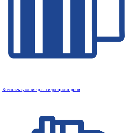
Комплектующие для гидроцилиндров