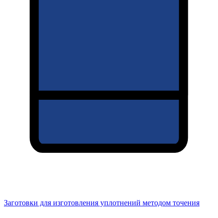
Заготовки для изготовления уплотнений методом точения