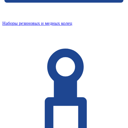
Наборы резиновых и медных колец