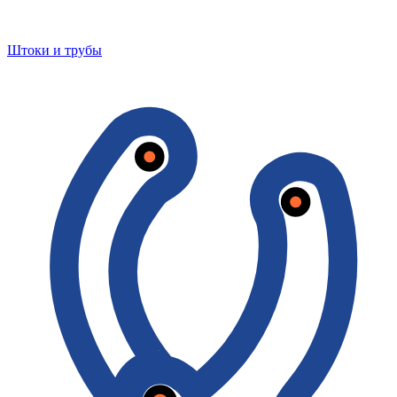
Штоки и трубы