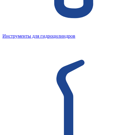
Инструменты для гидроцилиндров