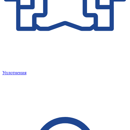
Уплотнения