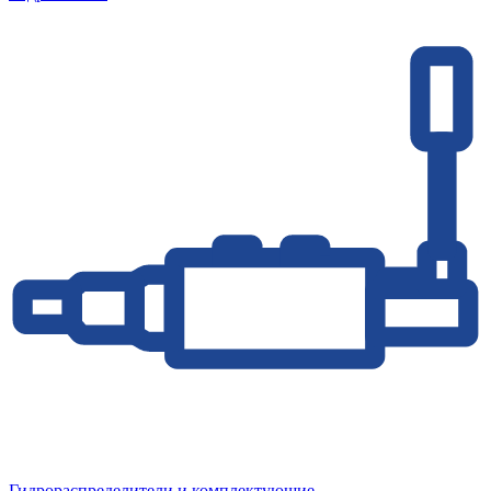
Гидрораспределители и комплектующие