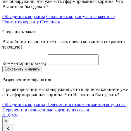
мы обнаружили, что уже есть сформированная корзина. Что
Вы хотели бы сделать?
Объединить корзины
Сохранить корзину в отложенные
Очистить корзину
Отменить
Сохранить заказ
Вы действительно хотите начать новую корзину и сохранить
текущую?
Комментарий к заказу
Сохранить и начать
Разрешение конфликтов
При авторизации мы обнаружили, что в личном кабинете уже
есть сформированная корзина. Что Вы хотели бы сделать?
Объединить корзины
Перенести в отложенные корзину из лк
Перенести в отложенные корзину из сессии
д.16 мм
×