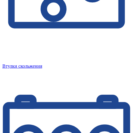
Втулки скольжения