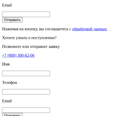
Email
Отправить
Нажимая на кнопку, вы соглашаетесь с
обработкой данных
Хотите узнать о поступлении?
Позвоните или отправьте заявку
+7 (800) 300-62-06
Имя
Телефон
Email
Отправить