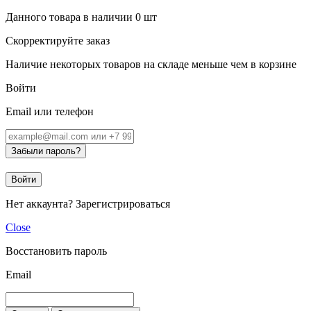
Данного товара в наличии
0
шт
Скорректируйте заказ
Наличие некоторых товаров на складе меньше чем в корзине
Войти
Email или телефон
Забыли пароль?
Войти
Нет аккаунта?
Зарегистрироваться
Close
Восстановить пароль
Email