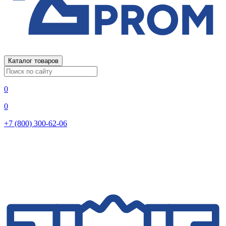
Каталог товаров
0
0
+7 (800) 300-62-06