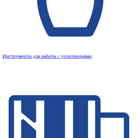
Инструменты для работы с уплотнениями