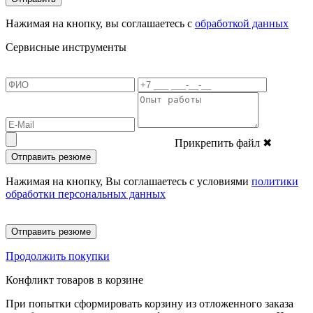
Нажимая на кнопку, вы соглашаетесь с
обработкой данных
Сервисные инструменты
Прикрепить файл
✖
Отправить резюме
Нажимая на кнопку, Вы соглашаетесь с условиями
политики
обработки персональных данных
Отправить резюме
Продолжить покупки
Конфликт товаров в корзине
При попытки сформировать корзину из отложенного заказа