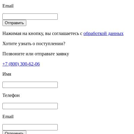
Email
Отправить
Нажимая на кнопку, вы соглашаетесь с
обработкой данных
Хотите узнать о поступлении?
Позвоните или отправьте заявку
+7 (800) 300-62-06
Имя
Телефон
Email
Отправить