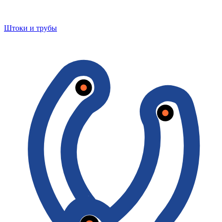
Штоки и трубы