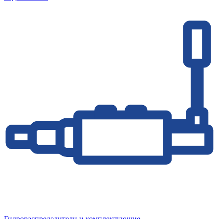
Гидрораспределители и комплектующие