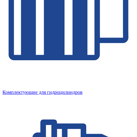
Комплектующие для гидроцилиндров