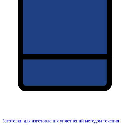
Заготовки для изготовления уплотнений методом точения