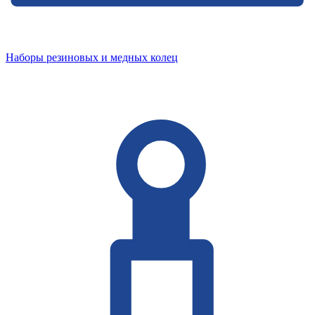
Наборы резиновых и медных колец