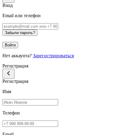
Вход
Email или телефон
Забыли пароль?
Войти
Нет аккаунта?
Зарегистрироваться
Регистрация
Регистрация
Имя
Телефон
Email