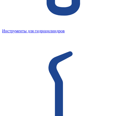
Инструменты для гидроцилиндров