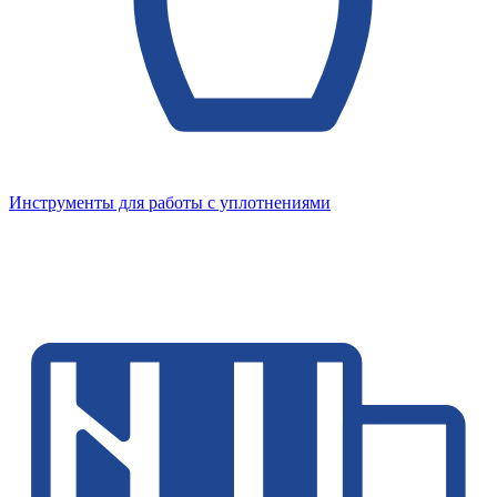
Инструменты для работы с уплотнениями