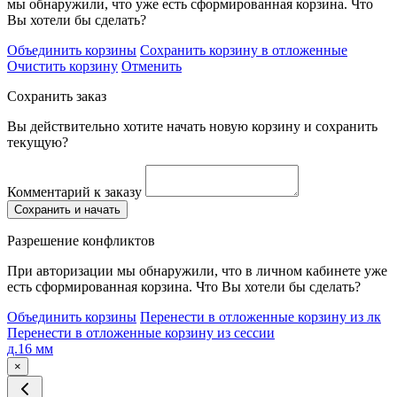
мы обнаружили, что уже есть сформированная корзина. Что
Вы хотели бы сделать?
Объединить корзины
Сохранить корзину в отложенные
Очистить корзину
Отменить
Сохранить заказ
Вы действительно хотите начать новую корзину и сохранить
текущую?
Комментарий к заказу
Сохранить и начать
Разрешение конфликтов
При авторизации мы обнаружили, что в личном кабинете уже
есть сформированная корзина. Что Вы хотели бы сделать?
Объединить корзины
Перенести в отложенные корзину из лк
Перенести в отложенные корзину из сессии
д.16 мм
×