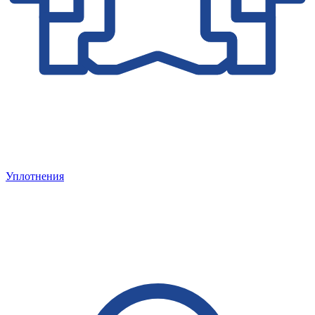
Уплотнения