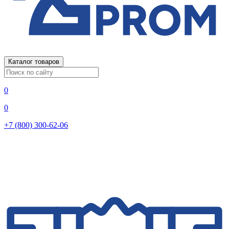
Каталог товаров
0
0
+7 (800) 300-62-06