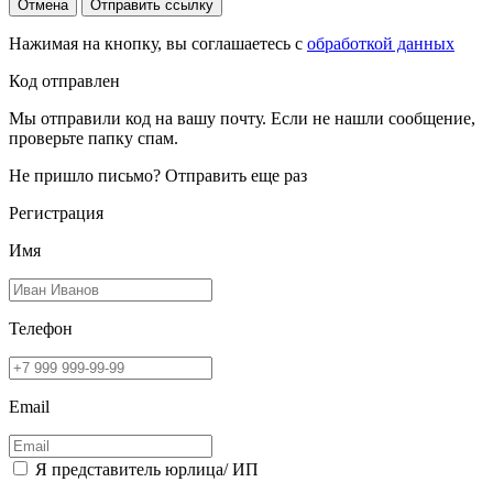
Отмена
Отправить ссылку
Нажимая на кнопку, вы соглашаетесь с
обработкой данных
Код отправлен
Мы отправили код на вашу почту. Если не нашли сообщение,
проверьте папку спам.
Не пришло письмо?
Отправить еще раз
Регистрация
Имя
Телефон
Email
Я представитель юрлица/ ИП