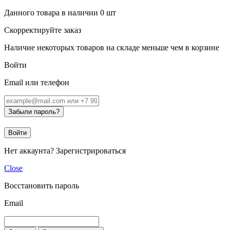
Данного товара в наличии
0
шт
Скорректируйте заказ
Наличие некоторых товаров на складе меньше чем в корзине
Войти
Email или телефон
Забыли пароль?
Войти
Нет аккаунта?
Зарегистрироваться
Close
Восстановить пароль
Email