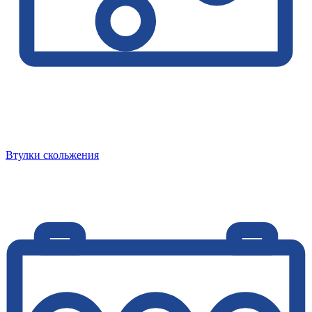
Втулки скольжения