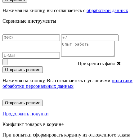
Нажимая на кнопку, вы соглашаетесь с
обработкой данных
Сервисные инструменты
Прикрепить файл
✖
Отправить резюме
Нажимая на кнопку, Вы соглашаетесь с условиями
политики
обработки персональных данных
Отправить резюме
Продолжить покупки
Конфликт товаров в корзине
При попытки сформировать корзину из отложенного заказа