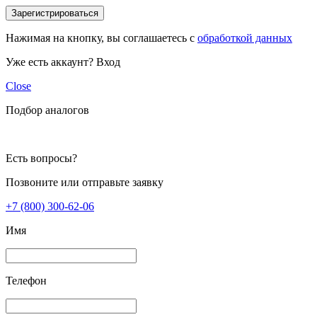
Зарегистрироваться
Нажимая на кнопку, вы соглашаетесь с
обработкой данных
Уже есть аккаунт?
Вход
Close
Подбор аналогов
Есть вопросы?
Позвоните или отправьте заявку
+7 (800) 300-62-06
Имя
Телефон