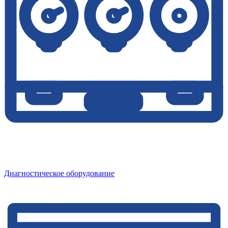
Диагностическое оборудование