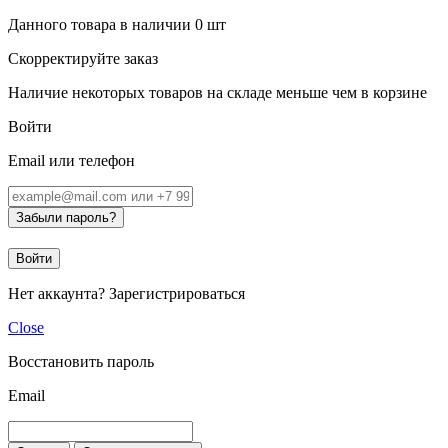
Данного товара в наличии
0
шт
Скорректируйте заказ
Наличие некоторых товаров на складе меньше чем в корзине
Войти
Email или телефон
Забыли пароль?
Войти
Нет аккаунта?
Зарегистрироваться
Close
Восстановить пароль
Email