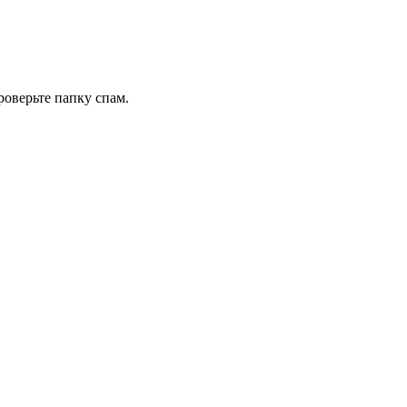
роверьте папку спам.