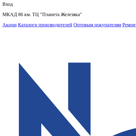
Вход
МКАД 86 км. ТЦ "Планета Железяка"
Акции
Каталоги производителей
Оптовым покупателям
Ремон