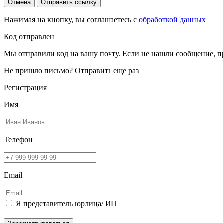
Отмена
Отправить ссылку
Нажимая на кнопку, вы соглашаетесь с
обработкой данных
Код отправлен
Мы отправили код на вашу почту. Если не нашли сообщение, п
Не пришло письмо?
Отправить еще раз
Регистрация
Имя
Телефон
Email
Я представитель юрлица/ ИП