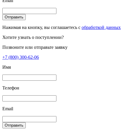
Email
Отправить
Нажимая на кнопку, вы соглашаетесь с
обработкой данных
Хотите узнать о поступлении?
Позвоните или отправьте заявку
+7 (800) 300-62-06
Имя
Телефон
Email
Отправить