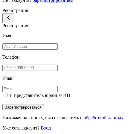
Нет аккаунта?
Зарегистрироваться
Регистрация
Регистрация
Имя
Телефон
Email
Я представитель юрлица/ ИП
Зарегистрироваться
Нажимая на кнопку, вы соглашаетесь с
обработкой данных
Уже есть аккаунт?
Вход