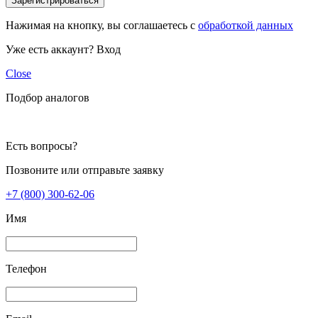
Зарегистрироваться
Нажимая на кнопку, вы соглашаетесь с
обработкой данных
Уже есть аккаунт?
Вход
Close
Подбор аналогов
Есть вопросы?
Позвоните или отправьте заявку
+7 (800) 300-62-06
Имя
Телефон