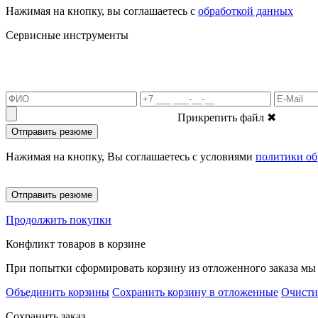
Нажимая на кнопку, вы соглашаетесь с
обработкой данных
Сервисные инструменты
Прикрепить файл
✖
Отправить резюме
Нажимая на кнопку, Вы соглашаетесь с условиями
политики об
Отправить резюме
Продолжить покупки
Конфликт товаров в корзине
При попытки сформировать корзину из отложенного заказа мы 
Объединить корзины
Сохранить корзину в отложенные
Очисти
Сохранить заказ