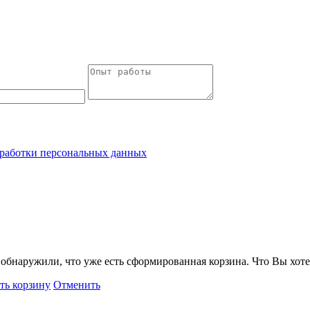
работки персональных данных
обнаружили, что уже есть сформированная корзина. Что Вы хоте
ть корзину
Отменить