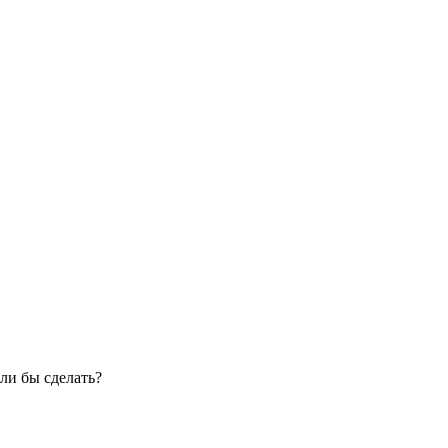
ли бы сделать?