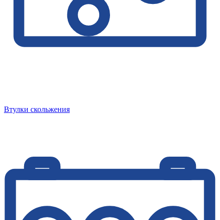
Втулки скольжения