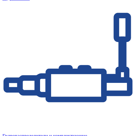
Гидрораспределители и комплектующие