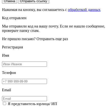
Отмена
Отправить ссылку
Нажимая на кнопку, вы соглашаетесь с
обработкой данных
Код отправлен
Мы отправили код на вашу почту. Если не нашли сообщение,
проверьте папку спам.
Не пришло письмо?
Отправить еще раз
Регистрация
Имя
Телефон
Email
Я представитель юрлица/ ИП