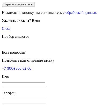
Зарегистрироваться
Нажимая на кнопку, вы соглашаетесь с
обработкой данных
Уже есть аккаунт?
Вход
Close
Подбор аналогов
Есть вопросы?
Позвоните или отправьте заявку
+7 (800) 300-62-06
Имя
Телефон