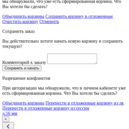
мы обнаружили, что уже есть сформированная корзина. Что
Вы хотели бы сделать?
Объединить корзины
Сохранить корзину в отложенные
Очистить корзину
Отменить
Сохранить заказ
Вы действительно хотите начать новую корзину и сохранить
текущую?
Комментарий к заказу
Сохранить и начать
Разрешение конфликтов
При авторизации мы обнаружили, что в личном кабинете уже
есть сформированная корзина. Что Вы хотели бы сделать?
Объединить корзины
Перенести в отложенные корзину из лк
Перенести в отложенные корзину из сессии
д.16 мм
×