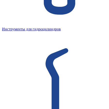
Инструменты для гидроцилиндров