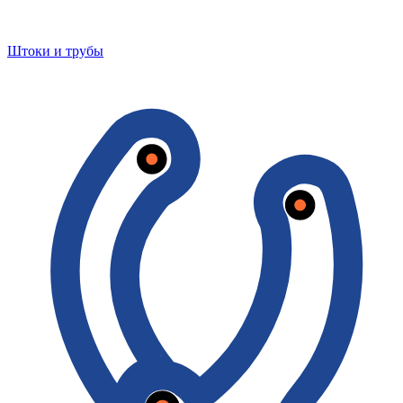
Штоки и трубы