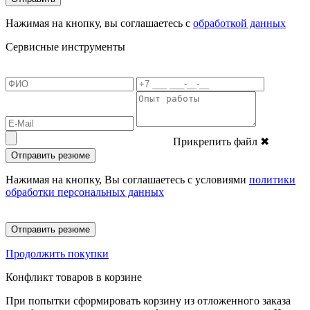
Нажимая на кнопку, вы соглашаетесь с
обработкой данных
Сервисные инструменты
Прикрепить файл
✖
Отправить резюме
Нажимая на кнопку, Вы соглашаетесь с условиями
политики
обработки персональных данных
Отправить резюме
Продолжить покупки
Конфликт товаров в корзине
При попытки сформировать корзину из отложенного заказа