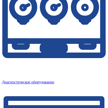
Диагностическое оборудование