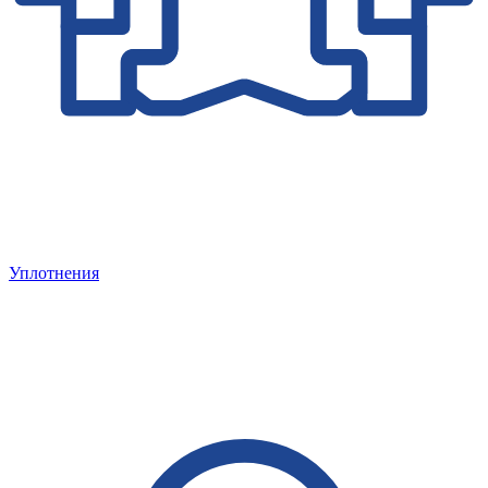
Уплотнения