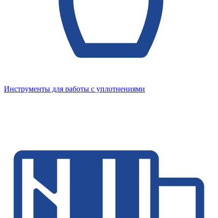
Инструменты для работы с уплотнениями