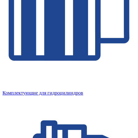
Комплектующие для гидроцилиндров