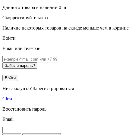
Данного товара в наличии
0
шт
Скорректируйте заказ
Наличие некоторых товаров на складе меньше чем в корзине
Войти
Email или телефон
Забыли пароль?
Войти
Нет аккаунта?
Зарегистрироваться
Close
Восстановить пароль
Email