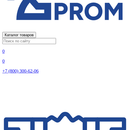
Каталог товаров
0
0
+7 (800) 300-62-06