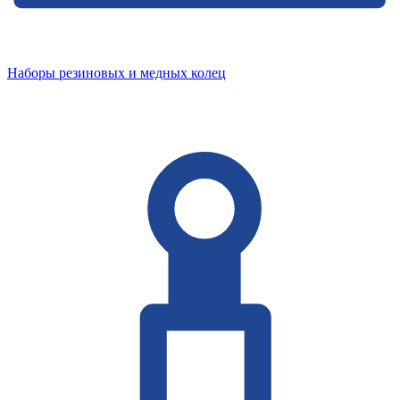
Наборы резиновых и медных колец