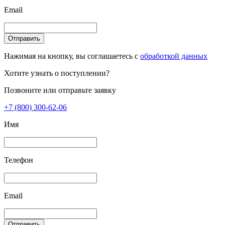
Email
Отправить
Нажимая на кнопку, вы соглашаетесь с
обработкой данных
Хотите узнать о поступлении?
Позвоните или отправьте заявку
+7 (800) 300-62-06
Имя
Телефон
Email
Отправить