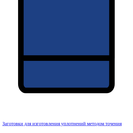
Заготовки для изготовления уплотнений методом точения