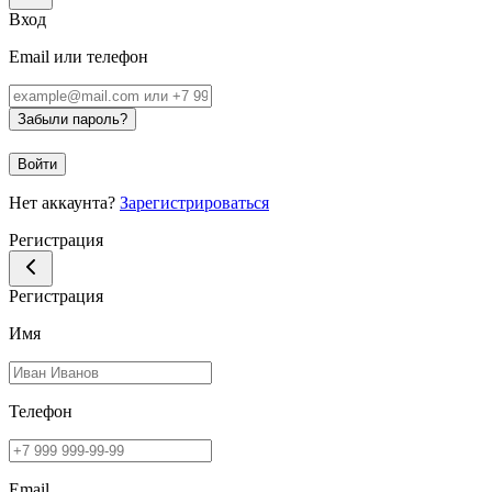
Вход
Email или телефон
Забыли пароль?
Войти
Нет аккаунта?
Зарегистрироваться
Регистрация
Регистрация
Имя
Телефон
Email