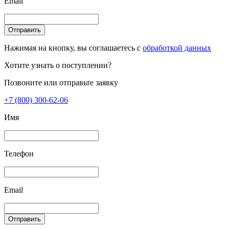
Email
Отправить
Нажимая на кнопку, вы соглашаетесь с
обработкой данных
Хотите узнать о поступлении?
Позвоните или отправьте заявку
+7 (800) 300-62-06
Имя
Телефон
Email
Отправить