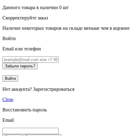
Данного товара в наличии
0
шт
Скорректируйте заказ
Наличие некоторых товаров на складе меньше чем в корзине
Войти
Email или телефон
Забыли пароль?
Войти
Нет аккаунта?
Зарегистрироваться
Close
Восстановить пароль
Email