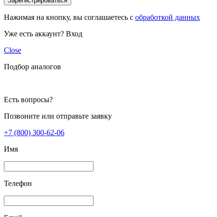
Зарегистрироваться
Нажимая на кнопку, вы соглашаетесь с
обработкой данных
Уже есть аккаунт?
Вход
Close
Подбор аналогов
Есть вопросы?
Позвоните или отправьте заявку
+7 (800) 300-62-06
Имя
Телефон