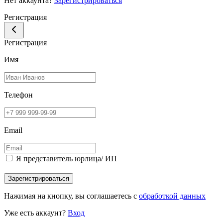
Нет аккаунта?
Зарегистрироваться
Регистрация
Регистрация
Имя
Телефон
Email
Я представитель юрлица/ ИП
Зарегистрироваться
Нажимая на кнопку, вы соглашаетесь с
обработкой данных
Уже есть аккаунт?
Вход