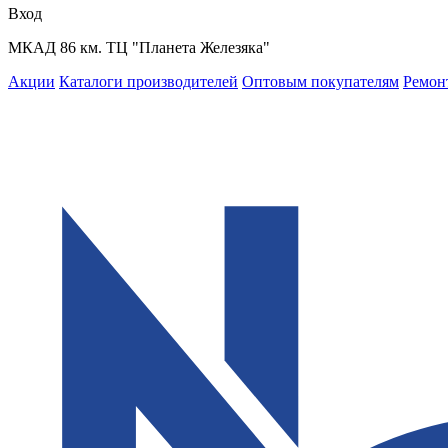
Вход
МКАД 86 км. ТЦ "Планета Железяка"
Акции
Каталоги производителей
Оптовым покупателям
Ремон