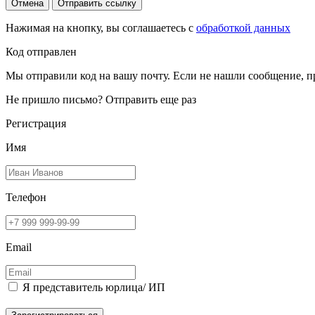
Отмена
Отправить ссылку
Нажимая на кнопку, вы соглашаетесь с
обработкой данных
Код отправлен
Мы отправили код на вашу почту. Если не нашли сообщение, п
Не пришло письмо?
Отправить еще раз
Регистрация
Имя
Телефон
Email
Я представитель юрлица/ ИП