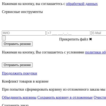
Нажимая на кнопку, вы соглашаетесь с
обработкой данных
Сервисные инструменты
Прикрепить файл
✖
Отправить резюме
Нажимая на кнопку, Вы соглашаетесь с условиями
политики об
Отправить резюме
Продолжить покупки
Конфликт товаров в корзине
При попытки сформировать корзину из отложенного заказа мы 
Объединить корзины
Сохранить корзину в отложенные
Очисти
Сохранить заказ