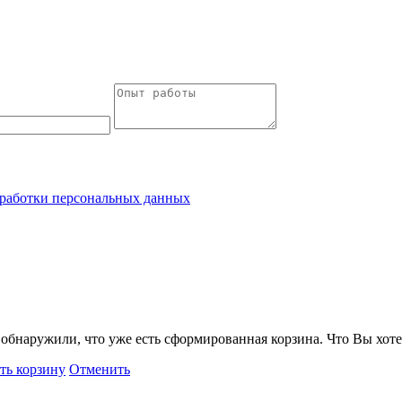
работки персональных данных
обнаружили, что уже есть сформированная корзина. Что Вы хоте
ть корзину
Отменить