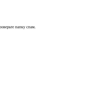
роверьте папку спам.