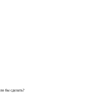
ли бы сделать?