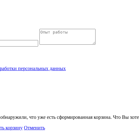
работки персональных данных
обнаружили, что уже есть сформированная корзина. Что Вы хоте
ть корзину
Отменить