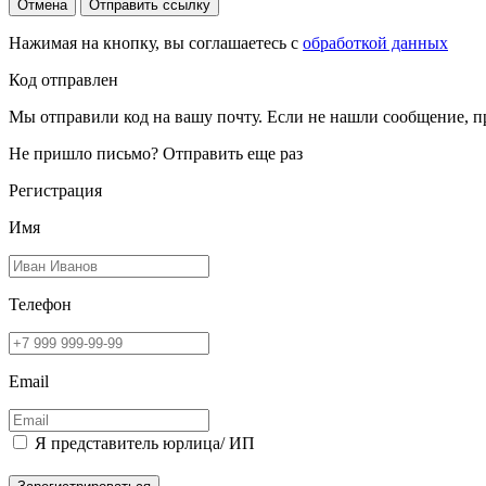
Отмена
Отправить ссылку
Нажимая на кнопку, вы соглашаетесь с
обработкой данных
Код отправлен
Мы отправили код на вашу почту. Если не нашли сообщение, п
Не пришло письмо?
Отправить еще раз
Регистрация
Имя
Телефон
Email
Я представитель юрлица/ ИП