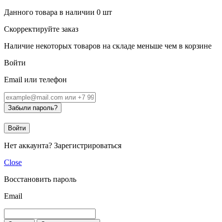
Данного товара в наличии
0
шт
Скорректируйте заказ
Наличие некоторых товаров на складе меньше чем в корзине
Войти
Email или телефон
Забыли пароль?
Войти
Нет аккаунта?
Зарегистрироваться
Close
Восстановить пароль
Email