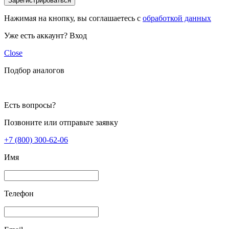
Зарегистрироваться
Нажимая на кнопку, вы соглашаетесь с
обработкой данных
Уже есть аккаунт?
Вход
Close
Подбор аналогов
Есть вопросы?
Позвоните или отправьте заявку
+7 (800) 300-62-06
Имя
Телефон