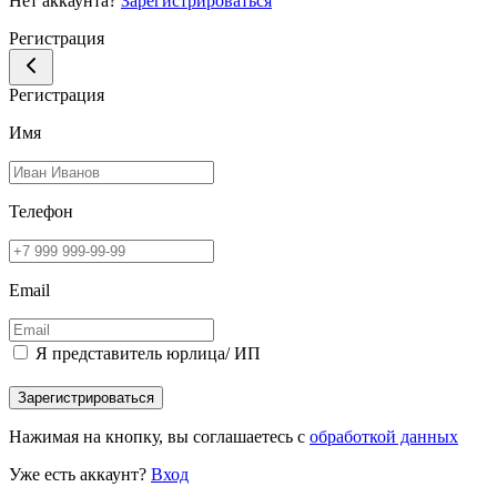
Нет аккаунта?
Зарегистрироваться
Регистрация
Регистрация
Имя
Телефон
Email
Я представитель юрлица/ ИП
Зарегистрироваться
Нажимая на кнопку, вы соглашаетесь с
обработкой данных
Уже есть аккаунт?
Вход