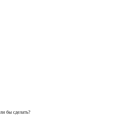
ли бы сделать?