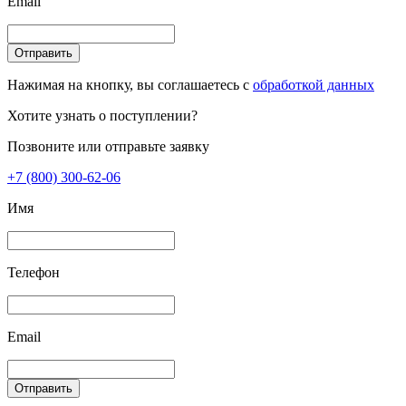
Email
Отправить
Нажимая на кнопку, вы соглашаетесь с
обработкой данных
Хотите узнать о поступлении?
Позвоните или отправьте заявку
+7 (800) 300-62-06
Имя
Телефон
Email
Отправить