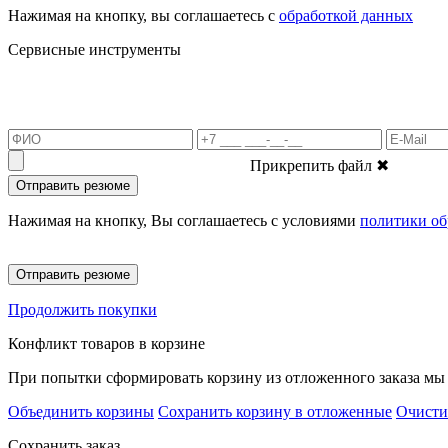
Нажимая на кнопку, вы соглашаетесь с
обработкой данных
Сервисные инструменты
Прикрепить файл
✖
Отправить резюме
Нажимая на кнопку, Вы соглашаетесь с условиями
политики об
Отправить резюме
Продолжить покупки
Конфликт товаров в корзине
При попытки сформировать корзину из отложенного заказа мы 
Объединить корзины
Сохранить корзину в отложенные
Очисти
Сохранить заказ