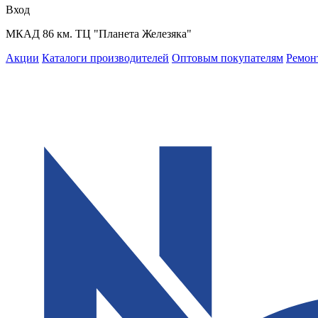
Вход
МКАД 86 км. ТЦ "Планета Железяка"
Акции
Каталоги производителей
Оптовым покупателям
Ремон