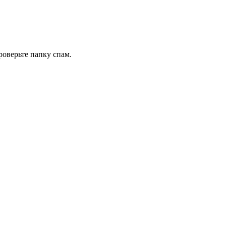
роверьте папку спам.