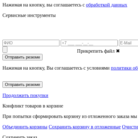
Нажимая на кнопку, вы соглашаетесь с
обработкой данных
Сервисные инструменты
Прикрепить файл
✖
Отправить резюме
Нажимая на кнопку, Вы соглашаетесь с условиями
политики об
Отправить резюме
Продолжить покупки
Конфликт товаров в корзине
При попытки сформировать корзину из отложенного заказа мы 
Объединить корзины
Сохранить корзину в отложенные
Очисти
Сохранить заказ