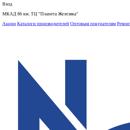
Вход
МКАД 86 км. ТЦ "Планета Железяка"
Акции
Каталоги производителей
Оптовым покупателям
Ремон