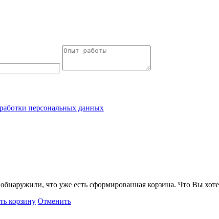
работки персональных данных
обнаружили, что уже есть сформированная корзина. Что Вы хоте
ть корзину
Отменить