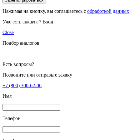
Зарегистрироваться
Нажимая на кнопку, вы соглашаетесь с
обработкой данных
Уже есть аккаунт?
Вход
Close
Подбор аналогов
Есть вопросы?
Позвоните или отправьте заявку
+7 (800) 300-62-06
Имя
Телефон