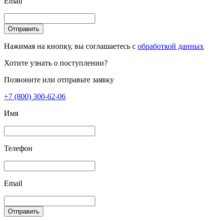
Email
Отправить
Нажимая на кнопку, вы соглашаетесь с
обработкой данных
Хотите узнать о поступлении?
Позвоните или отправьте заявку
+7 (800) 300-62-06
Имя
Телефон
Email
Отправить