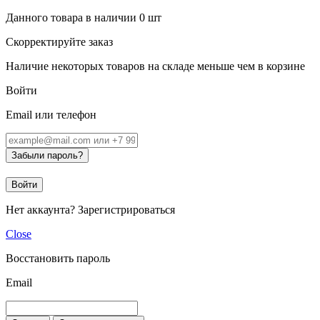
Данного товара в наличии
0
шт
Скорректируйте заказ
Наличие некоторых товаров на складе меньше чем в корзине
Войти
Email или телефон
Забыли пароль?
Войти
Нет аккаунта?
Зарегистрироваться
Close
Восстановить пароль
Email