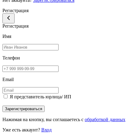
Нет аккаунта?
Зарегистрироваться
Регистрация
Регистрация
Имя
Телефон
Email
Я представитель юрлица/ ИП
Зарегистрироваться
Нажимая на кнопку, вы соглашаетесь с
обработкой данных
Уже есть аккаунт?
Вход