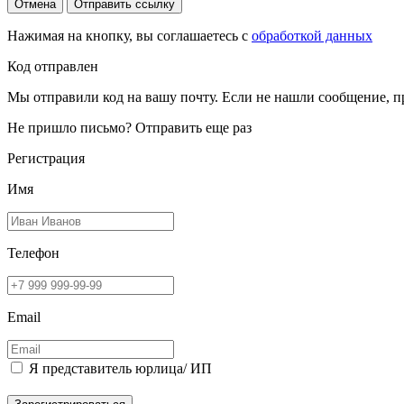
Отмена
Отправить ссылку
Нажимая на кнопку, вы соглашаетесь с
обработкой данных
Код отправлен
Мы отправили код на вашу почту. Если не нашли сообщение, п
Не пришло письмо?
Отправить еще раз
Регистрация
Имя
Телефон
Email
Я представитель юрлица/ ИП