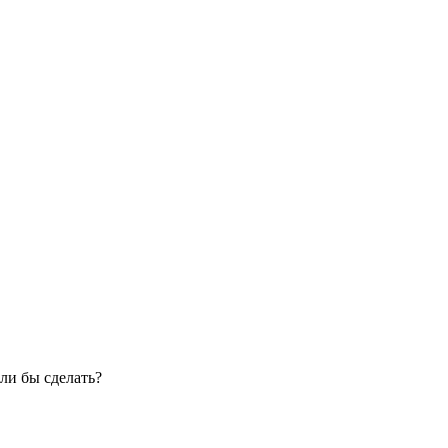
ли бы сделать?