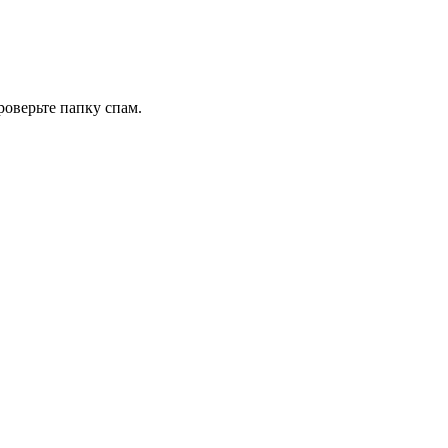
роверьте папку спам.