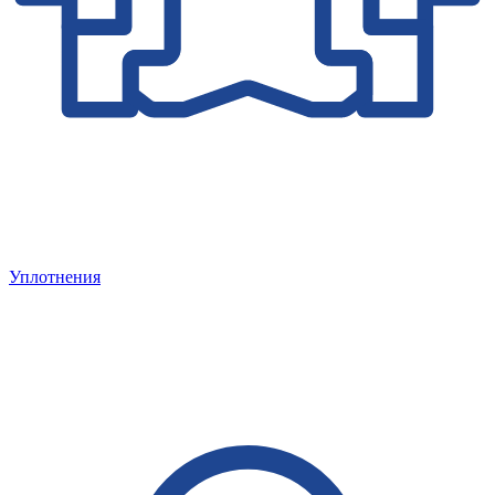
Уплотнения