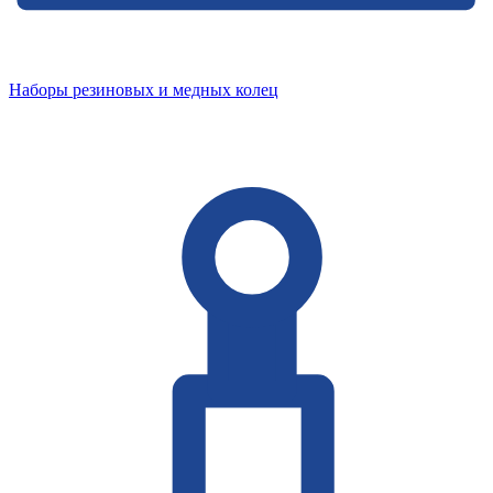
Наборы резиновых и медных колец