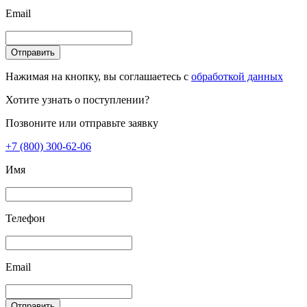
Email
Отправить
Нажимая на кнопку, вы соглашаетесь с
обработкой данных
Хотите узнать о поступлении?
Позвоните или отправьте заявку
+7 (800) 300-62-06
Имя
Телефон
Email
Отправить