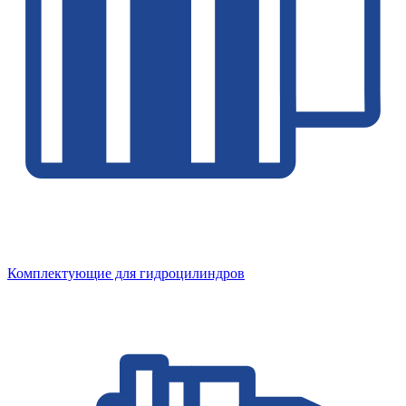
Комплектующие для гидроцилиндров