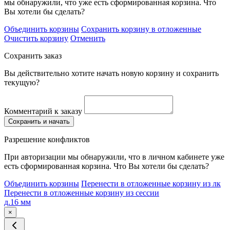
мы обнаружили, что уже есть сформированная корзина. Что
Вы хотели бы сделать?
Объединить корзины
Сохранить корзину в отложенные
Очистить корзину
Отменить
Сохранить заказ
Вы действительно хотите начать новую корзину и сохранить
текущую?
Комментарий к заказу
Сохранить и начать
Разрешение конфликтов
При авторизации мы обнаружили, что в личном кабинете уже
есть сформированная корзина. Что Вы хотели бы сделать?
Объединить корзины
Перенести в отложенные корзину из лк
Перенести в отложенные корзину из сессии
д.16 мм
×