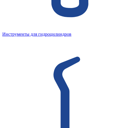
Инструменты для гидроцилиндров