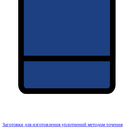
Заготовки для изготовления уплотнений методом точения