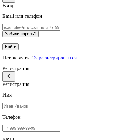
Вход
Email или телефон
Забыли пароль?
Войти
Нет аккаунта?
Зарегистрироваться
Регистрация
Регистрация
Имя
Телефон
Email