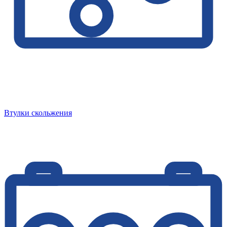
Втулки скольжения