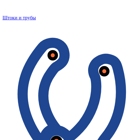
Штоки и трубы