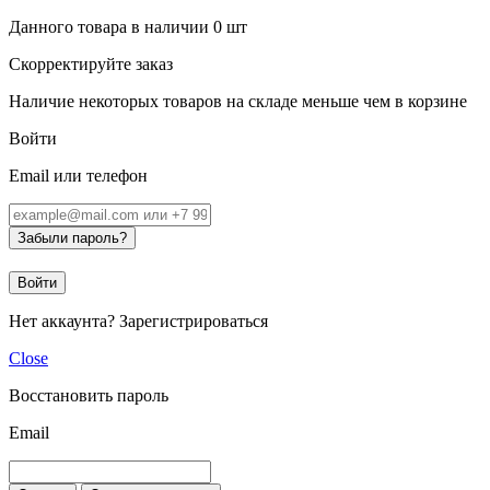
Данного товара в наличии
0
шт
Скорректируйте заказ
Наличие некоторых товаров на складе меньше чем в корзине
Войти
Email или телефон
Забыли пароль?
Войти
Нет аккаунта?
Зарегистрироваться
Close
Восстановить пароль
Email