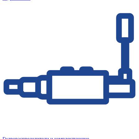
Гидрораспределители и комплектующие