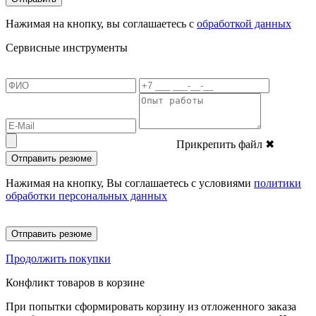
Нажимая на кнопку, вы соглашаетесь с
обработкой данных
Сервисные инструменты
Прикрепить файл
✖
Отправить резюме
Нажимая на кнопку, Вы соглашаетесь с условиями
политики
обработки персональных данных
Отправить резюме
Продолжить покупки
Конфликт товаров в корзине
При попытки сформировать корзину из отложенного заказа