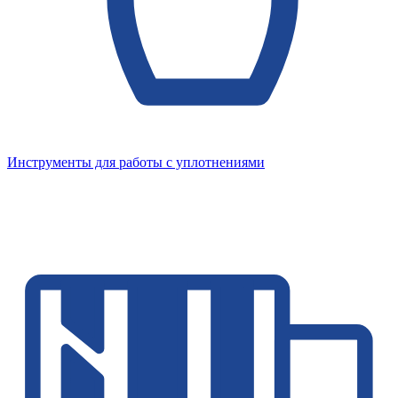
Инструменты для работы с уплотнениями