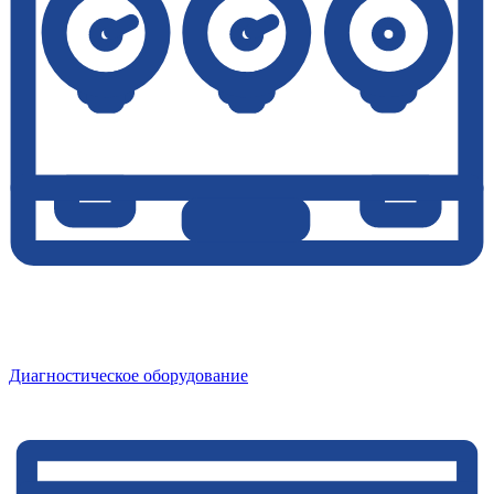
Диагностическое оборудование