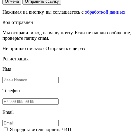
Отмена
Отправить ссылку
Нажимая на кнопку, вы соглашаетесь с
обработкой данных
Код отправлен
Мы отправили код на вашу почту. Если не нашли сообщение,
проверьте папку спам.
Не пришло письмо?
Отправить еще раз
Регистрация
Имя
Телефон
Email
Я представитель юрлица/ ИП