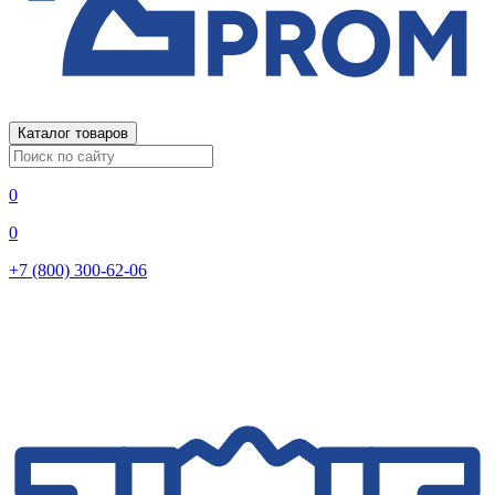
Каталог товаров
0
0
+7 (800) 300-62-06