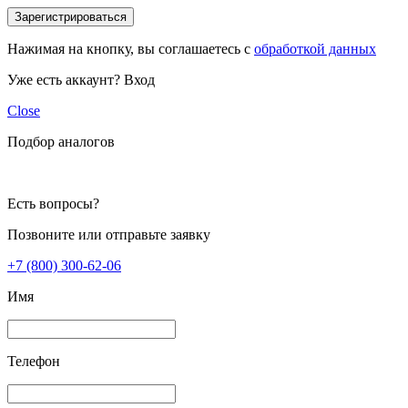
Зарегистрироваться
Нажимая на кнопку, вы соглашаетесь с
обработкой данных
Уже есть аккаунт?
Вход
Close
Подбор аналогов
Есть вопросы?
Позвоните или отправьте заявку
+7 (800) 300-62-06
Имя
Телефон