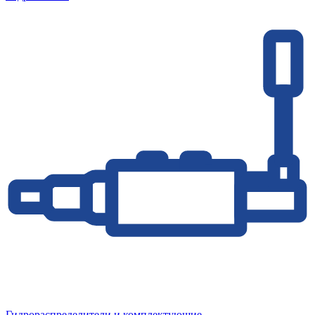
Гидрораспределители и комплектующие