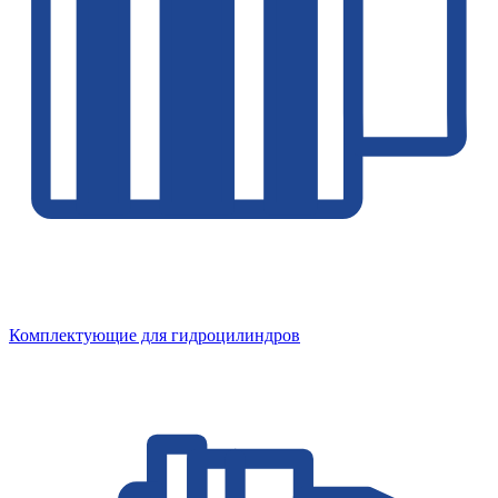
Комплектующие для гидроцилиндров