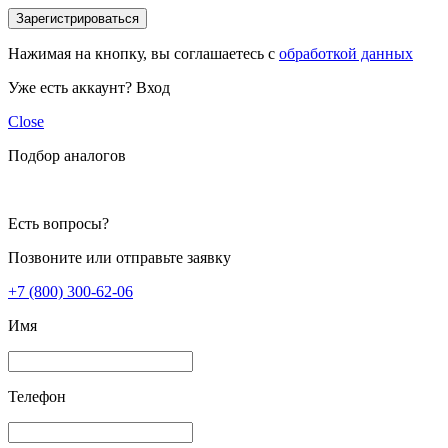
Зарегистрироваться
Нажимая на кнопку, вы соглашаетесь с
обработкой данных
Уже есть аккаунт?
Вход
Close
Подбор аналогов
Есть вопросы?
Позвоните или отправьте заявку
+7 (800) 300-62-06
Имя
Телефон