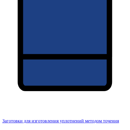
Заготовки для изготовления уплотнений методом точения