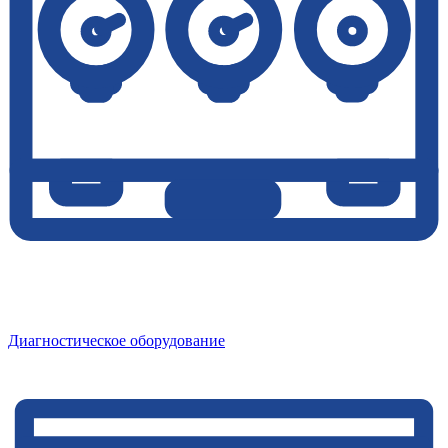
Диагностическое оборудование