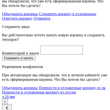
мы обнаружили, что уже есть сформированная корзина. Что
Вы хотели бы сделать?
Объединить корзины
Сохранить корзину в отложенные
Очистить корзину
Отменить
Сохранить заказ
Вы действительно хотите начать новую корзину и сохранить
текущую?
Комментарий к заказу
Сохранить и начать
Разрешение конфликтов
При авторизации мы обнаружили, что в личном кабинете уже
есть сформированная корзина. Что Вы хотели бы сделать?
Объединить корзины
Перенести в отложенные корзину из лк
Перенести в отложенные корзину из сессии
д.16 мм
×