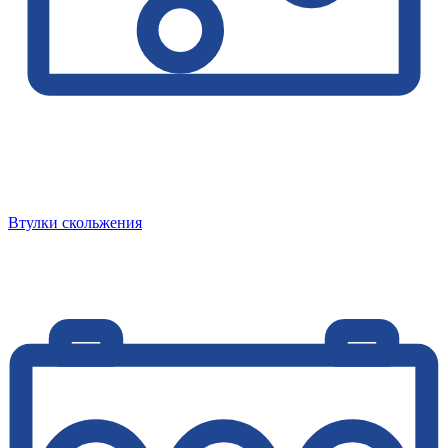
Втулки скольжения