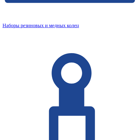
Наборы резиновых и медных колец