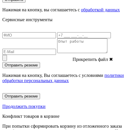
Нажимая на кнопку, вы соглашаетесь с
обработкой данных
Сервисные инструменты
Прикрепить файл
✖
Отправить резюме
Нажимая на кнопку, Вы соглашаетесь с условиями
политики
обработки персональных данных
Отправить резюме
Продолжить покупки
Конфликт товаров в корзине
При попытки сформировать корзину из отложенного заказа