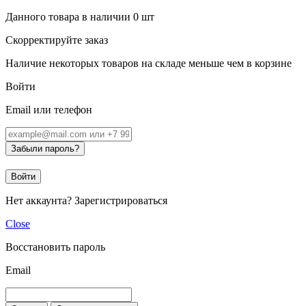
Данного товара в наличии
0
шт
Скорректируйте заказ
Наличие некоторых товаров на складе меньше чем в корзине
Войти
Email или телефон
Забыли пароль?
Войти
Нет аккаунта?
Зарегистрироваться
Close
Восстановить пароль
Email