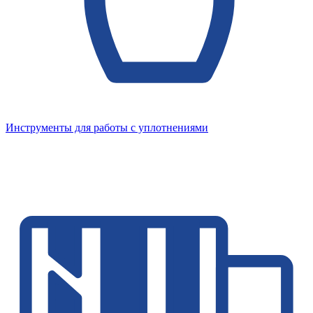
Инструменты для работы с уплотнениями