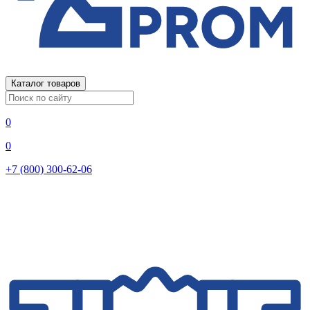
Каталог товаров
0
0
+7 (800) 300-62-06