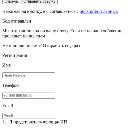
Отмена
Отправить ссылку
Нажимая на кнопку, вы соглашаетесь с
обработкой данных
Код отправлен
Мы отправили код на вашу почту. Если не нашли сообщение,
проверьте папку спам.
Не пришло письмо?
Отправить еще раз
Регистрация
Имя
Телефон
Email
Я представитель юрлица/ ИП