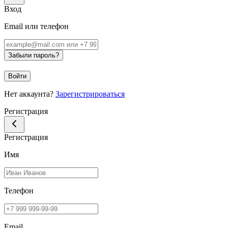
Вход
Email или телефон
Забыли пароль?
Войти
Нет аккаунта?
Зарегистрироваться
Регистрация
Регистрация
Имя
Телефон
Email