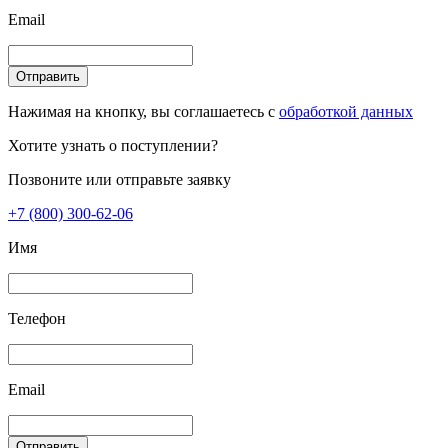
Email
Отправить
Нажимая на кнопку, вы соглашаетесь с
обработкой данных
Хотите узнать о поступлении?
Позвоните или отправьте заявку
+7 (800) 300-62-06
Имя
Телефон
Email
Отправить