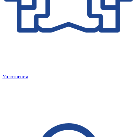
Уплотнения