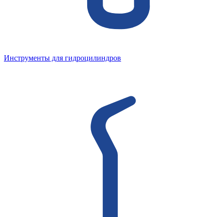
Инструменты для гидроцилиндров