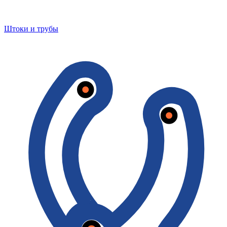
Штоки и трубы