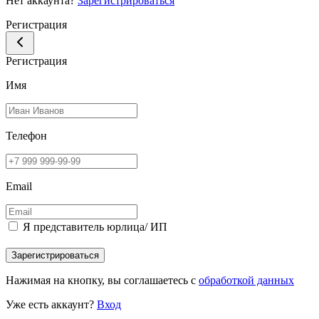
Нет аккаунта?
Зарегистрироваться
Регистрация
Регистрация
Имя
Телефон
Email
Я представитель юрлица/ ИП
Зарегистрироваться
Нажимая на кнопку, вы соглашаетесь с
обработкой данных
Уже есть аккаунт?
Вход