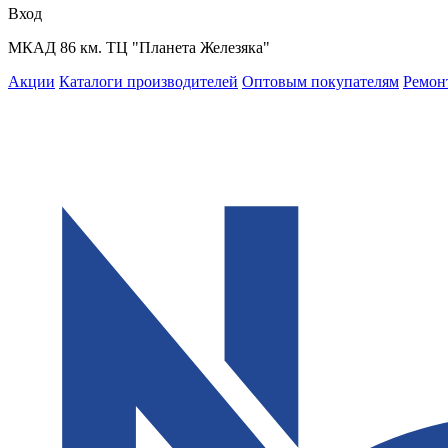
Вход
МКАД 86 км. ТЦ "Планета Железяка"
Акции
Каталоги производителей
Оптовым покупателям
Ремон