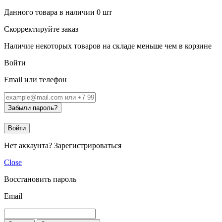
Данного товара в наличии
0
шт
Скорректируйте заказ
Наличие некоторых товаров на складе меньше чем в корзине
Войти
Email или телефон
Забыли пароль?
Войти
Нет аккаунта?
Зарегистрироваться
Close
Восстановить пароль
Email