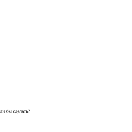
ли бы сделать?