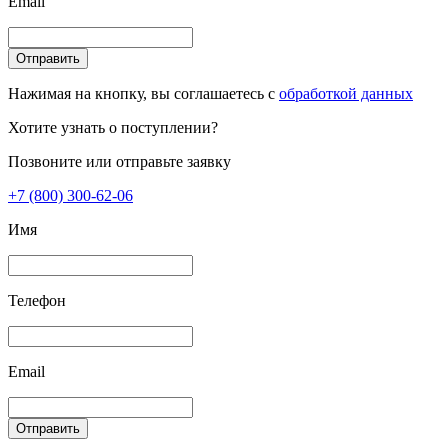
Email
Отправить
Нажимая на кнопку, вы соглашаетесь с
обработкой данных
Хотите узнать о поступлении?
Позвоните или отправьте заявку
+7 (800) 300-62-06
Имя
Телефон
Email
Отправить