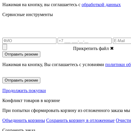
Нажимая на кнопку, вы соглашаетесь с
обработкой данных
Сервисные инструменты
Прикрепить файл
✖
Отправить резюме
Нажимая на кнопку, Вы соглашаетесь с условиями
политики об
Отправить резюме
Продолжить покупки
Конфликт товаров в корзине
При попытки сформировать корзину из отложенного заказа мы 
Объединить корзины
Сохранить корзину в отложенные
Очисти
Сохранить заказ