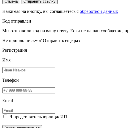
Отмена
Отправить ссылку
Нажимая на кнопку, вы соглашаетесь с
обработкой данных
Код отправлен
Мы отправили код на вашу почту. Если не нашли сообщение, п
Не пришло письмо?
Отправить еще раз
Регистрация
Имя
Телефон
Email
Я представитель юрлица/ ИП