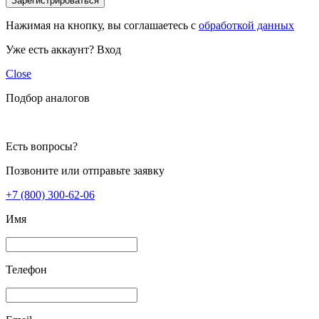
Зарегистрироваться
Нажимая на кнопку, вы соглашаетесь с
обработкой данных
Уже есть аккаунт?
Вход
Close
Подбор аналогов
Есть вопросы?
Позвоните или отправьте заявку
+7 (800) 300-62-06
Имя
Телефон