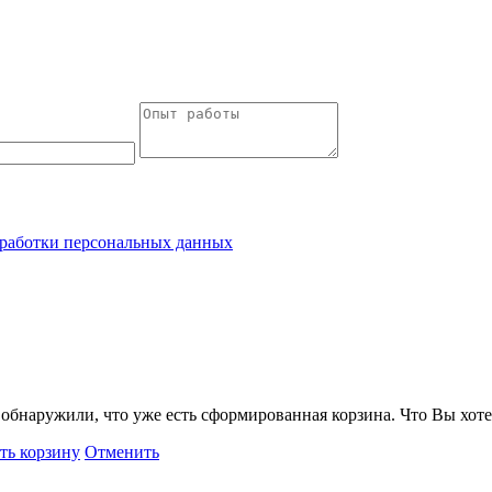
работки персональных данных
обнаружили, что уже есть сформированная корзина. Что Вы хоте
ть корзину
Отменить