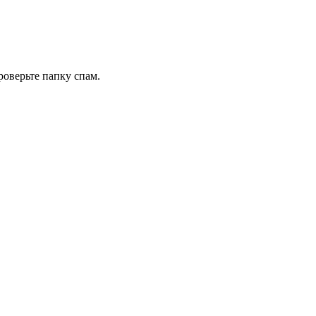
роверьте папку спам.