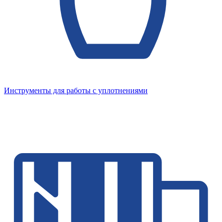
Инструменты для работы с уплотнениями