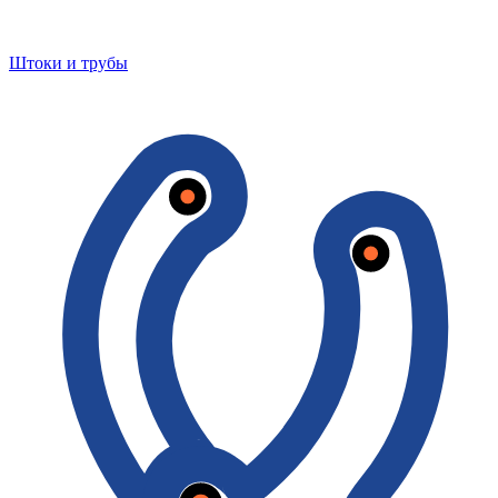
Штоки и трубы