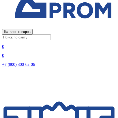
Каталог товаров
0
0
+7 (800) 300-62-06