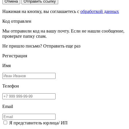
Отмена
Отправить ссылку
Нажимая на кнопку, вы соглашаетесь с
обработкой данных
Код отправлен
Мы отправили код на вашу почту. Если не нашли сообщение,
проверьте папку спам.
Не пришло письмо?
Отправить еще раз
Регистрация
Имя
Телефон
Email
Я представитель юрлица/ ИП