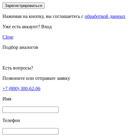
Зарегистрироваться
Нажимая на кнопку, вы соглашаетесь с
обработкой данных
Уже есть аккаунт?
Вход
Close
Подбор аналогов
Есть вопросы?
Позвоните или отправьте заявку
+7 (800) 300-62-06
Имя
Телефон