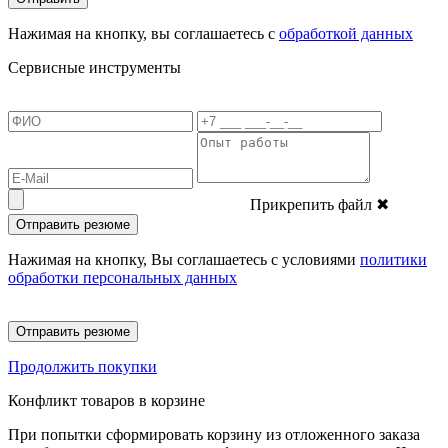
Нажимая на кнопку, вы соглашаетесь с
обработкой данных
Сервисные инструменты
Прикрепить файл
✖
Отправить резюме
Нажимая на кнопку, Вы соглашаетесь с условиями
политики
обработки персональных данных
Отправить резюме
Продолжить покупки
Конфликт товаров в корзине
При попытки сформировать корзину из отложенного заказа