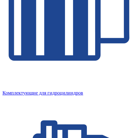
Комплектующие для гидроцилиндров