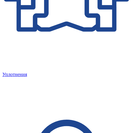
Уплотнения