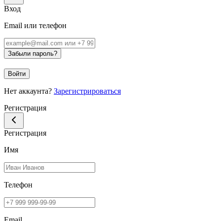
Вход
Email или телефон
Забыли пароль?
Войти
Нет аккаунта?
Зарегистрироваться
Регистрация
Регистрация
Имя
Телефон
Email