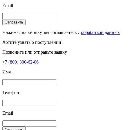
Email
Отправить
Нажимая на кнопку, вы соглашаетесь с
обработкой данных
Хотите узнать о поступлении?
Позвоните или отправьте заявку
+7 (800) 300-62-06
Имя
Телефон
Email
Отправить