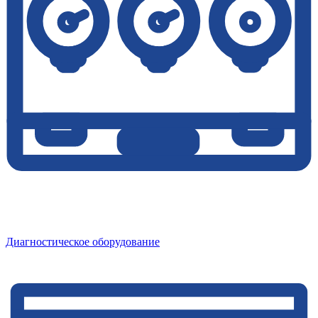
Диагностическое оборудование