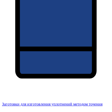
Заготовки для изготовления уплотнений методом точения