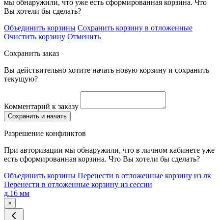
мы обнаружили, что уже есть сформированная корзина. Что
Вы хотели бы сделать?
Объединить корзины
Сохранить корзину в отложенные
Очистить корзину
Отменить
Сохранить заказ
Вы действительно хотите начать новую корзину и сохранить
текущую?
Комментарий к заказу
Сохранить и начать
Разрешение конфликтов
При авторизации мы обнаружили, что в личном кабинете уже
есть сформированная корзина. Что Вы хотели бы сделать?
Объединить корзины
Перенести в отложенные корзину из лк
Перенести в отложенные корзину из сессии
д.16 мм
×