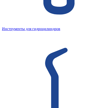
Инструменты для гидроцилиндров