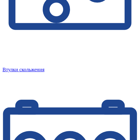
Втулки скольжения