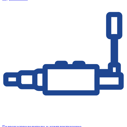
Гидрораспределители и комплектующие