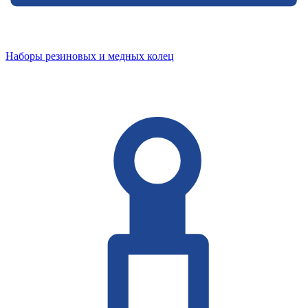
Наборы резиновых и медных колец