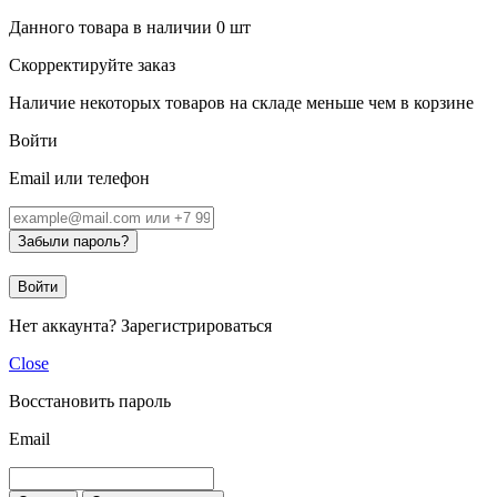
Данного товара в наличии
0
шт
Скорректируйте заказ
Наличие некоторых товаров на складе меньше чем в корзине
Войти
Email или телефон
Забыли пароль?
Войти
Нет аккаунта?
Зарегистрироваться
Close
Восстановить пароль
Email