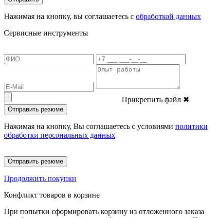
Нажимая на кнопку, вы соглашаетесь с
обработкой данных
Сервисные инструменты
Прикрепить файл
✖
Отправить резюме
Нажимая на кнопку, Вы соглашаетесь с условиями
политики
обработки персональных данных
Отправить резюме
Продолжить покупки
Конфликт товаров в корзине
При попытки сформировать корзину из отложенного заказа