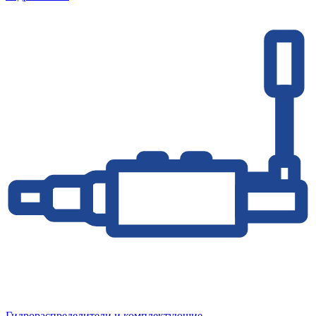
Гидрораспределители и комплектующие