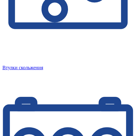
Втулки скольжения