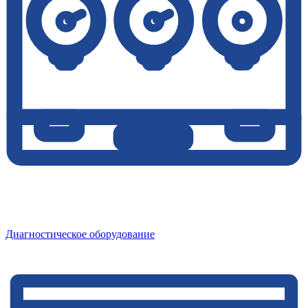
Диагностическое оборудование