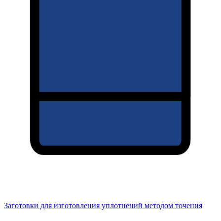
Заготовки для изготовления уплотнений методом точения