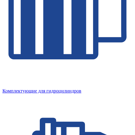
Комплектующие для гидроцилиндров