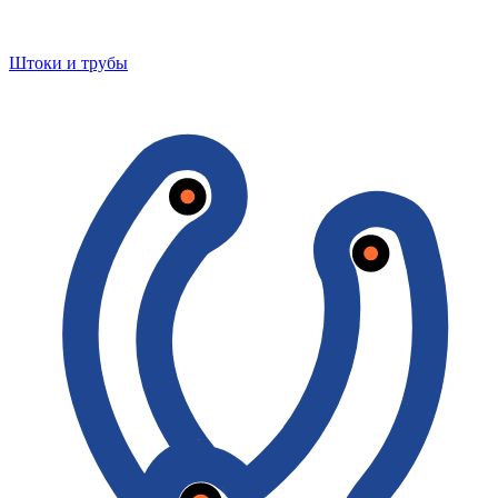
Штоки и трубы