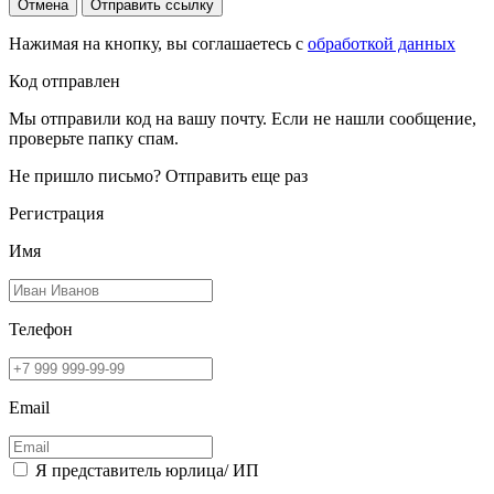
Отмена
Отправить ссылку
Нажимая на кнопку, вы соглашаетесь с
обработкой данных
Код отправлен
Мы отправили код на вашу почту. Если не нашли сообщение,
проверьте папку спам.
Не пришло письмо?
Отправить еще раз
Регистрация
Имя
Телефон
Email
Я представитель юрлица/ ИП