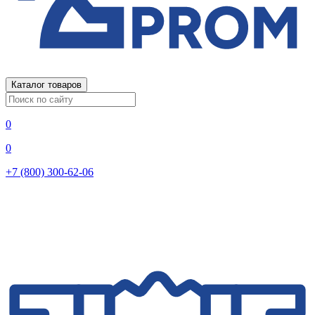
Каталог товаров
0
0
+7 (800) 300-62-06