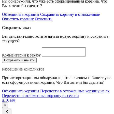
мы обнаружили, что уже есть сформированная корзина. Что
Вы хотели бы сделать?
Объединить корзины
Сохранить корзину в отложенные
Очистить корзину
Отменить
Сохранить заказ
Вы действительно хотите начать новую корзину и сохранить
текущую?
Комментарий к заказу
Сохранить и начать
Разрешение конфликтов
При авторизации мы обнаружили, что в личном кабинете уже
есть сформированная корзина. Что Вы хотели бы сделать?
Объединить корзины
Перенести в отложенные корзину из лк
Перенести в отложенные корзину из сессии
д.16 мм
×