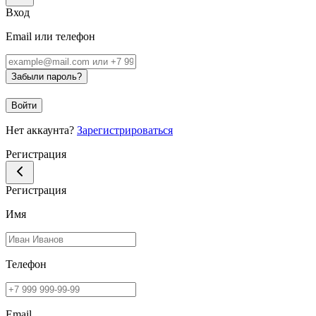
Вход
Email или телефон
Забыли пароль?
Войти
Нет аккаунта?
Зарегистрироваться
Регистрация
Регистрация
Имя
Телефон
Email