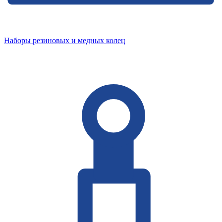
Наборы резиновых и медных колец