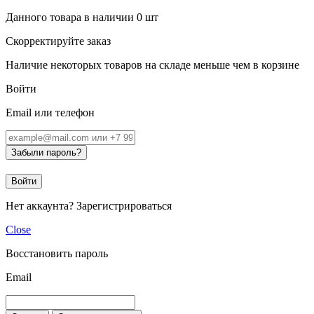
Данного товара в наличии
0
шт
Скорректируйте заказ
Наличие некоторых товаров на складе меньше чем в корзине
Войти
Email или телефон
Забыли пароль?
Войти
Нет аккаунта?
Зарегистрироваться
Close
Восстановить пароль
Email