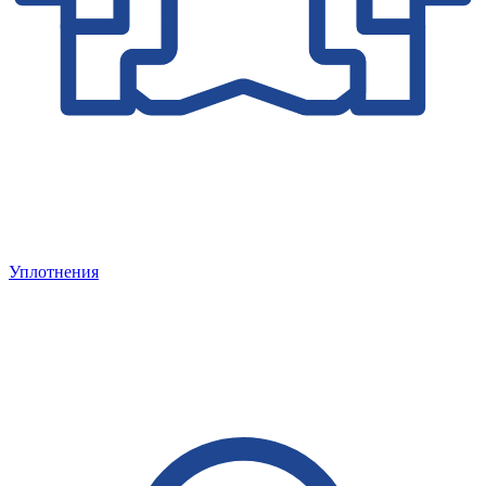
Уплотнения