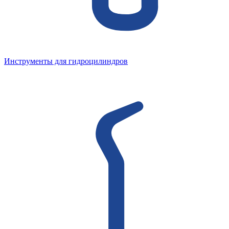
Инструменты для гидроцилиндров