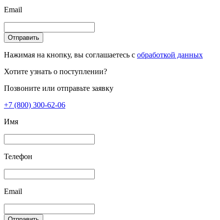
Email
Отправить
Нажимая на кнопку, вы соглашаетесь с
обработкой данных
Хотите узнать о поступлении?
Позвоните или отправьте заявку
+7 (800) 300-62-06
Имя
Телефон
Email
Отправить