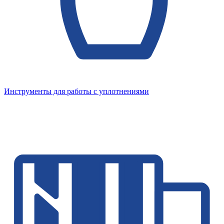
Инструменты для работы с уплотнениями