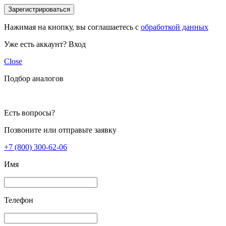
Зарегистрироваться
Нажимая на кнопку, вы соглашаетесь с
обработкой данных
Уже есть аккаунт?
Вход
Close
Подбор аналогов
Есть вопросы?
Позвоните или отправьте заявку
+7 (800) 300-62-06
Имя
Телефон