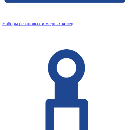
Наборы резиновых и медных колец