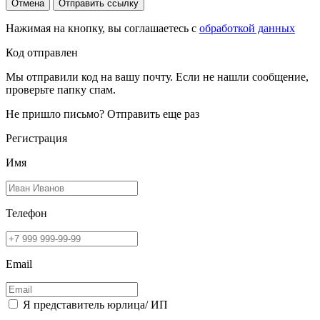
Отмена
Отправить ссылку
Нажимая на кнопку, вы соглашаетесь с
обработкой данных
Код отправлен
Мы отправили код на вашу почту. Если не нашли сообщение,
проверьте папку спам.
Не пришло письмо?
Отправить еще раз
Регистрация
Имя
Телефон
Email
Я представитель юрлица/ ИП