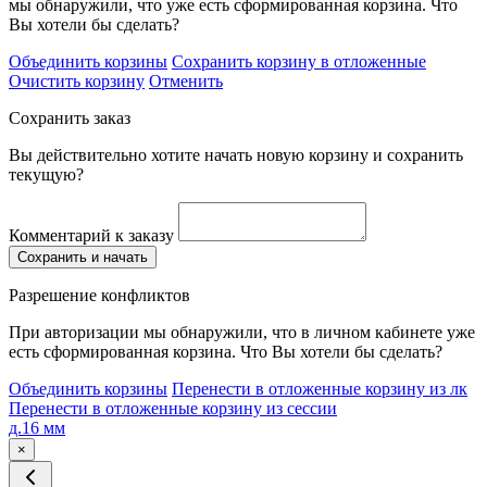
мы обнаружили, что уже есть сформированная корзина. Что
Вы хотели бы сделать?
Объединить корзины
Сохранить корзину в отложенные
Очистить корзину
Отменить
Сохранить заказ
Вы действительно хотите начать новую корзину и сохранить
текущую?
Комментарий к заказу
Сохранить и начать
Разрешение конфликтов
При авторизации мы обнаружили, что в личном кабинете уже
есть сформированная корзина. Что Вы хотели бы сделать?
Объединить корзины
Перенести в отложенные корзину из лк
Перенести в отложенные корзину из сессии
д.16 мм
×