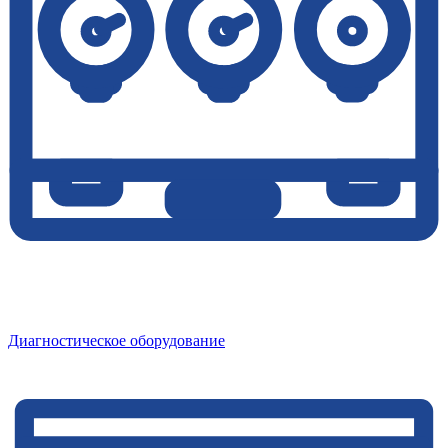
Диагностическое оборудование