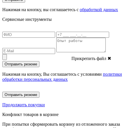
Нажимая на кнопку, вы соглашаетесь с
обработкой данных
Сервисные инструменты
Прикрепить файл
✖
Отправить резюме
Нажимая на кнопку, Вы соглашаетесь с условиями
политики
обработки персональных данных
Отправить резюме
Продолжить покупки
Конфликт товаров в корзине
При попытки сформировать корзину из отложенного заказа