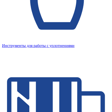
Инструменты для работы с уплотнениями