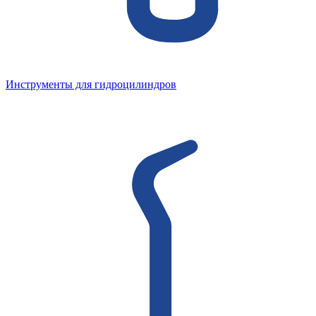
Инструменты для гидроцилиндров