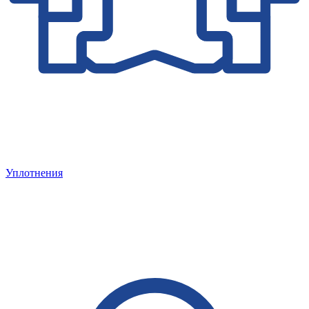
Уплотнения