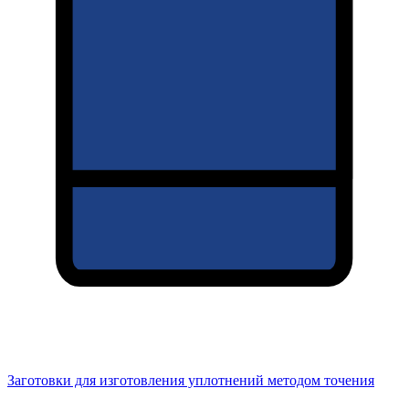
Заготовки для изготовления уплотнений методом точения