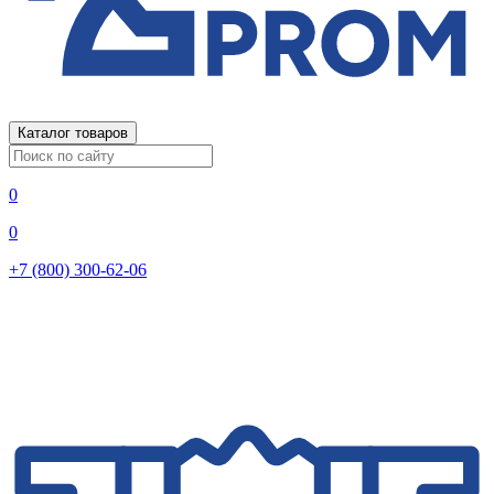
Каталог товаров
0
0
+7 (800) 300-62-06