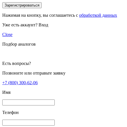
Зарегистрироваться
Нажимая на кнопку, вы соглашаетесь с
обработкой данных
Уже есть аккаунт?
Вход
Close
Подбор аналогов
Есть вопросы?
Позвоните или отправьте заявку
+7 (800) 300-62-06
Имя
Телефон