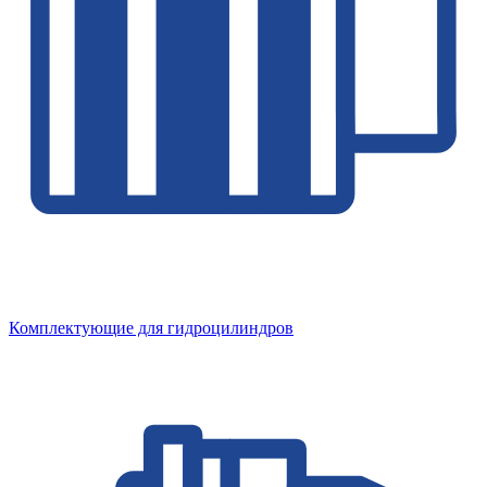
Комплектующие для гидроцилиндров