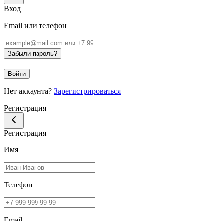
Вход
Email или телефон
Забыли пароль?
Войти
Нет аккаунта?
Зарегистрироваться
Регистрация
Регистрация
Имя
Телефон
Email