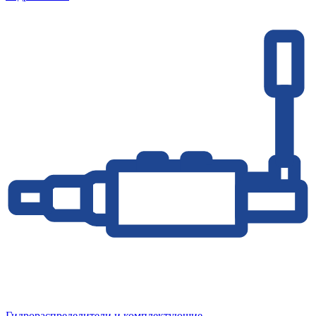
Гидрораспределители и комплектующие