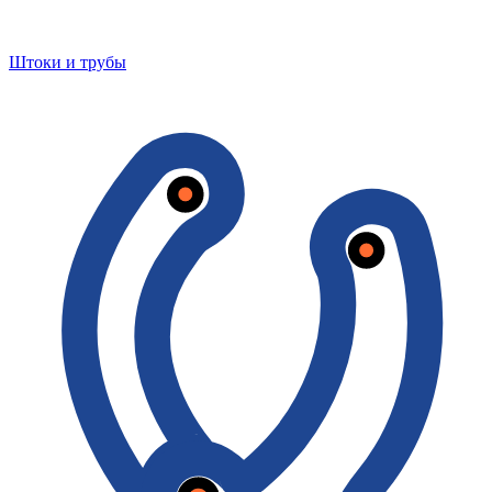
Штоки и трубы