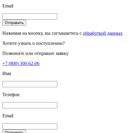
Email
Отправить
Нажимая на кнопку, вы соглашаетесь с
обработкой данных
Хотите узнать о поступлении?
Позвоните или отправьте заявку
+7 (800) 300-62-06
Имя
Телефон
Email
Отправить