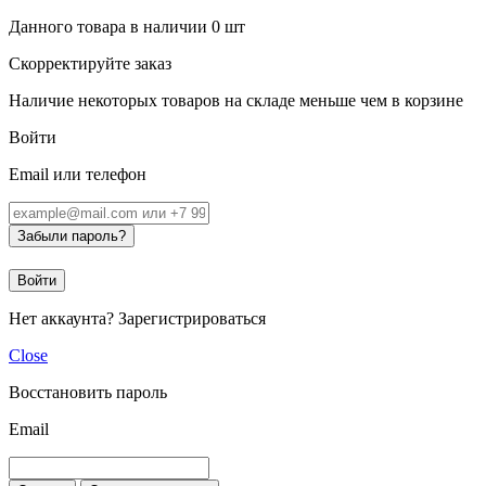
Данного товара в наличии
0
шт
Скорректируйте заказ
Наличие некоторых товаров на складе меньше чем в корзине
Войти
Email или телефон
Забыли пароль?
Войти
Нет аккаунта?
Зарегистрироваться
Close
Восстановить пароль
Email