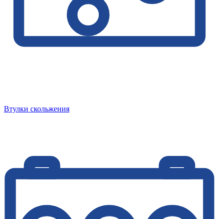
Втулки скольжения