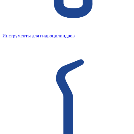
Инструменты для гидроцилиндров