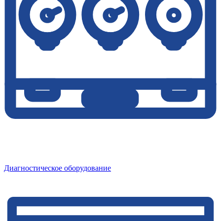
Диагностическое оборудование