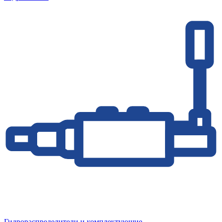
Гидрораспределители и комплектующие