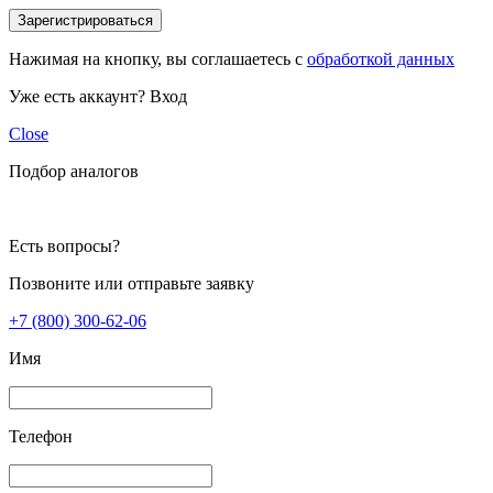
Зарегистрироваться
Нажимая на кнопку, вы соглашаетесь с
обработкой данных
Уже есть аккаунт?
Вход
Close
Подбор аналогов
Есть вопросы?
Позвоните или отправьте заявку
+7 (800) 300-62-06
Имя
Телефон