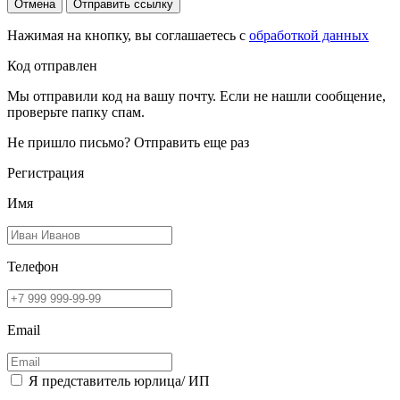
Отмена
Отправить ссылку
Нажимая на кнопку, вы соглашаетесь с
обработкой данных
Код отправлен
Мы отправили код на вашу почту. Если не нашли сообщение,
проверьте папку спам.
Не пришло письмо?
Отправить еще раз
Регистрация
Имя
Телефон
Email
Я представитель юрлица/ ИП