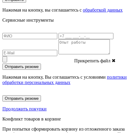
Нажимая на кнопку, вы соглашаетесь с
обработкой данных
Сервисные инструменты
Прикрепить файл
✖
Отправить резюме
Нажимая на кнопку, Вы соглашаетесь с условиями
политики
обработки персональных данных
Отправить резюме
Продолжить покупки
Конфликт товаров в корзине
При попытки сформировать корзину из отложенного заказа