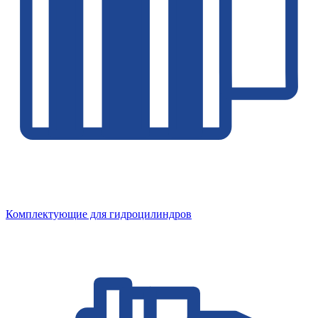
Комплектующие для гидроцилиндров