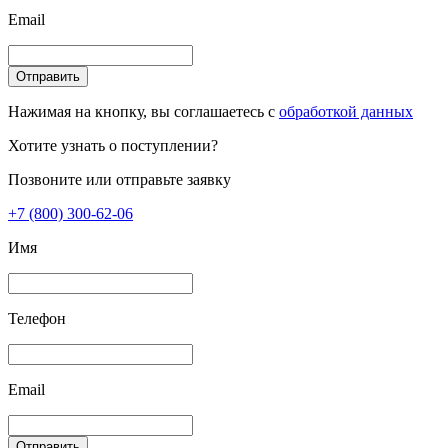
Email
Отправить
Нажимая на кнопку, вы соглашаетесь с
обработкой данных
Хотите узнать о поступлении?
Позвоните или отправьте заявку
+7 (800) 300-62-06
Имя
Телефон
Email
Отправить