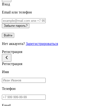
Вход
Email или телефон
Забыли пароль?
Войти
Нет аккаунта?
Зарегистрироваться
Регистрация
Регистрация
Имя
Телефон
Email