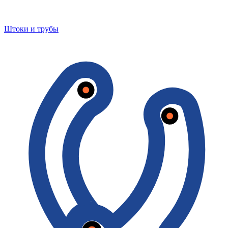
Штоки и трубы