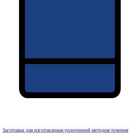
Заготовки для изготовления уплотнений методом точения