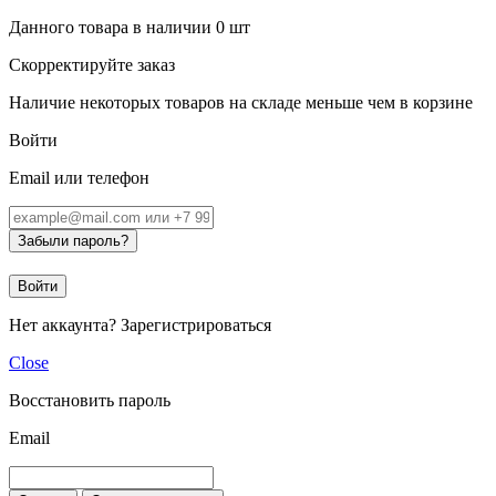
Данного товара в наличии
0
шт
Скорректируйте заказ
Наличие некоторых товаров на складе меньше чем в корзине
Войти
Email или телефон
Забыли пароль?
Войти
Нет аккаунта?
Зарегистрироваться
Close
Восстановить пароль
Email