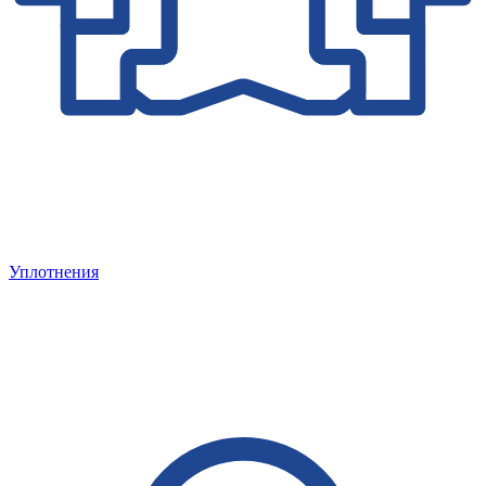
Уплотнения