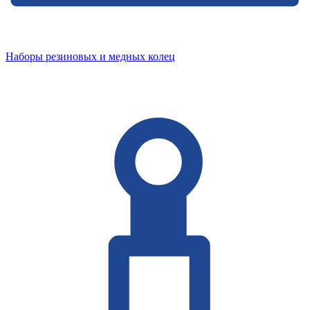
Наборы резиновых и медных колец