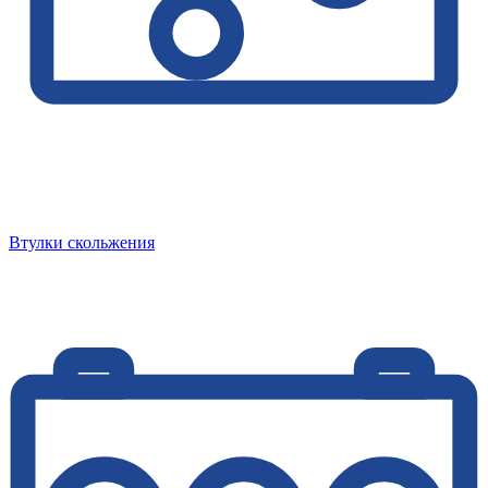
Втулки скольжения