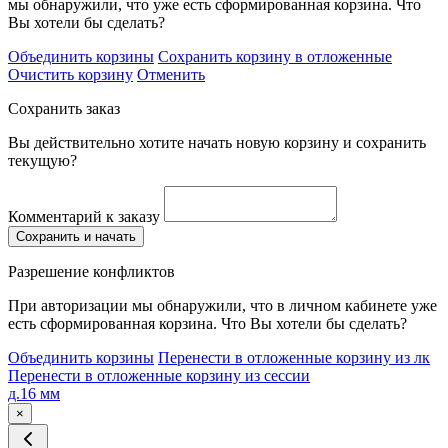
мы обнаружили, что уже есть сформированная корзина. Что
Вы хотели бы сделать?
Объединить корзины
Сохранить корзину в отложенные
Очистить корзину
Отменить
Сохранить заказ
Вы действительно хотите начать новую корзину и сохранить
текущую?
Комментарий к заказу
Сохранить и начать
Разрешение конфликтов
При авторизации мы обнаружили, что в личном кабинете уже
есть сформированная корзина. Что Вы хотели бы сделать?
Объединить корзины
Перенести в отложенные корзину из лк
Перенести в отложенные корзину из сессии
д.16 мм
×