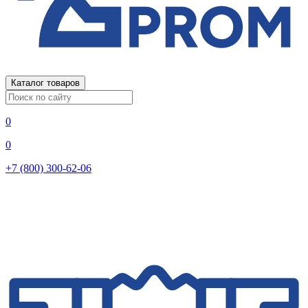
Каталог товаров
0
0
+7 (800) 300-62-06