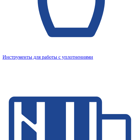
Инструменты для работы с уплотнениями