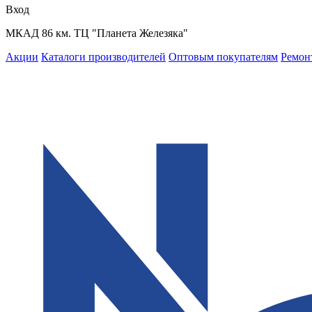
Вход
МКАД 86 км. ТЦ "Планета Железяка"
Акции
Каталоги производителей
Оптовым покупателям
Ремон