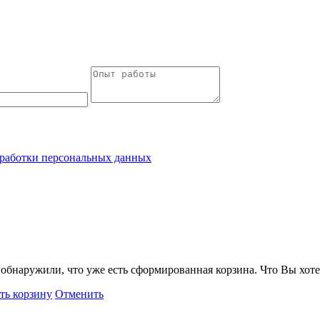
работки персональных данных
обнаружили, что уже есть сформированная корзина. Что Вы хоте
ть корзину
Отменить