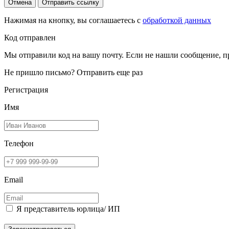
Отмена
Отправить ссылку
Нажимая на кнопку, вы соглашаетесь с
обработкой данных
Код отправлен
Мы отправили код на вашу почту. Если не нашли сообщение, п
Не пришло письмо?
Отправить еще раз
Регистрация
Имя
Телефон
Email
Я представитель юрлица/ ИП