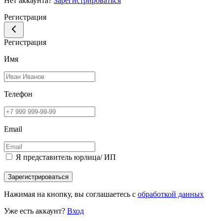
Нет аккаунта?
Зарегистрироваться
Регистрация
Регистрация
Имя
Телефон
Email
Я представитель юрлица/ ИП
Зарегистрироваться
Нажимая на кнопку, вы соглашаетесь с
обработкой данных
Уже есть аккаунт?
Вход