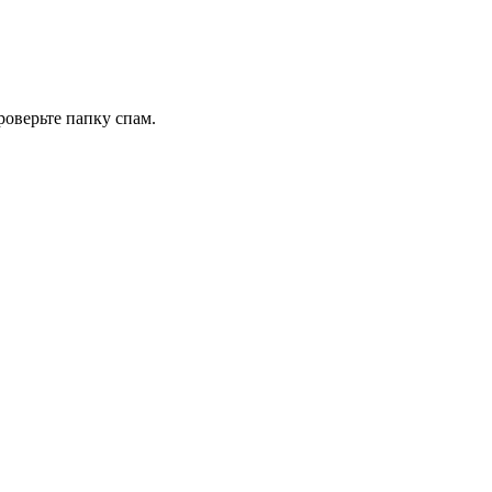
роверьте папку спам.