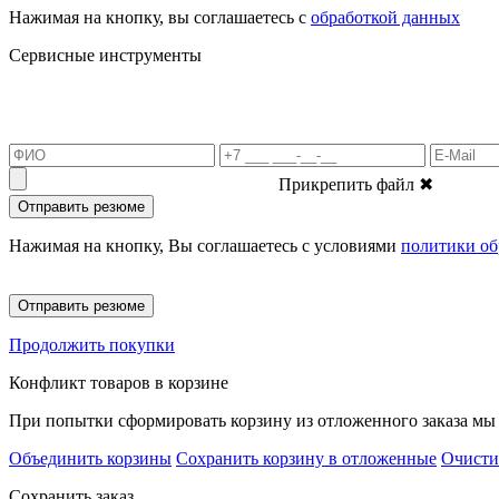
Нажимая на кнопку, вы соглашаетесь с
обработкой данных
Сервисные инструменты
Прикрепить файл
✖
Отправить резюме
Нажимая на кнопку, Вы соглашаетесь с условиями
политики об
Отправить резюме
Продолжить покупки
Конфликт товаров в корзине
При попытки сформировать корзину из отложенного заказа мы 
Объединить корзины
Сохранить корзину в отложенные
Очисти
Сохранить заказ