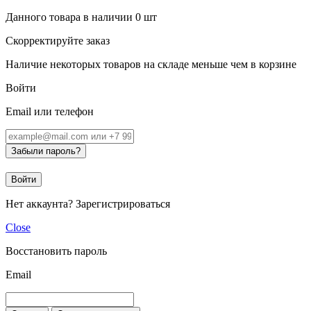
Данного товара в наличии
0
шт
Скорректируйте заказ
Наличие некоторых товаров на складе меньше чем в корзине
Войти
Email или телефон
Забыли пароль?
Войти
Нет аккаунта?
Зарегистрироваться
Close
Восстановить пароль
Email