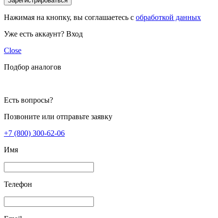
Зарегистрироваться
Нажимая на кнопку, вы соглашаетесь с
обработкой данных
Уже есть аккаунт?
Вход
Close
Подбор аналогов
Есть вопросы?
Позвоните или отправьте заявку
+7 (800) 300-62-06
Имя
Телефон