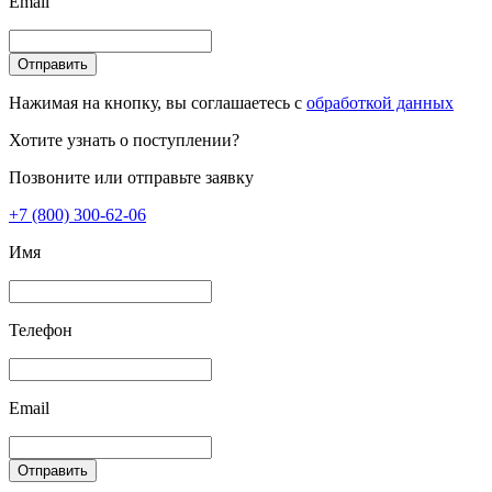
Email
Отправить
Нажимая на кнопку, вы соглашаетесь с
обработкой данных
Хотите узнать о поступлении?
Позвоните или отправьте заявку
+7 (800) 300-62-06
Имя
Телефон
Email
Отправить