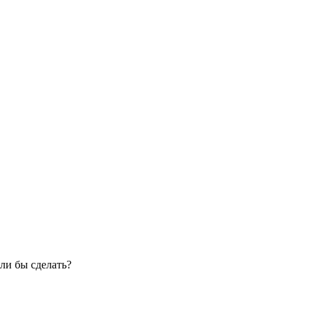
ли бы сделать?