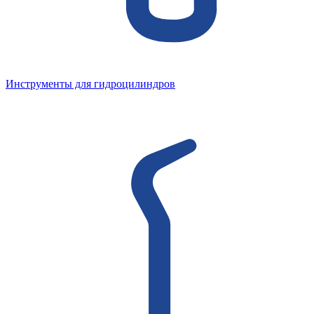
Инструменты для гидроцилиндров