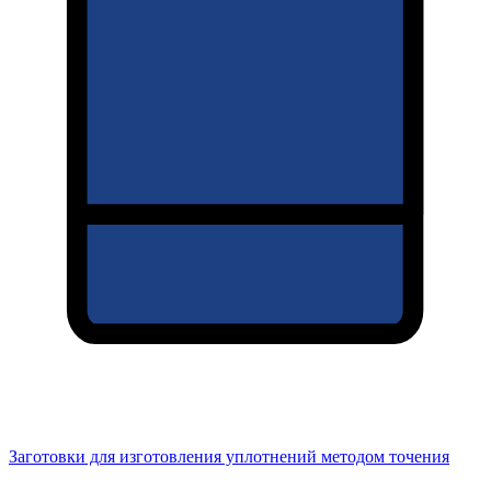
Заготовки для изготовления уплотнений методом точения