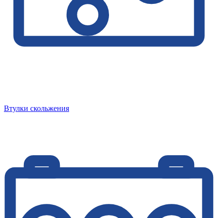
Втулки скольжения