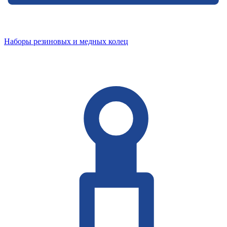
Наборы резиновых и медных колец