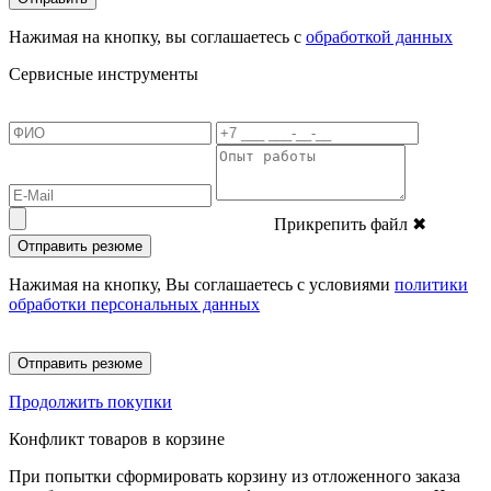
Нажимая на кнопку, вы соглашаетесь с
обработкой данных
Сервисные инструменты
Прикрепить файл
✖
Отправить резюме
Нажимая на кнопку, Вы соглашаетесь с условиями
политики
обработки персональных данных
Отправить резюме
Продолжить покупки
Конфликт товаров в корзине
При попытки сформировать корзину из отложенного заказа