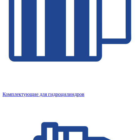
Комплектующие для гидроцилиндров