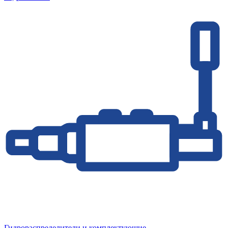
Гидрораспределители и комплектующие