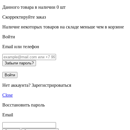
Данного товара в наличии
0
шт
Скорректируйте заказ
Наличие некоторых товаров на складе меньше чем в корзине
Войти
Email или телефон
Забыли пароль?
Войти
Нет аккаунта?
Зарегистрироваться
Close
Восстановить пароль
Email