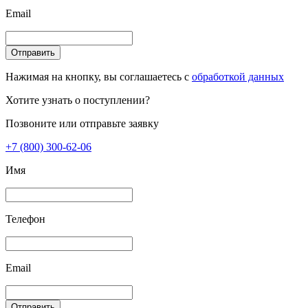
Email
Отправить
Нажимая на кнопку, вы соглашаетесь с
обработкой данных
Хотите узнать о поступлении?
Позвоните или отправьте заявку
+7 (800) 300-62-06
Имя
Телефон
Email
Отправить