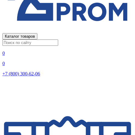
Каталог товаров
0
0
+7 (800) 300-62-06