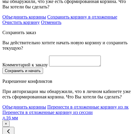
мы обнаружили, что уже есть сформированная корзина. Что
Вы хотели бы сделать?
Объединить корзины
Сохранить корзину в отложенные
Очистить корзину
Отменить
Сохранить заказ
Вы действительно хотите начать новую корзину и сохранить
текущую?
Комментарий к заказу
Сохранить и начать
Разрешение конфликтов
При авторизации мы обнаружили, что в личном кабинете уже
есть сформированная корзина. Что Вы хотели бы сделать?
Объединить корзины
Перенести в отложенные корзину из лк
Перенести в отложенные корзину из сессии
д.16 мм
×