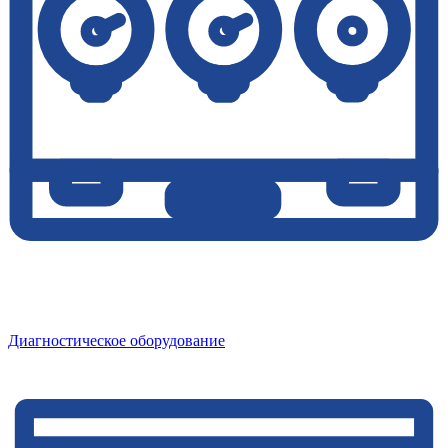
Диагностическое оборудование