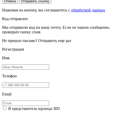
Отмена
Отправить ссылку
Нажимая на кнопку, вы соглашаетесь с
обработкой данных
Код отправлен
Мы отправили код на вашу почту. Если не нашли сообщение,
проверьте папку спам.
Не пришло письмо?
Отправить еще раз
Регистрация
Имя
Телефон
Email
Я представитель юрлица/ ИП