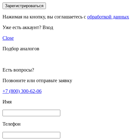
Зарегистрироваться
Нажимая на кнопку, вы соглашаетесь с
обработкой данных
Уже есть аккаунт?
Вход
Close
Подбор аналогов
Есть вопросы?
Позвоните или отправьте заявку
+7 (800) 300-62-06
Имя
Телефон