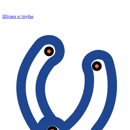
Штоки и трубы