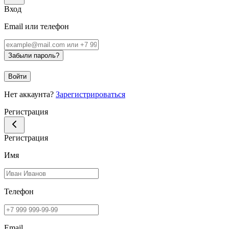
Вход
Email или телефон
Забыли пароль?
Войти
Нет аккаунта?
Зарегистрироваться
Регистрация
Регистрация
Имя
Телефон
Email