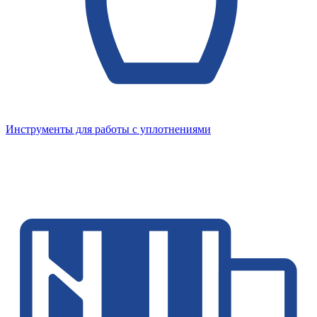
Инструменты для работы с уплотнениями