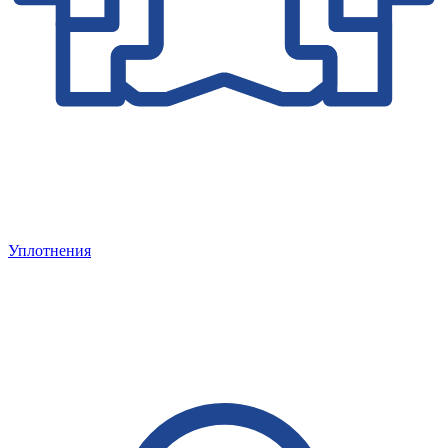
Уплотнения