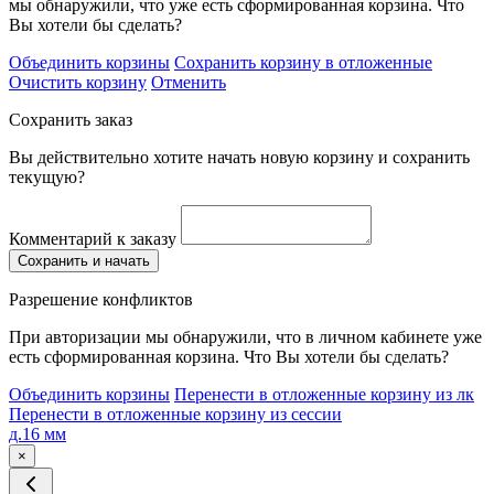
мы обнаружили, что уже есть сформированная корзина. Что
Вы хотели бы сделать?
Объединить корзины
Сохранить корзину в отложенные
Очистить корзину
Отменить
Сохранить заказ
Вы действительно хотите начать новую корзину и сохранить
текущую?
Комментарий к заказу
Сохранить и начать
Разрешение конфликтов
При авторизации мы обнаружили, что в личном кабинете уже
есть сформированная корзина. Что Вы хотели бы сделать?
Объединить корзины
Перенести в отложенные корзину из лк
Перенести в отложенные корзину из сессии
д.16 мм
×