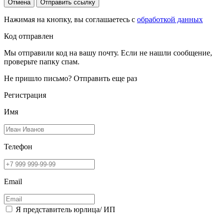
Отмена
Отправить ссылку
Нажимая на кнопку, вы соглашаетесь с
обработкой данных
Код отправлен
Мы отправили код на вашу почту. Если не нашли сообщение,
проверьте папку спам.
Не пришло письмо?
Отправить еще раз
Регистрация
Имя
Телефон
Email
Я представитель юрлица/ ИП