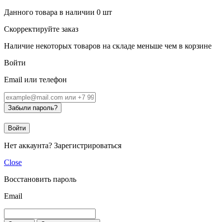
Данного товара в наличии
0
шт
Скорректируйте заказ
Наличие некоторых товаров на складе меньше чем в корзине
Войти
Email или телефон
Забыли пароль?
Войти
Нет аккаунта?
Зарегистрироваться
Close
Восстановить пароль
Email