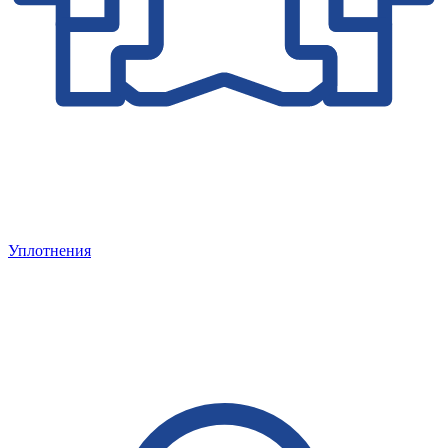
Уплотнения