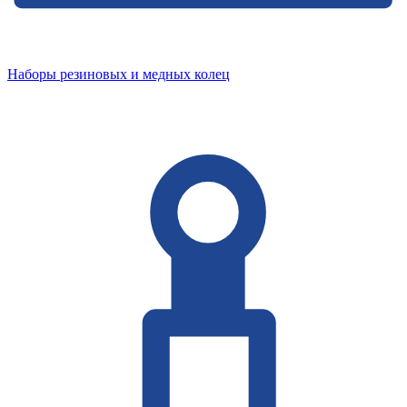
Наборы резиновых и медных колец