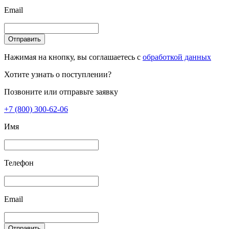
Email
Отправить
Нажимая на кнопку, вы соглашаетесь с
обработкой данных
Хотите узнать о поступлении?
Позвоните или отправьте заявку
+7 (800) 300-62-06
Имя
Телефон
Email
Отправить