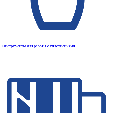
Инструменты для работы с уплотнениями