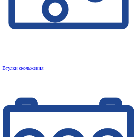
Втулки скольжения