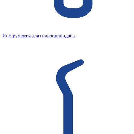
Инструменты для гидроцилиндров