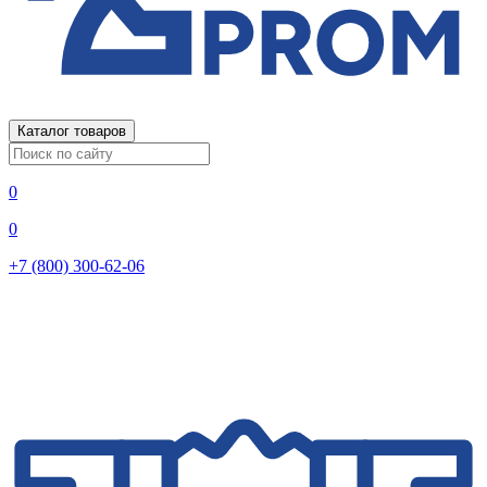
Каталог товаров
0
0
+7 (800) 300-62-06