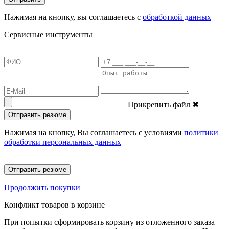
Нажимая на кнопку, вы соглашаетесь с
обработкой данных
Сервисные инструменты
Прикрепить файл
✖
Отправить резюме
Нажимая на кнопку, Вы соглашаетесь с условиями
политики
обработки персональных данных
Отправить резюме
Продолжить покупки
Конфликт товаров в корзине
При попытки сформировать корзину из отложенного заказа