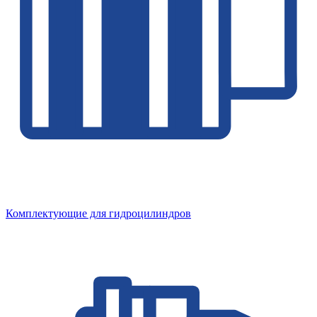
Комплектующие для гидроцилиндров