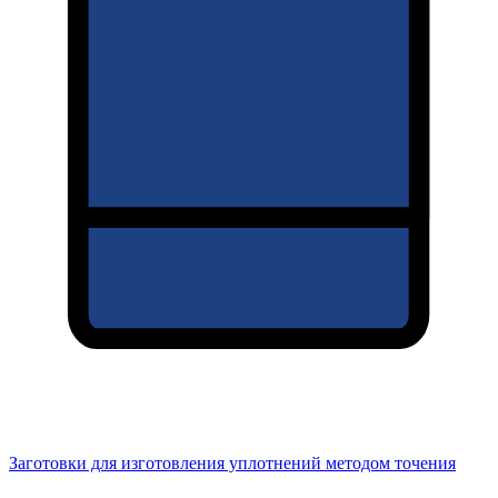
Заготовки для изготовления уплотнений методом точения