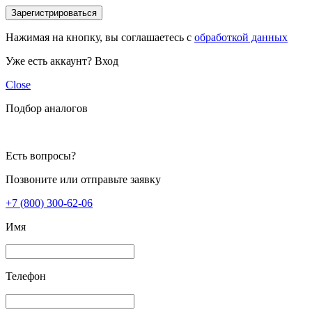
Зарегистрироваться
Нажимая на кнопку, вы соглашаетесь с
обработкой данных
Уже есть аккаунт?
Вход
Close
Подбор аналогов
Есть вопросы?
Позвоните или отправьте заявку
+7 (800) 300-62-06
Имя
Телефон