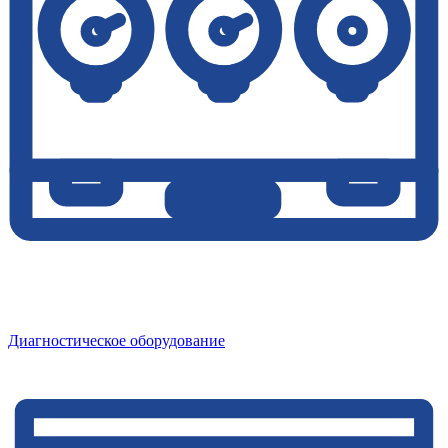
Диагностическое оборудование