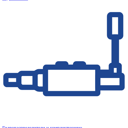
Гидрораспределители и комплектующие