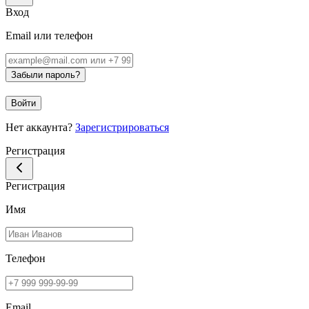
Вход
Email или телефон
Забыли пароль?
Войти
Нет аккаунта?
Зарегистрироваться
Регистрация
Регистрация
Имя
Телефон
Email