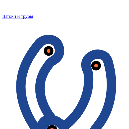
Штоки и трубы