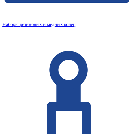
Наборы резиновых и медных колец