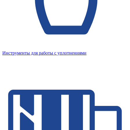
Инструменты для работы с уплотнениями