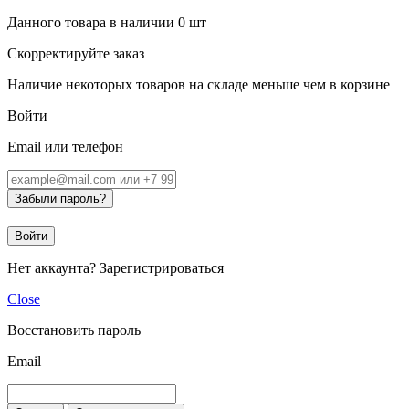
Данного товара в наличии
0
шт
Скорректируйте заказ
Наличие некоторых товаров на складе меньше чем в корзине
Войти
Email или телефон
Забыли пароль?
Войти
Нет аккаунта?
Зарегистрироваться
Close
Восстановить пароль
Email