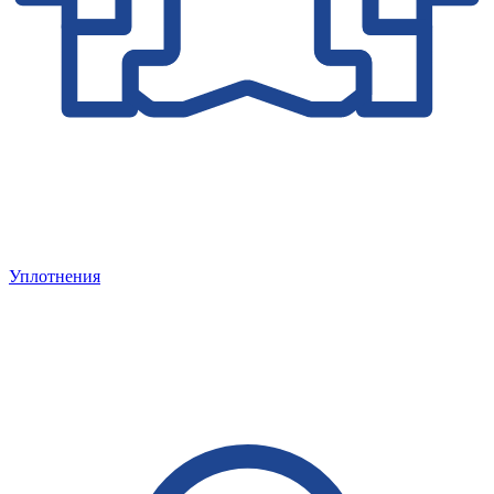
Уплотнения