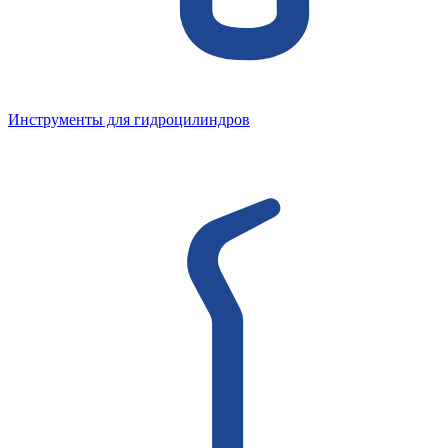
Инструменты для гидроцилиндров