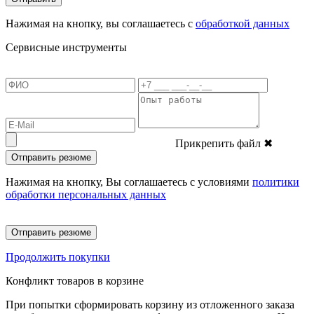
Нажимая на кнопку, вы соглашаетесь с
обработкой данных
Сервисные инструменты
Прикрепить файл
✖
Отправить резюме
Нажимая на кнопку, Вы соглашаетесь с условиями
политики
обработки персональных данных
Отправить резюме
Продолжить покупки
Конфликт товаров в корзине
При попытки сформировать корзину из отложенного заказа