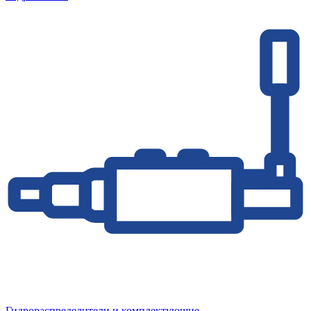
Гидрораспределители и комплектующие