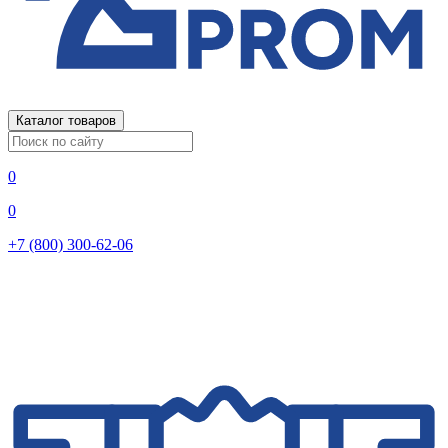
Каталог товаров
0
0
+7 (800) 300-62-06