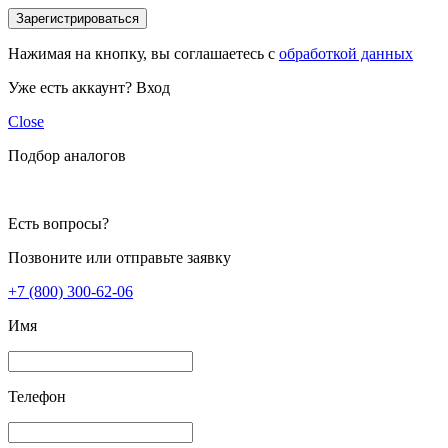
Зарегистрироваться
Нажимая на кнопку, вы соглашаетесь с
обработкой данных
Уже есть аккаунт?
Вход
Close
Подбор аналогов
Есть вопросы?
Позвоните или отправьте заявку
+7 (800) 300-62-06
Имя
Телефон