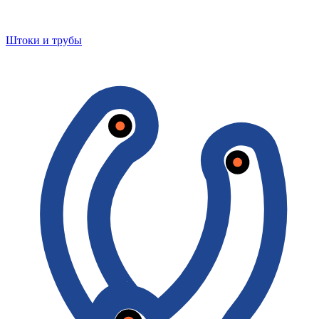
Штоки и трубы