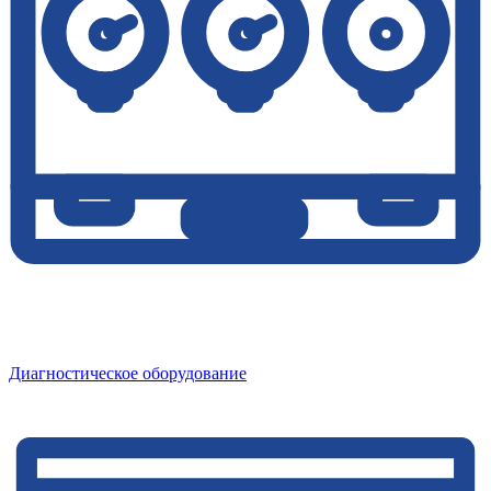
Диагностическое оборудование