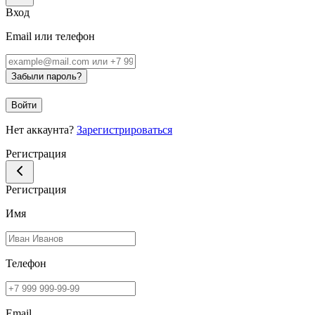
Вход
Email или телефон
Забыли пароль?
Войти
Нет аккаунта?
Зарегистрироваться
Регистрация
Регистрация
Имя
Телефон
Email