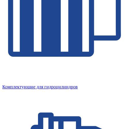
Комплектующие для гидроцилиндров