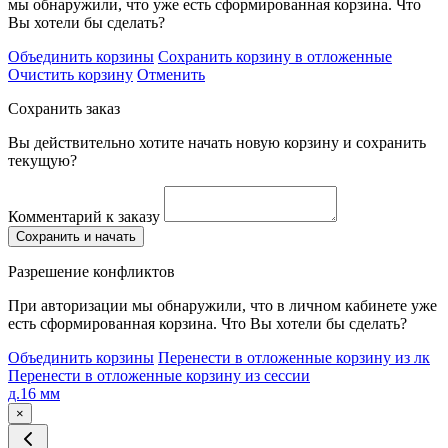
мы обнаружили, что уже есть сформированная корзина. Что
Вы хотели бы сделать?
Объединить корзины
Сохранить корзину в отложенные
Очистить корзину
Отменить
Сохранить заказ
Вы действительно хотите начать новую корзину и сохранить
текущую?
Комментарий к заказу
Сохранить и начать
Разрешение конфликтов
При авторизации мы обнаружили, что в личном кабинете уже
есть сформированная корзина. Что Вы хотели бы сделать?
Объединить корзины
Перенести в отложенные корзину из лк
Перенести в отложенные корзину из сессии
д.16 мм
×