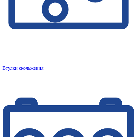
Втулки скольжения