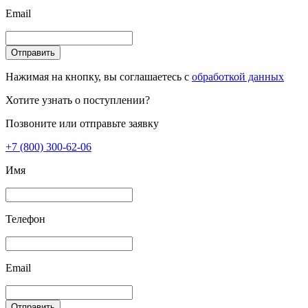
Email
Отправить
Нажимая на кнопку, вы соглашаетесь с
обработкой данных
Хотите узнать о поступлении?
Позвоните или отправьте заявку
+7 (800) 300-62-06
Имя
Телефон
Email
Отправить