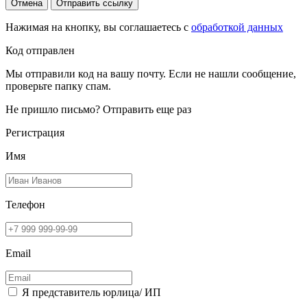
Отмена
Отправить ссылку
Нажимая на кнопку, вы соглашаетесь с
обработкой данных
Код отправлен
Мы отправили код на вашу почту. Если не нашли сообщение,
проверьте папку спам.
Не пришло письмо?
Отправить еще раз
Регистрация
Имя
Телефон
Email
Я представитель юрлица/ ИП