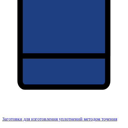
Заготовки для изготовления уплотнений методом точения