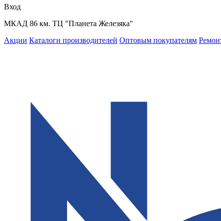
Вход
МКАД 86 км. ТЦ "Планета Железяка"
Акции
Каталоги производителей
Оптовым покупателям
Ремон