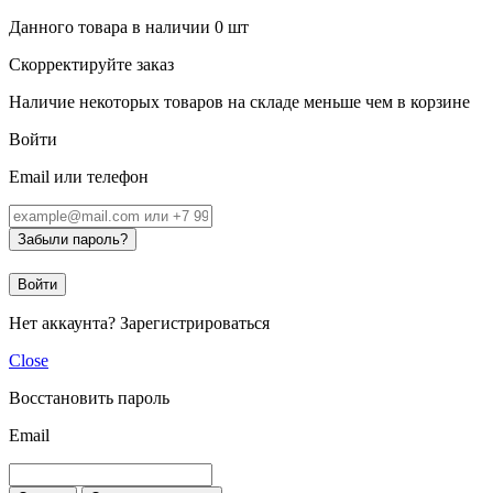
Данного товара в наличии
0
шт
Скорректируйте заказ
Наличие некоторых товаров на складе меньше чем в корзине
Войти
Email или телефон
Забыли пароль?
Войти
Нет аккаунта?
Зарегистрироваться
Close
Восстановить пароль
Email