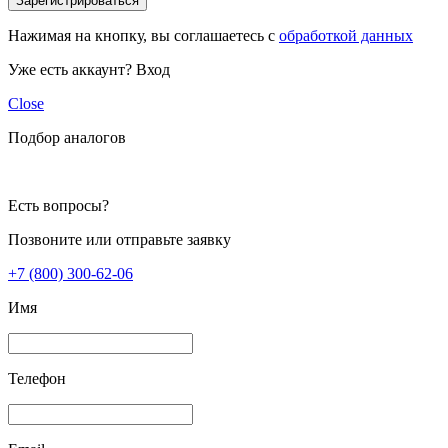
Зарегистрироваться
Нажимая на кнопку, вы соглашаетесь с
обработкой данных
Уже есть аккаунт?
Вход
Close
Подбор аналогов
Есть вопросы?
Позвоните или отправьте заявку
+7 (800) 300-62-06
Имя
Телефон