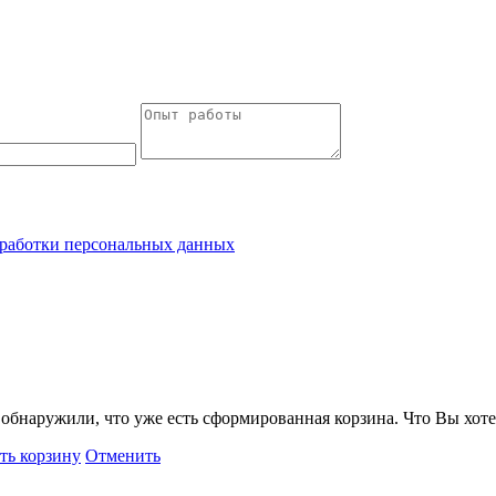
работки персональных данных
обнаружили, что уже есть сформированная корзина. Что Вы хоте
ть корзину
Отменить