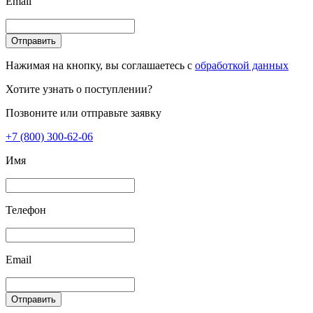
Email
Отправить
Нажимая на кнопку, вы соглашаетесь с
обработкой данных
Хотите узнать о поступлении?
Позвоните или отправьте заявку
+7 (800) 300-62-06
Имя
Телефон
Email
Отправить