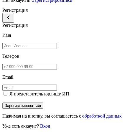
Нет аккаунта?
Зарегистрироваться
Регистрация
Регистрация
Имя
Телефон
Email
Я представитель юрлица/ ИП
Зарегистрироваться
Нажимая на кнопку, вы соглашаетесь с
обработкой данных
Уже есть аккаунт?
Вход