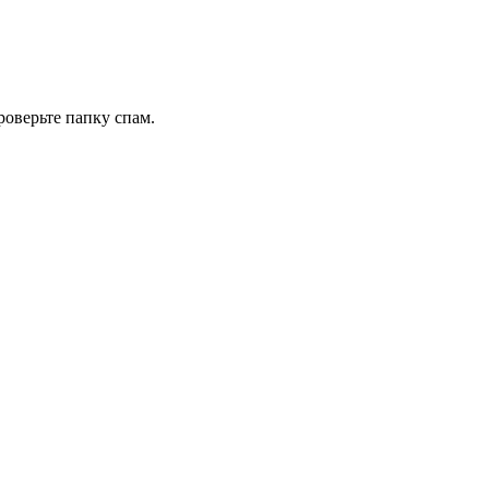
роверьте папку спам.