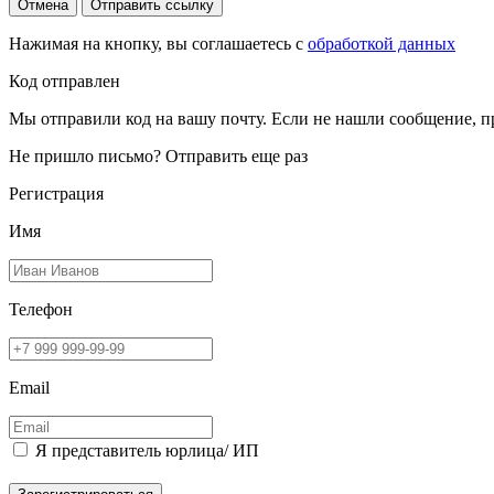
Отмена
Отправить ссылку
Нажимая на кнопку, вы соглашаетесь с
обработкой данных
Код отправлен
Мы отправили код на вашу почту. Если не нашли сообщение, п
Не пришло письмо?
Отправить еще раз
Регистрация
Имя
Телефон
Email
Я представитель юрлица/ ИП