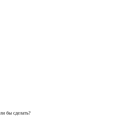
ли бы сделать?