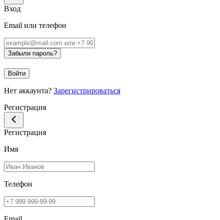
Вход
Email или телефон
Забыли пароль?
Войти
Нет аккаунта?
Зарегистрироваться
Регистрация
Регистрация
Имя
Телефон
Email