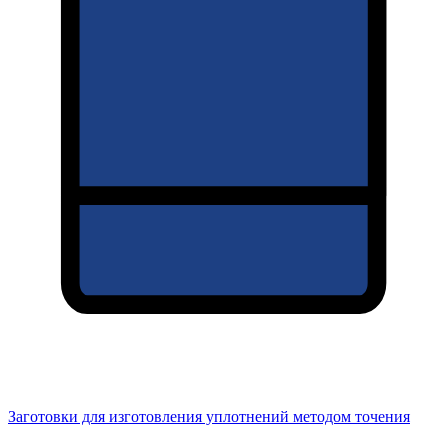
Заготовки для изготовления уплотнений методом точения