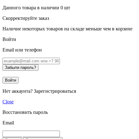
Данного товара в наличии
0
шт
Скорректируйте заказ
Наличие некоторых товаров на складе меньше чем в корзине
Войти
Email или телефон
Забыли пароль?
Войти
Нет аккаунта?
Зарегистрироваться
Close
Восстановить пароль
Email