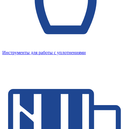
Инструменты для работы с уплотнениями