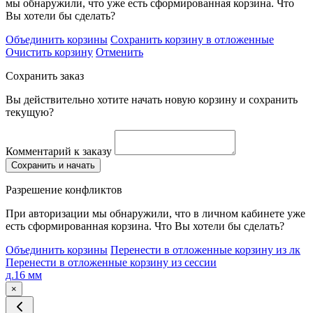
мы обнаружили, что уже есть сформированная корзина. Что
Вы хотели бы сделать?
Объединить корзины
Сохранить корзину в отложенные
Очистить корзину
Отменить
Сохранить заказ
Вы действительно хотите начать новую корзину и сохранить
текущую?
Комментарий к заказу
Сохранить и начать
Разрешение конфликтов
При авторизации мы обнаружили, что в личном кабинете уже
есть сформированная корзина. Что Вы хотели бы сделать?
Объединить корзины
Перенести в отложенные корзину из лк
Перенести в отложенные корзину из сессии
д.16 мм
×