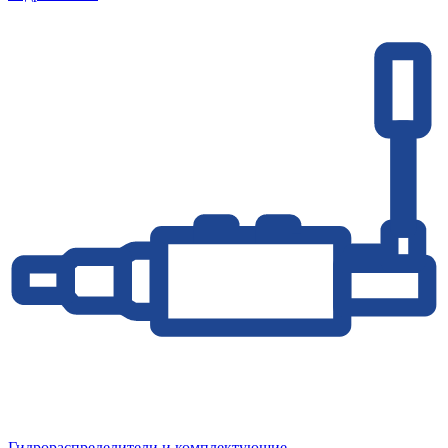
Гидрораспределители и комплектующие