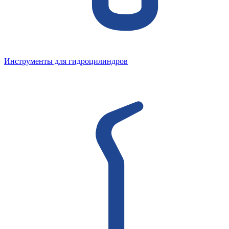
Инструменты для гидроцилиндров