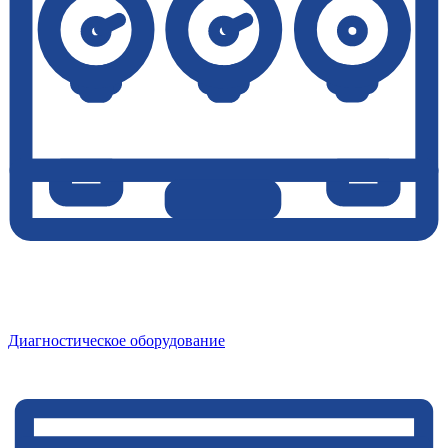
Диагностическое оборудование