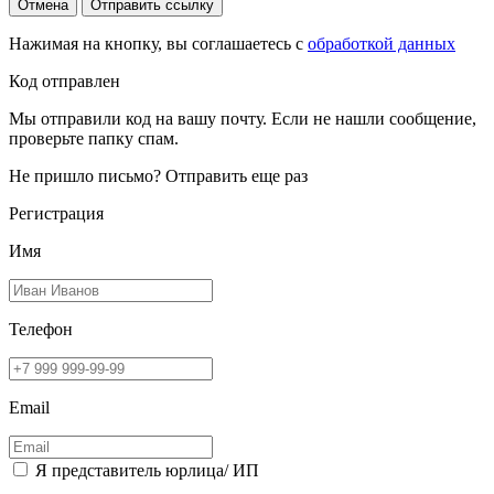
Отмена
Отправить ссылку
Нажимая на кнопку, вы соглашаетесь с
обработкой данных
Код отправлен
Мы отправили код на вашу почту. Если не нашли сообщение,
проверьте папку спам.
Не пришло письмо?
Отправить еще раз
Регистрация
Имя
Телефон
Email
Я представитель юрлица/ ИП