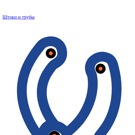
Штоки и трубы