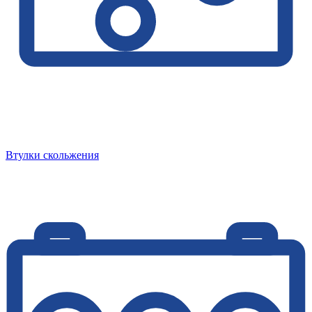
Втулки скольжения