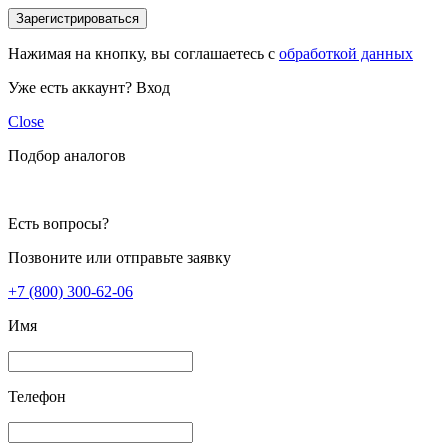
Зарегистрироваться
Нажимая на кнопку, вы соглашаетесь с
обработкой данных
Уже есть аккаунт?
Вход
Close
Подбор аналогов
Есть вопросы?
Позвоните или отправьте заявку
+7 (800) 300-62-06
Имя
Телефон