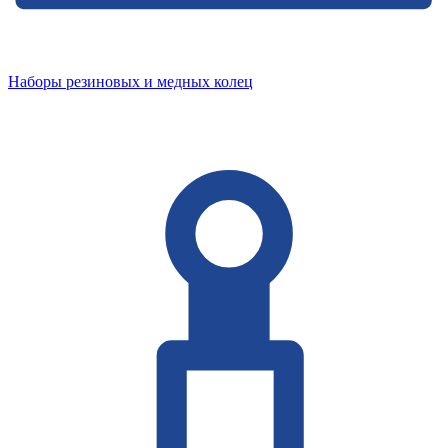
Наборы резиновых и медных колец