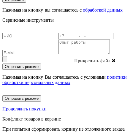
Нажимая на кнопку, вы соглашаетесь с
обработкой данных
Сервисные инструменты
Прикрепить файл
✖
Отправить резюме
Нажимая на кнопку, Вы соглашаетесь с условиями
политики
обработки персональных данных
Отправить резюме
Продолжить покупки
Конфликт товаров в корзине
При попытки сформировать корзину из отложенного заказа