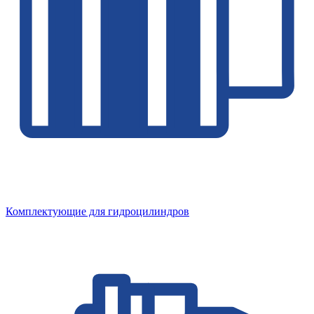
Комплектующие для гидроцилиндров