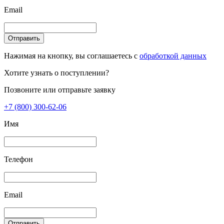
Email
Отправить
Нажимая на кнопку, вы соглашаетесь с
обработкой данных
Хотите узнать о поступлении?
Позвоните или отправьте заявку
+7 (800) 300-62-06
Имя
Телефон
Email
Отправить