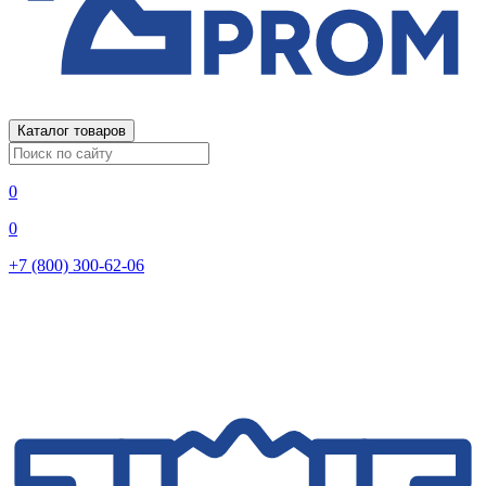
Каталог товаров
0
0
+7 (800) 300-62-06