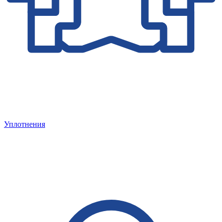
Уплотнения