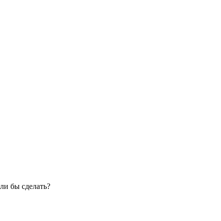
ли бы сделать?