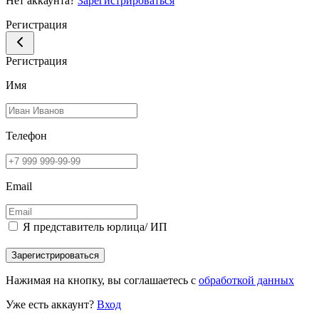
Нет аккаунта?
Зарегистрироваться
Регистрация
Регистрация
Имя
Телефон
Email
Я представитель юрлица/ ИП
Зарегистрироваться
Нажимая на кнопку, вы соглашаетесь с
обработкой данных
Уже есть аккаунт?
Вход