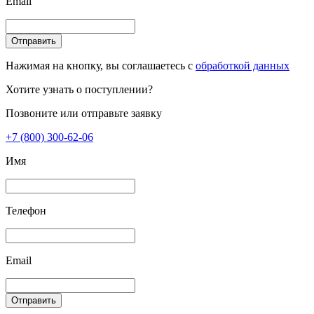
Email
Отправить
Нажимая на кнопку, вы соглашаетесь с
обработкой данных
Хотите узнать о поступлении?
Позвоните или отправьте заявку
+7 (800) 300-62-06
Имя
Телефон
Email
Отправить