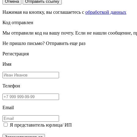
Отмена
Отправить ссылку
Нажимая на кнопку, вы соглашаетесь с
обработкой данных
Код отправлен
Мы отправили код на вашу почту. Если не нашли сообщение, п
Не пришло письмо?
Отправить еще раз
Регистрация
Имя
Телефон
Email
Я представитель юрлица/ ИП