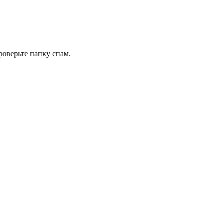
роверьте папку спам.