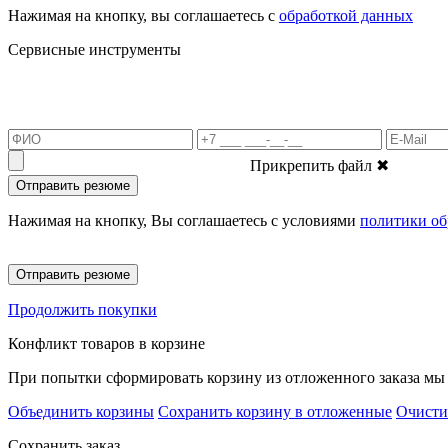
Нажимая на кнопку, вы соглашаетесь с
обработкой данных
Сервисные инструменты
Прикрепить файл
✖
Отправить резюме
Нажимая на кнопку, Вы соглашаетесь с условиями
политики об
Отправить резюме
Продолжить покупки
Конфликт товаров в корзине
При попытки сформировать корзину из отложенного заказа мы 
Объединить корзины
Сохранить корзину в отложенные
Очисти
Сохранить заказ