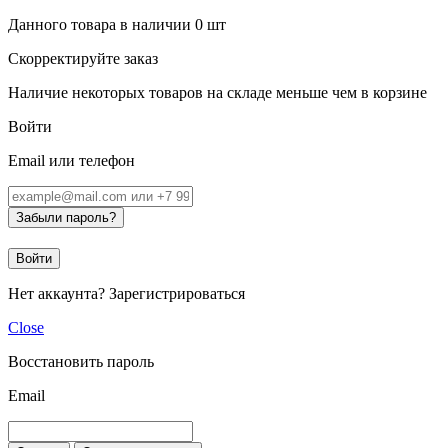
Данного товара в наличии
0
шт
Скорректируйте заказ
Наличие некоторых товаров на складе меньше чем в корзине
Войти
Email или телефон
Забыли пароль?
Войти
Нет аккаунта?
Зарегистрироваться
Close
Восстановить пароль
Email