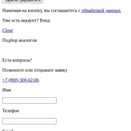
Зарегистрироваться
Нажимая на кнопку, вы соглашаетесь с
обработкой данных
Уже есть аккаунт?
Вход
Close
Подбор аналогов
Есть вопросы?
Позвоните или отправьте заявку
+7 (800) 300-62-06
Имя
Телефон