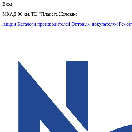
Вход
МКАД 86 км. ТЦ "Планета Железяка"
Акции
Каталоги производителей
Оптовым покупателям
Ремон