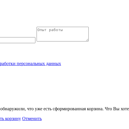
работки персональных данных
обнаружили, что уже есть сформированная корзина. Что Вы хоте
ть корзину
Отменить