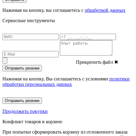
Нажимая на кнопку, вы соглашаетесь с
обработкой данных
Сервисные инструменты
Прикрепить файл
✖
Отправить резюме
Нажимая на кнопку, Вы соглашаетесь с условиями
политики
обработки персональных данных
Отправить резюме
Продолжить покупки
Конфликт товаров в корзине
При попытки сформировать корзину из отложенного заказа