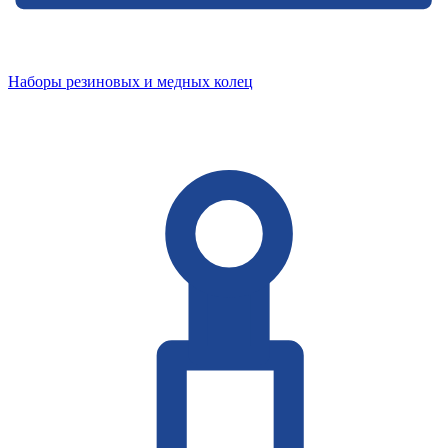
Наборы резиновых и медных колец