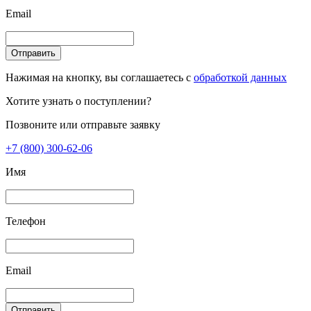
Email
Отправить
Нажимая на кнопку, вы соглашаетесь с
обработкой данных
Хотите узнать о поступлении?
Позвоните или отправьте заявку
+7 (800) 300-62-06
Имя
Телефон
Email
Отправить