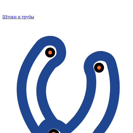
Штоки и трубы