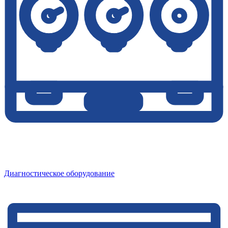
Диагностическое оборудование