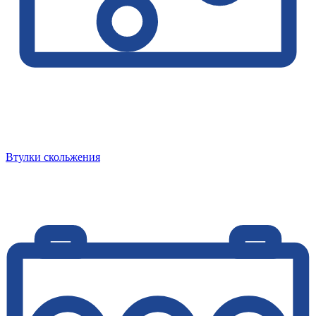
Втулки скольжения