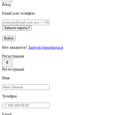
Вход
Email или телефон
Забыли пароль?
Войти
Нет аккаунта?
Зарегистрироваться
Регистрация
Регистрация
Имя
Телефон
Email