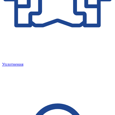
Уплотнения