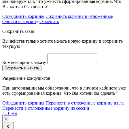
мы обнаружили, что уже есть сформированная корзина. Что
Вы хотели бы сделать?
Объединить корзины
Сохранить корзину в отложенные
Очистить корзину
Отменить
Сохранить заказ
Вы действительно хотите начать новую корзину и сохранить
текущую?
Комментарий к заказу
Сохранить и начать
Разрешение конфликтов
При авторизации мы обнаружили, что в личном кабинете уже
есть сформированная корзина. Что Вы хотели бы сделать?
Объединить корзины
Перенести в отложенные корзину из лк
Перенести в отложенные корзину из сессии
д.16 мм
×