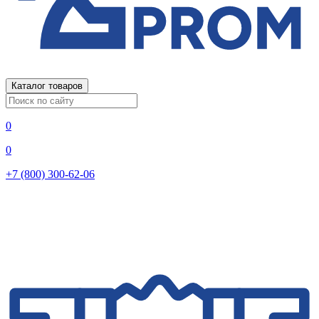
Каталог товаров
0
0
+7 (800) 300-62-06