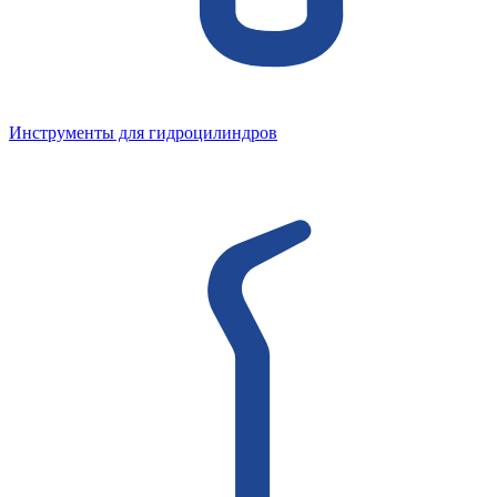
Инструменты для гидроцилиндров