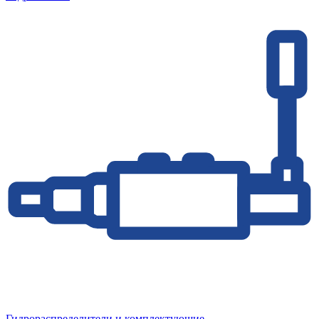
Гидрораспределители и комплектующие