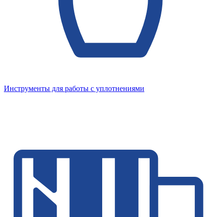
Инструменты для работы с уплотнениями