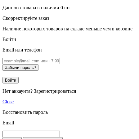
Данного товара в наличии
0
шт
Скорректируйте заказ
Наличие некоторых товаров на складе меньше чем в корзине
Войти
Email или телефон
Забыли пароль?
Войти
Нет аккаунта?
Зарегистрироваться
Close
Восстановить пароль
Email