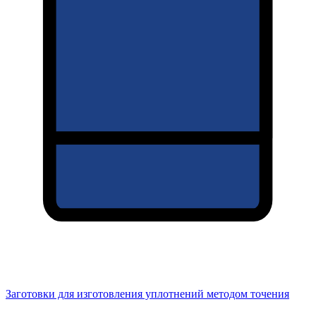
Заготовки для изготовления уплотнений методом точения