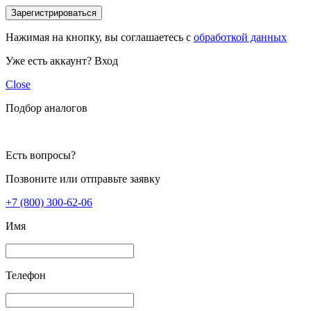
Зарегистрироваться
Нажимая на кнопку, вы соглашаетесь с
обработкой данных
Уже есть аккаунт?
Вход
Close
Подбор аналогов
Есть вопросы?
Позвоните или отправьте заявку
+7 (800) 300-62-06
Имя
Телефон