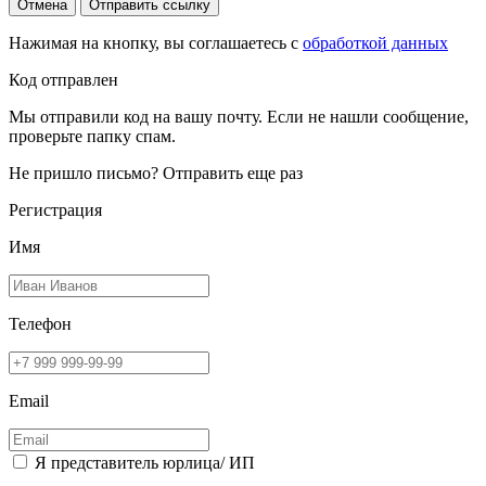
Отмена
Отправить ссылку
Нажимая на кнопку, вы соглашаетесь с
обработкой данных
Код отправлен
Мы отправили код на вашу почту. Если не нашли сообщение,
проверьте папку спам.
Не пришло письмо?
Отправить еще раз
Регистрация
Имя
Телефон
Email
Я представитель юрлица/ ИП