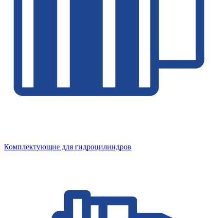
Комплектующие для гидроцилиндров