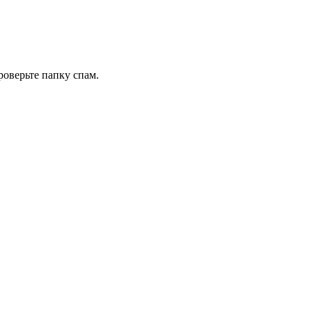
роверьте папку спам.