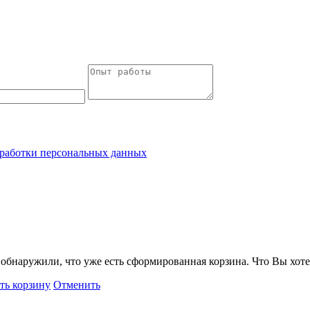
работки персональных данных
обнаружили, что уже есть сформированная корзина. Что Вы хоте
ть корзину
Отменить