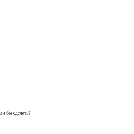
ли бы сделать?