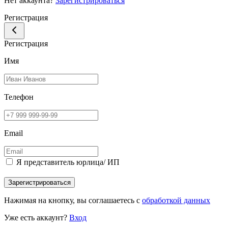
Нет аккаунта?
Зарегистрироваться
Регистрация
Регистрация
Имя
Телефон
Email
Я представитель юрлица/ ИП
Зарегистрироваться
Нажимая на кнопку, вы соглашаетесь с
обработкой данных
Уже есть аккаунт?
Вход