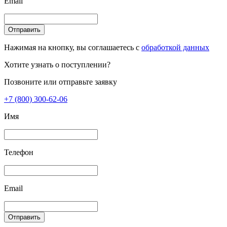
Email
Отправить
Нажимая на кнопку, вы соглашаетесь с
обработкой данных
Хотите узнать о поступлении?
Позвоните или отправьте заявку
+7 (800) 300-62-06
Имя
Телефон
Email
Отправить