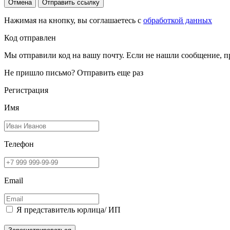
Отмена
Отправить ссылку
Нажимая на кнопку, вы соглашаетесь с
обработкой данных
Код отправлен
Мы отправили код на вашу почту. Если не нашли сообщение, п
Не пришло письмо?
Отправить еще раз
Регистрация
Имя
Телефон
Email
Я представитель юрлица/ ИП