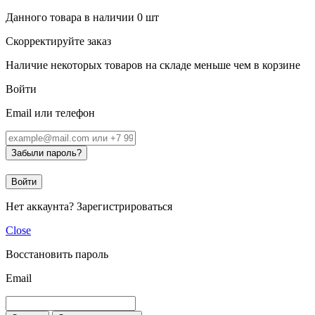
Данного товара в наличии
0
шт
Скорректируйте заказ
Наличие некоторых товаров на складе меньше чем в корзине
Войти
Email или телефон
Забыли пароль?
Войти
Нет аккаунта?
Зарегистрироваться
Close
Восстановить пароль
Email