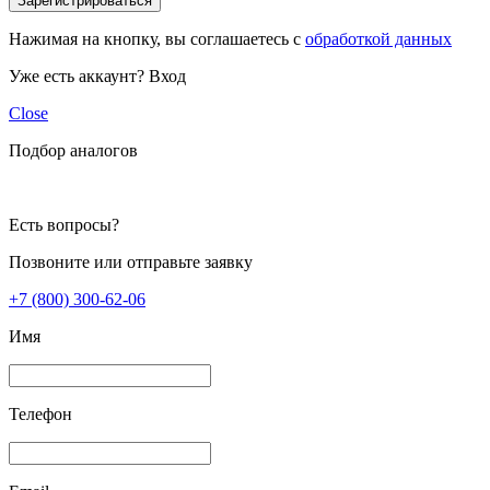
Зарегистрироваться
Нажимая на кнопку, вы соглашаетесь с
обработкой данных
Уже есть аккаунт?
Вход
Close
Подбор аналогов
Есть вопросы?
Позвоните или отправьте заявку
+7 (800) 300-62-06
Имя
Телефон