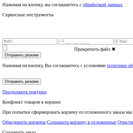
Нажимая на кнопку, вы соглашаетесь с
обработкой данных
Сервисные инструменты
Прикрепить файл
✖
Отправить резюме
Нажимая на кнопку, Вы соглашаетесь с условиями
политики об
Отправить резюме
Продолжить покупки
Конфликт товаров в корзине
При попытки сформировать корзину из отложенного заказа мы 
Объединить корзины
Сохранить корзину в отложенные
Очисти
Сохранить заказ