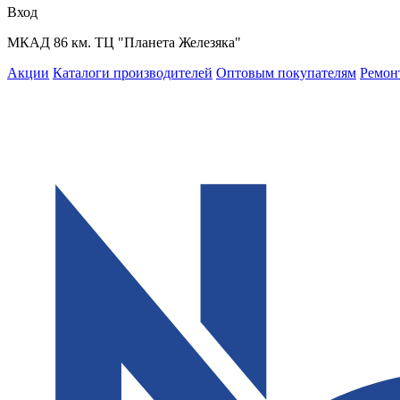
Вход
МКАД 86 км. ТЦ "Планета Железяка"
Акции
Каталоги производителей
Оптовым покупателям
Ремон