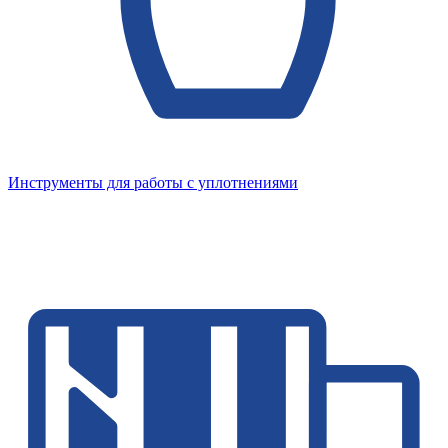
Инструменты для работы с уплотнениями