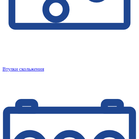
Втулки скольжения