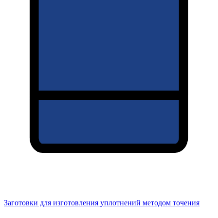
Заготовки для изготовления уплотнений методом точения