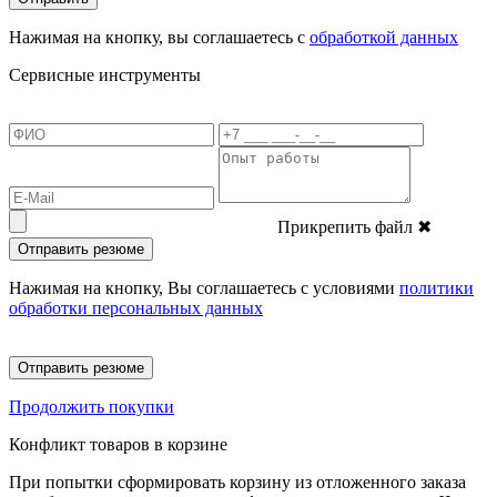
Нажимая на кнопку, вы соглашаетесь с
обработкой данных
Сервисные инструменты
Прикрепить файл
✖
Отправить резюме
Нажимая на кнопку, Вы соглашаетесь с условиями
политики
обработки персональных данных
Отправить резюме
Продолжить покупки
Конфликт товаров в корзине
При попытки сформировать корзину из отложенного заказа