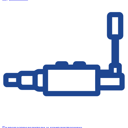
Гидрораспределители и комплектующие