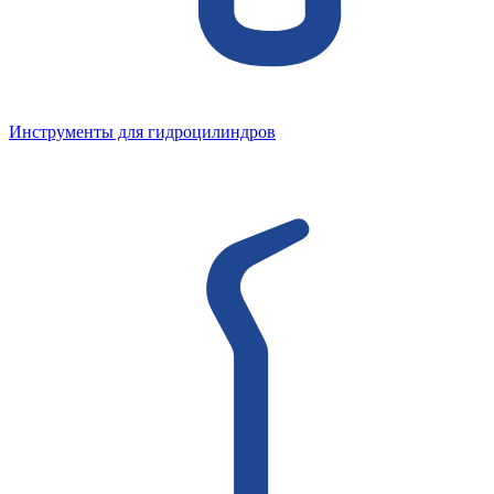
Инструменты для гидроцилиндров