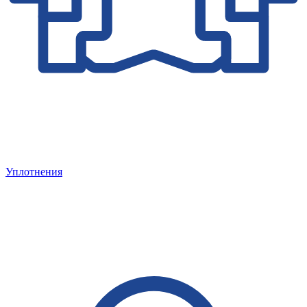
Уплотнения