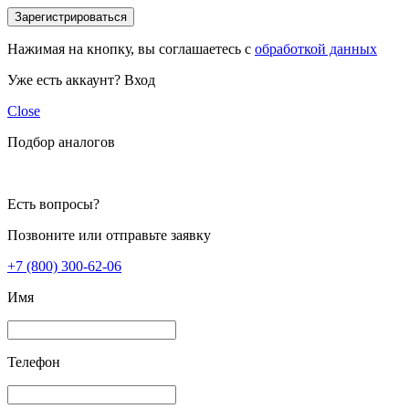
Зарегистрироваться
Нажимая на кнопку, вы соглашаетесь с
обработкой данных
Уже есть аккаунт?
Вход
Close
Подбор аналогов
Есть вопросы?
Позвоните или отправьте заявку
+7 (800) 300-62-06
Имя
Телефон