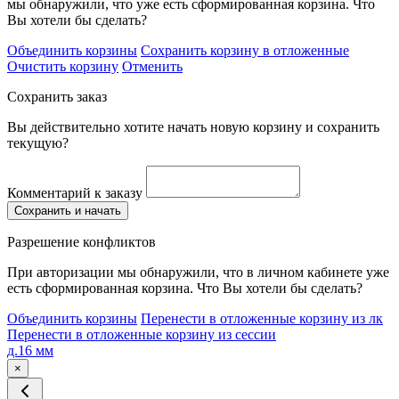
мы обнаружили, что уже есть сформированная корзина. Что
Вы хотели бы сделать?
Объединить корзины
Сохранить корзину в отложенные
Очистить корзину
Отменить
Сохранить заказ
Вы действительно хотите начать новую корзину и сохранить
текущую?
Комментарий к заказу
Сохранить и начать
Разрешение конфликтов
При авторизации мы обнаружили, что в личном кабинете уже
есть сформированная корзина. Что Вы хотели бы сделать?
Объединить корзины
Перенести в отложенные корзину из лк
Перенести в отложенные корзину из сессии
д.16 мм
×