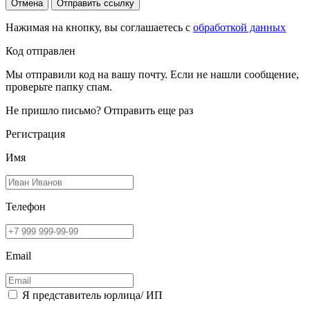
Отмена
Отправить ссылку
Нажимая на кнопку, вы соглашаетесь с
обработкой данных
Код отправлен
Мы отправили код на вашу почту. Если не нашли сообщение,
проверьте папку спам.
Не пришло письмо?
Отправить еще раз
Регистрация
Имя
Телефон
Email
Я представитель юрлица/ ИП