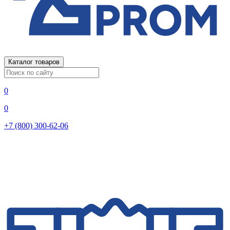
Каталог товаров
0
0
+7 (800) 300-62-06