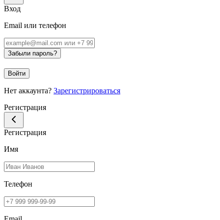
Вход
Email или телефон
Забыли пароль?
Войти
Нет аккаунта?
Зарегистрироваться
Регистрация
Регистрация
Имя
Телефон
Email