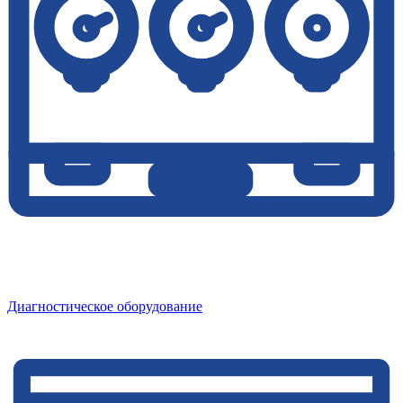
Диагностическое оборудование