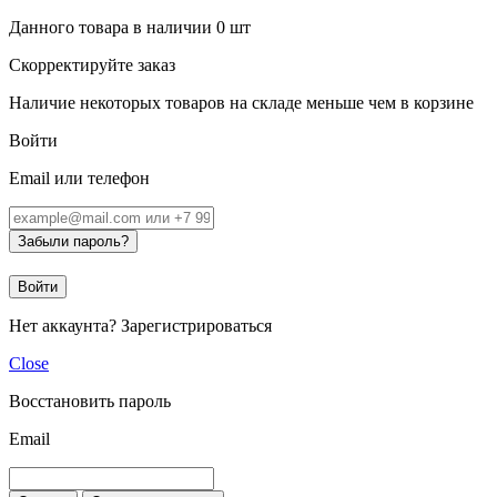
Данного товара в наличии
0
шт
Скорректируйте заказ
Наличие некоторых товаров на складе меньше чем в корзине
Войти
Email или телефон
Забыли пароль?
Войти
Нет аккаунта?
Зарегистрироваться
Close
Восстановить пароль
Email