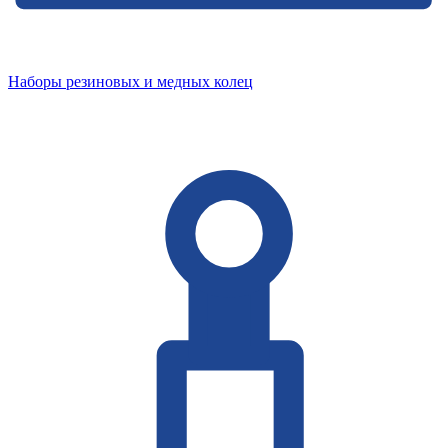
Наборы резиновых и медных колец