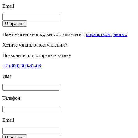
Email
Отправить
Нажимая на кнопку, вы соглашаетесь с
обработкой данных
Хотите узнать о поступлении?
Позвоните или отправьте заявку
+7 (800) 300-62-06
Имя
Телефон
Email
Отправить