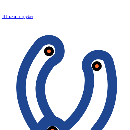
Штоки и трубы