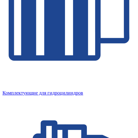
Комплектующие для гидроцилиндров