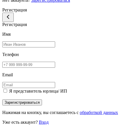
Нет аккаунта?
Зарегистрироваться
Регистрация
Регистрация
Имя
Телефон
Email
Я представитель юрлица/ ИП
Зарегистрироваться
Нажимая на кнопку, вы соглашаетесь с
обработкой данных
Уже есть аккаунт?
Вход