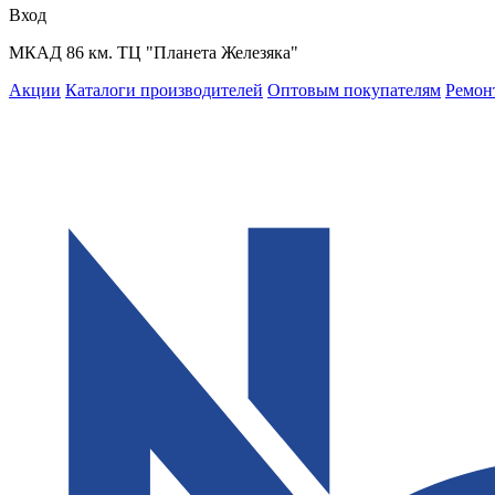
Вход
МКАД 86 км. ТЦ "Планета Железяка"
Акции
Каталоги производителей
Оптовым покупателям
Ремон