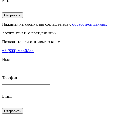
Email
Отправить
Нажимая на кнопку, вы соглашаетесь с
обработкой данных
Хотите узнать о поступлении?
Позвоните или отправьте заявку
+7 (800) 300-62-06
Имя
Телефон
Email
Отправить