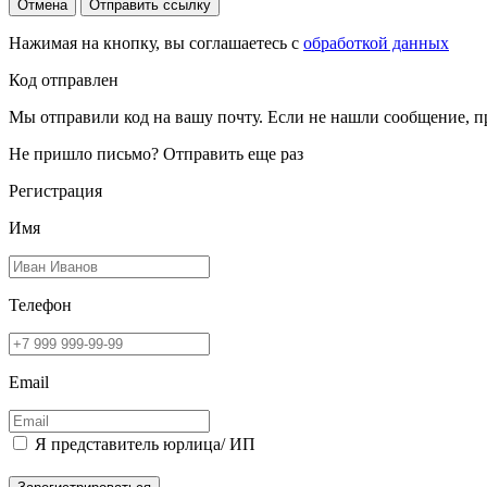
Отмена
Отправить ссылку
Нажимая на кнопку, вы соглашаетесь с
обработкой данных
Код отправлен
Мы отправили код на вашу почту. Если не нашли сообщение, п
Не пришло письмо?
Отправить еще раз
Регистрация
Имя
Телефон
Email
Я представитель юрлица/ ИП