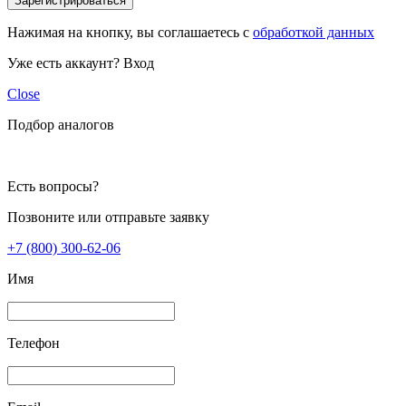
Зарегистрироваться
Нажимая на кнопку, вы соглашаетесь с
обработкой данных
Уже есть аккаунт?
Вход
Close
Подбор аналогов
Есть вопросы?
Позвоните или отправьте заявку
+7 (800) 300-62-06
Имя
Телефон