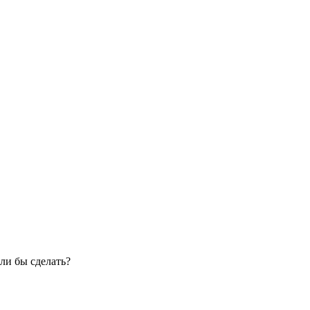
ли бы сделать?