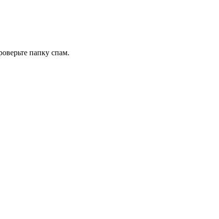
роверьте папку спам.