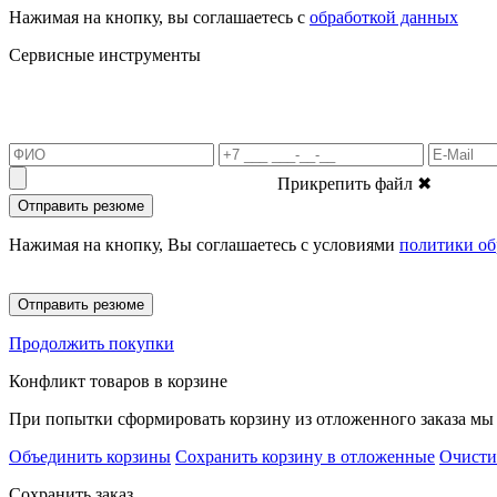
Нажимая на кнопку, вы соглашаетесь с
обработкой данных
Сервисные инструменты
Прикрепить файл
✖
Отправить резюме
Нажимая на кнопку, Вы соглашаетесь с условиями
политики об
Отправить резюме
Продолжить покупки
Конфликт товаров в корзине
При попытки сформировать корзину из отложенного заказа мы 
Объединить корзины
Сохранить корзину в отложенные
Очисти
Сохранить заказ