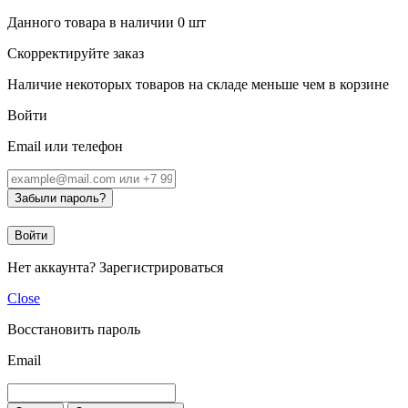
Данного товара в наличии
0
шт
Скорректируйте заказ
Наличие некоторых товаров на складе меньше чем в корзине
Войти
Email или телефон
Забыли пароль?
Войти
Нет аккаунта?
Зарегистрироваться
Close
Восстановить пароль
Email