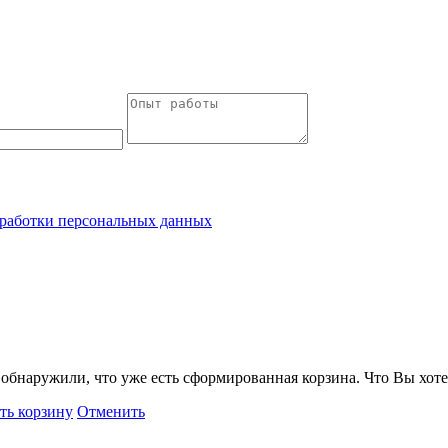
работки персональных данных
обнаружили, что уже есть сформированная корзина. Что Вы хоте
ть корзину
Отменить