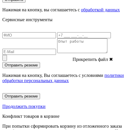
Нажимая на кнопку, вы соглашаетесь с
обработкой данных
Сервисные инструменты
Прикрепить файл
✖
Отправить резюме
Нажимая на кнопку, Вы соглашаетесь с условиями
политики
обработки персональных данных
Отправить резюме
Продолжить покупки
Конфликт товаров в корзине
При попытки сформировать корзину из отложенного заказа