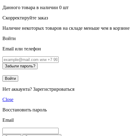
Данного товара в наличии
0
шт
Скорректируйте заказ
Наличие некоторых товаров на складе меньше чем в корзине
Войти
Email или телефон
Забыли пароль?
Войти
Нет аккаунта?
Зарегистрироваться
Close
Восстановить пароль
Email