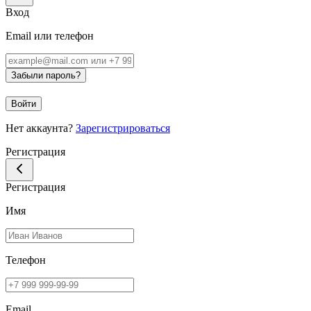
Вход
Email или телефон
Забыли пароль?
Войти
Нет аккаунта?
Зарегистрироваться
Регистрация
Регистрация
Имя
Телефон
Email