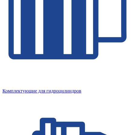
Комплектующие для гидроцилиндров