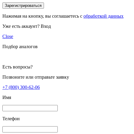
Зарегистрироваться
Нажимая на кнопку, вы соглашаетесь с
обработкой данных
Уже есть аккаунт?
Вход
Close
Подбор аналогов
Есть вопросы?
Позвоните или отправьте заявку
+7 (800) 300-62-06
Имя
Телефон