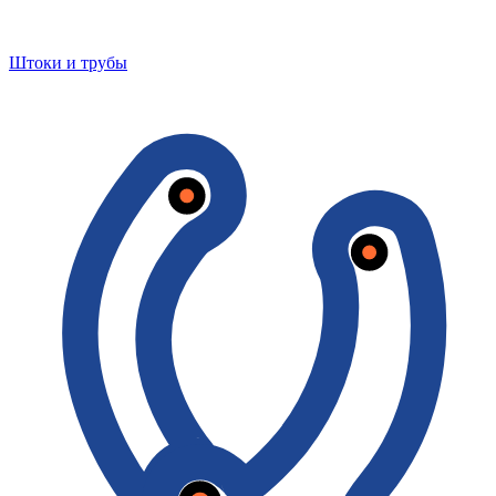
Штоки и трубы