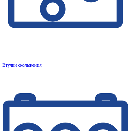
Втулки скольжения