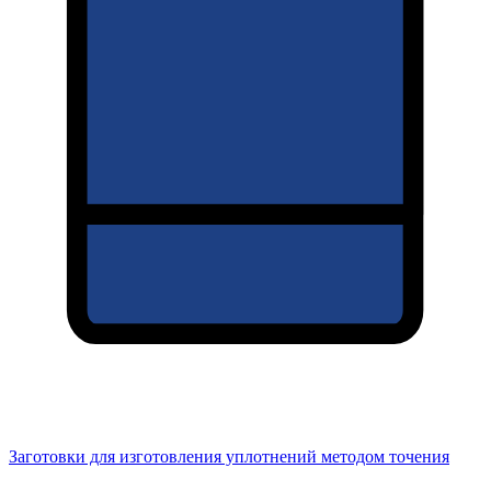
Заготовки для изготовления уплотнений методом точения