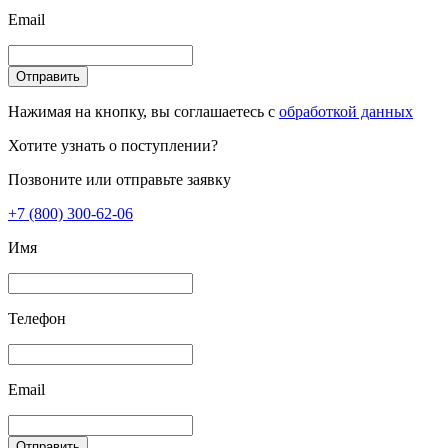
Email
Отправить
Нажимая на кнопку, вы соглашаетесь с
обработкой данных
Хотите узнать о поступлении?
Позвоните или отправьте заявку
+7 (800) 300-62-06
Имя
Телефон
Email
Отправить