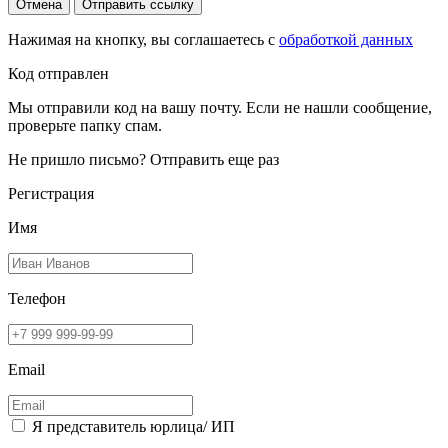
Отмена
Отправить ссылку
Нажимая на кнопку, вы соглашаетесь с
обработкой данных
Код отправлен
Мы отправили код на вашу почту. Если не нашли сообщение,
проверьте папку спам.
Не пришло письмо?
Отправить еще раз
Регистрация
Имя
Телефон
Email
Я представитель юрлица/ ИП