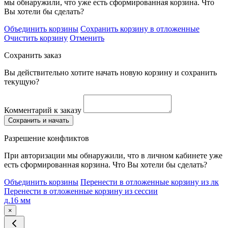
мы обнаружили, что уже есть сформированная корзина. Что
Вы хотели бы сделать?
Объединить корзины
Сохранить корзину в отложенные
Очистить корзину
Отменить
Сохранить заказ
Вы действительно хотите начать новую корзину и сохранить
текущую?
Комментарий к заказу
Сохранить и начать
Разрешение конфликтов
При авторизации мы обнаружили, что в личном кабинете уже
есть сформированная корзина. Что Вы хотели бы сделать?
Объединить корзины
Перенести в отложенные корзину из лк
Перенести в отложенные корзину из сессии
д.16 мм
×