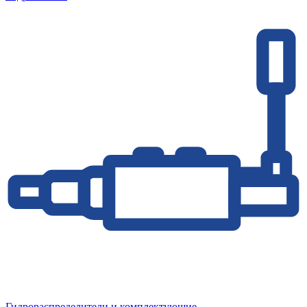
Гидрораспределители и комплектующие