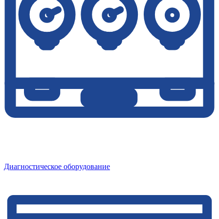
Диагностическое оборудование