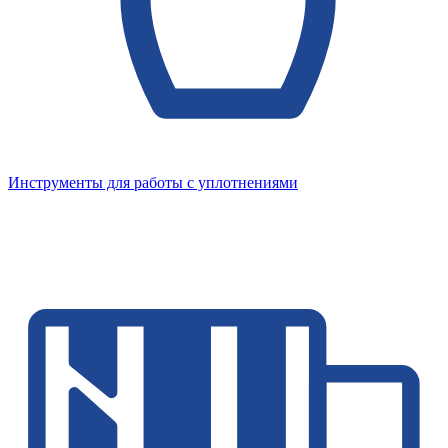
Инструменты для работы с уплотнениями