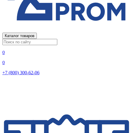
Каталог товаров
0
0
+7 (800) 300-62-06