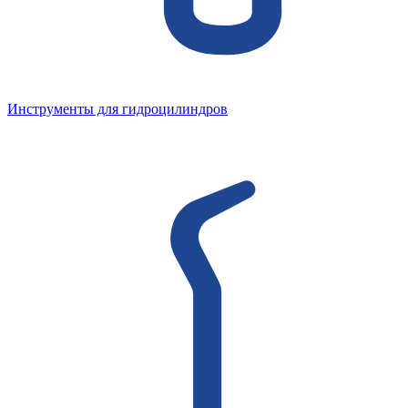
Инструменты для гидроцилиндров