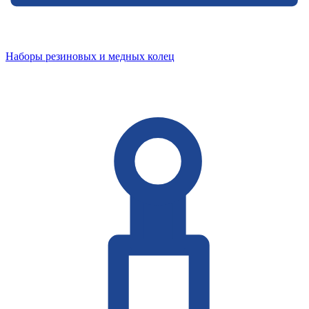
Наборы резиновых и медных колец