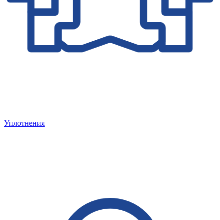
Уплотнения