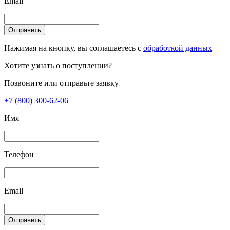
Email
Отправить
Нажимая на кнопку, вы соглашаетесь с
обработкой данных
Хотите узнать о поступлении?
Позвоните или отправьте заявку
+7 (800) 300-62-06
Имя
Телефон
Email
Отправить