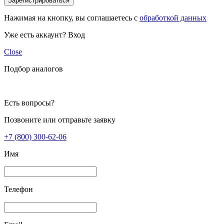
Зарегистрироваться
Нажимая на кнопку, вы соглашаетесь с
обработкой данных
Уже есть аккаунт?
Вход
Close
Подбор аналогов
Есть вопросы?
Позвоните или отправьте заявку
+7 (800) 300-62-06
Имя
Телефон