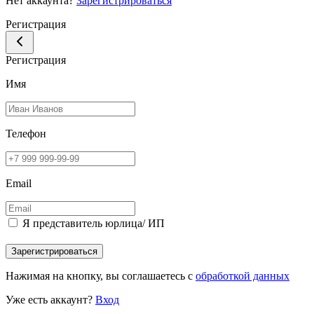
Нет аккаунта?
Зарегистрироваться
Регистрация
Регистрация
Имя
Телефон
Email
Я представитель юрлица/ ИП
Зарегистрироваться
Нажимая на кнопку, вы соглашаетесь с
обработкой данных
Уже есть аккаунт?
Вход