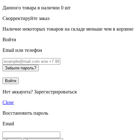
Данного товара в наличии
0
шт
Скорректируйте заказ
Наличие некоторых товаров на складе меньше чем в корзине
Войти
Email или телефон
Забыли пароль?
Войти
Нет аккаунта?
Зарегистрироваться
Close
Восстановить пароль
Email