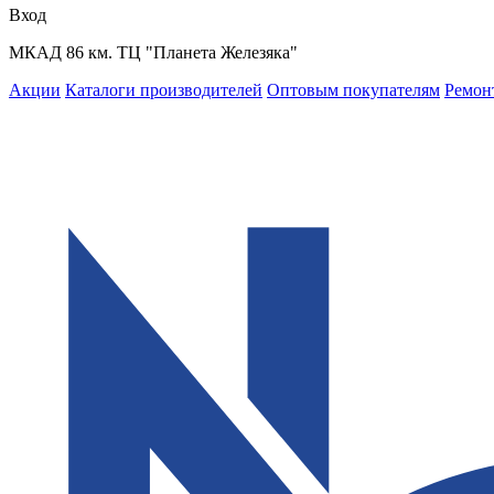
Вход
МКАД 86 км. ТЦ "Планета Железяка"
Акции
Каталоги производителей
Оптовым покупателям
Ремон