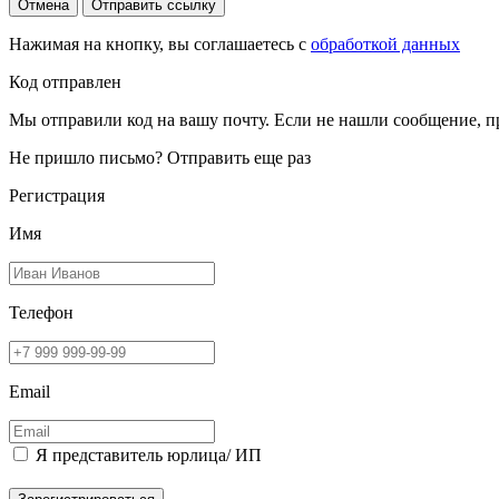
Отмена
Отправить ссылку
Нажимая на кнопку, вы соглашаетесь с
обработкой данных
Код отправлен
Мы отправили код на вашу почту. Если не нашли сообщение, п
Не пришло письмо?
Отправить еще раз
Регистрация
Имя
Телефон
Email
Я представитель юрлица/ ИП