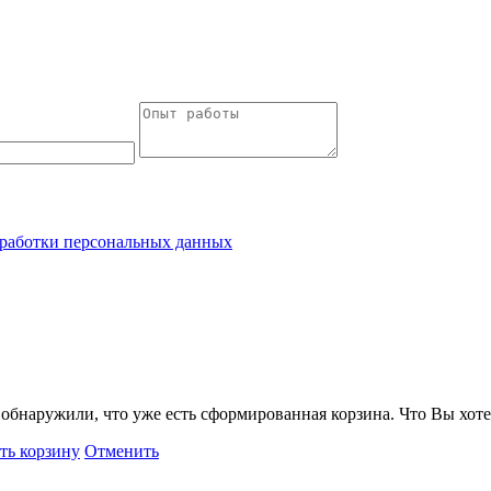
работки персональных данных
обнаружили, что уже есть сформированная корзина. Что Вы хоте
ть корзину
Отменить