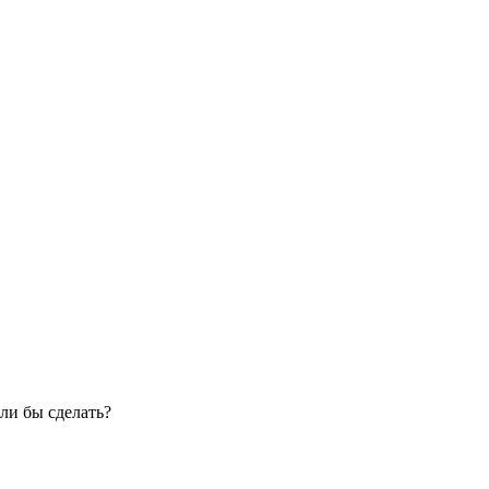
ли бы сделать?