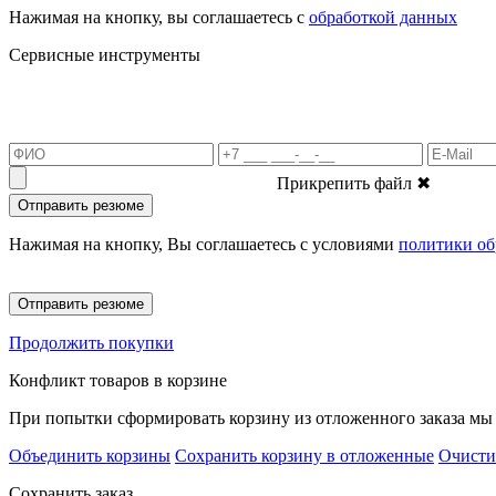
Нажимая на кнопку, вы соглашаетесь с
обработкой данных
Сервисные инструменты
Прикрепить файл
✖
Отправить резюме
Нажимая на кнопку, Вы соглашаетесь с условиями
политики об
Отправить резюме
Продолжить покупки
Конфликт товаров в корзине
При попытки сформировать корзину из отложенного заказа мы 
Объединить корзины
Сохранить корзину в отложенные
Очисти
Сохранить заказ