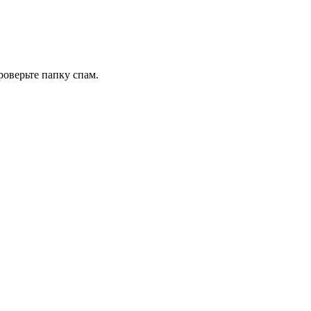
роверьте папку спам.