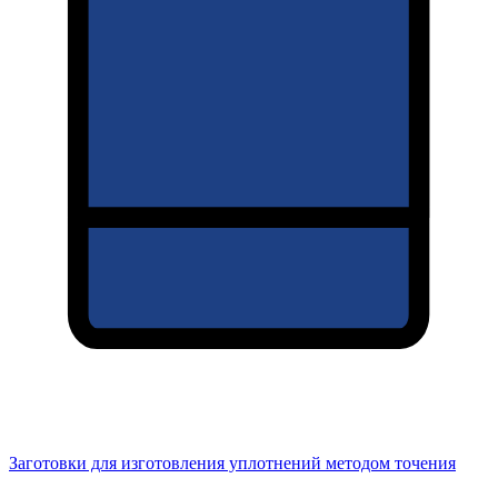
Заготовки для изготовления уплотнений методом точения