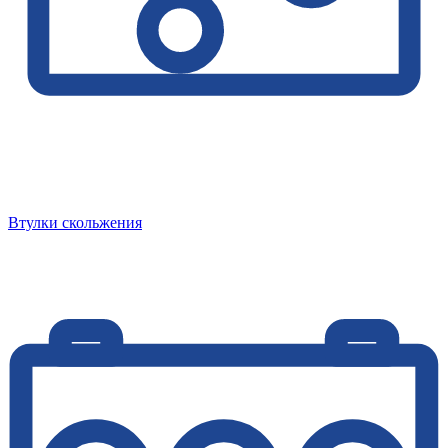
Втулки скольжения