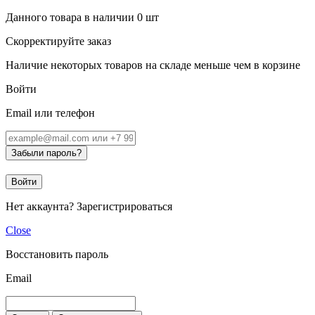
Данного товара в наличии
0
шт
Скорректируйте заказ
Наличие некоторых товаров на складе меньше чем в корзине
Войти
Email или телефон
Забыли пароль?
Войти
Нет аккаунта?
Зарегистрироваться
Close
Восстановить пароль
Email