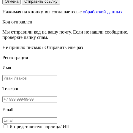
Отмена
Отправить ссылку
Нажимая на кнопку, вы соглашаетесь с
обработкой данных
Код отправлен
Мы отправили код на вашу почту. Если не нашли сообщение,
проверьте папку спам.
Не пришло письмо?
Отправить еще раз
Регистрация
Имя
Телефон
Email
Я представитель юрлица/ ИП