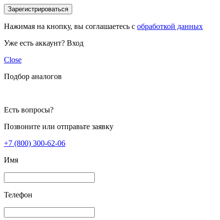
Зарегистрироваться
Нажимая на кнопку, вы соглашаетесь с
обработкой данных
Уже есть аккаунт?
Вход
Close
Подбор аналогов
Есть вопросы?
Позвоните или отправьте заявку
+7 (800) 300-62-06
Имя
Телефон