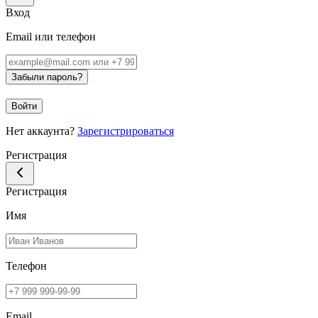
Вход
Email или телефон
Забыли пароль?
Войти
Нет аккаунта?
Зарегистрироваться
Регистрация
Регистрация
Имя
Телефон
Email