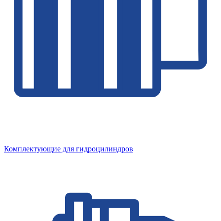
Комплектующие для гидроцилиндров