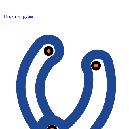
Штоки и трубы