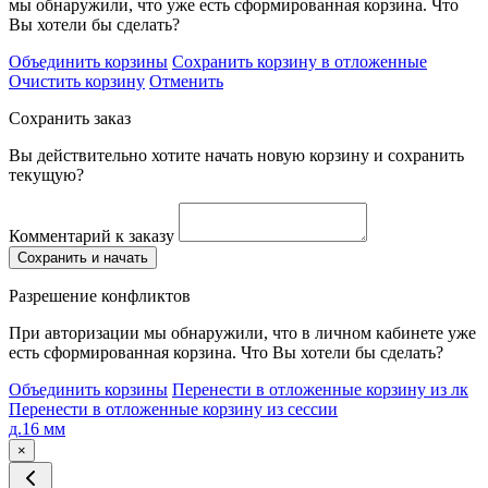
мы обнаружили, что уже есть сформированная корзина. Что
Вы хотели бы сделать?
Объединить корзины
Сохранить корзину в отложенные
Очистить корзину
Отменить
Сохранить заказ
Вы действительно хотите начать новую корзину и сохранить
текущую?
Комментарий к заказу
Сохранить и начать
Разрешение конфликтов
При авторизации мы обнаружили, что в личном кабинете уже
есть сформированная корзина. Что Вы хотели бы сделать?
Объединить корзины
Перенести в отложенные корзину из лк
Перенести в отложенные корзину из сессии
д.16 мм
×