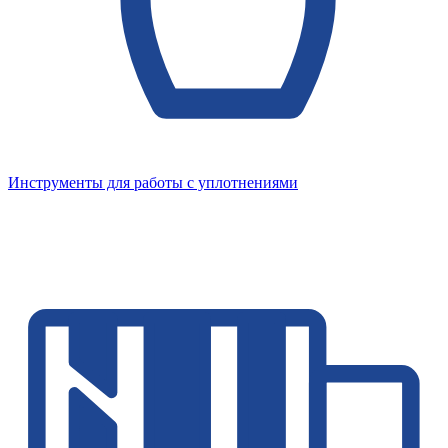
Инструменты для работы с уплотнениями