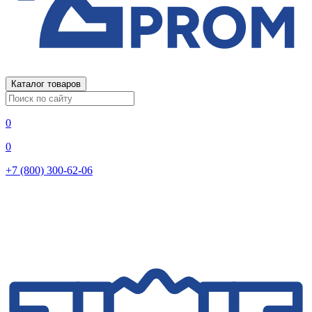
Каталог товаров
0
0
+7 (800) 300-62-06