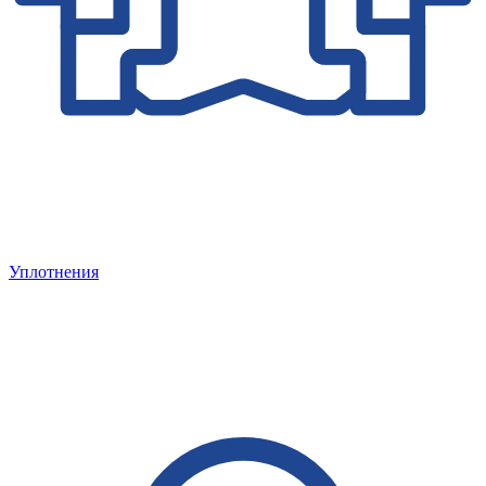
Уплотнения