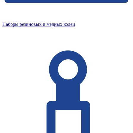
Наборы резиновых и медных колец