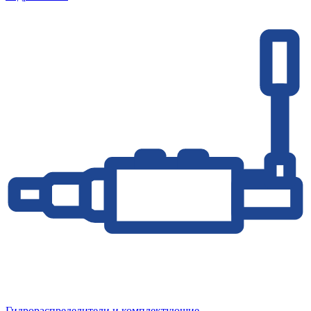
Гидрораспределители и комплектующие