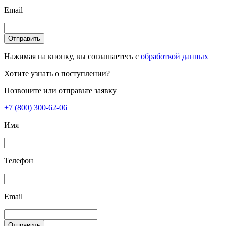
Email
Отправить
Нажимая на кнопку, вы соглашаетесь с
обработкой данных
Хотите узнать о поступлении?
Позвоните или отправьте заявку
+7 (800) 300-62-06
Имя
Телефон
Email
Отправить