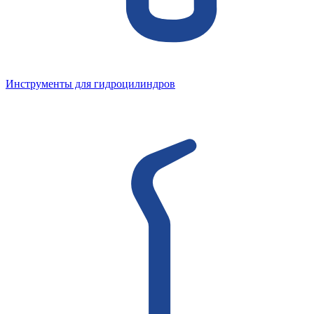
Инструменты для гидроцилиндров