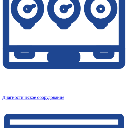
Диагностическое оборудование