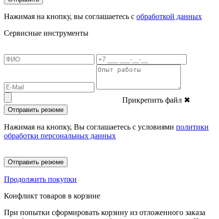
Нажимая на кнопку, вы соглашаетесь с
обработкой данных
Сервисные инструменты
Прикрепить файл
✖
Отправить резюме
Нажимая на кнопку, Вы соглашаетесь с условиями
политики
обработки персональных данных
Отправить резюме
Продолжить покупки
Конфликт товаров в корзине
При попытки сформировать корзину из отложенного заказа