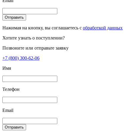
Email
Отправить
Нажимая на кнопку, вы соглашаетесь с
обработкой данных
Хотите узнать о поступлении?
Позвоните или отправьте заявку
+7 (800) 300-62-06
Имя
Телефон
Email
Отправить