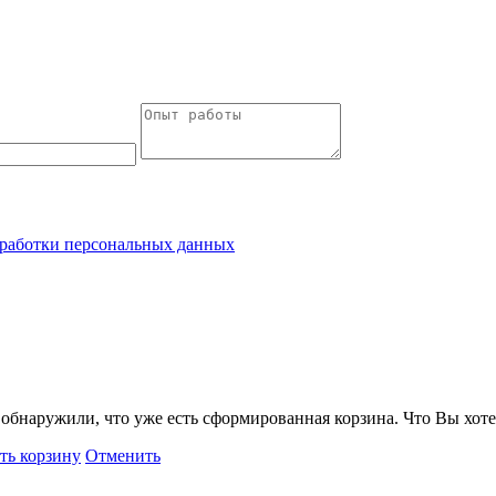
работки персональных данных
обнаружили, что уже есть сформированная корзина. Что Вы хоте
ть корзину
Отменить