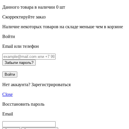
Данного товара в наличии
0
шт
Скорректируйте заказ
Наличие некоторых товаров на складе меньше чем в корзине
Войти
Email или телефон
Забыли пароль?
Войти
Нет аккаунта?
Зарегистрироваться
Close
Восстановить пароль
Email