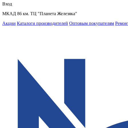
Вход
МКАД 86 км. ТЦ "Планета Железяка"
Акции
Каталоги производителей
Оптовым покупателям
Ремон