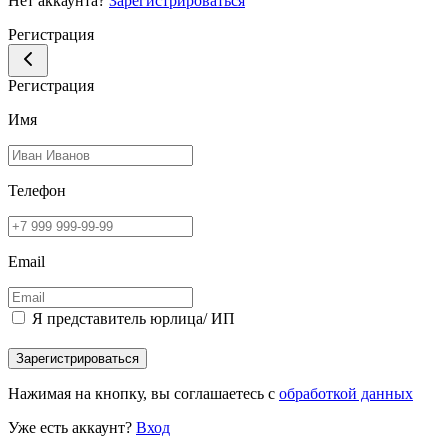
Нет аккаунта?
Зарегистрироваться
Регистрация
Регистрация
Имя
Телефон
Email
Я представитель юрлица/ ИП
Зарегистрироваться
Нажимая на кнопку, вы соглашаетесь с
обработкой данных
Уже есть аккаунт?
Вход