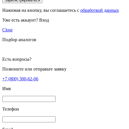
Зарегистрироваться
Нажимая на кнопку, вы соглашаетесь с
обработкой данных
Уже есть аккаунт?
Вход
Close
Подбор аналогов
Есть вопросы?
Позвоните или отправьте заявку
+7 (800) 300-62-06
Имя
Телефон