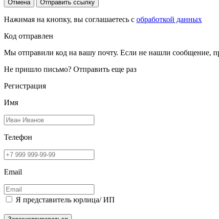
Отмена
Отправить ссылку
Нажимая на кнопку, вы соглашаетесь с
обработкой данных
Код отправлен
Мы отправили код на вашу почту. Если не нашли сообщение, п
Не пришло письмо?
Отправить еще раз
Регистрация
Имя
Телефон
Email
Я представитель юрлица/ ИП