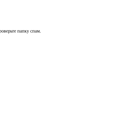
роверьте папку спам.