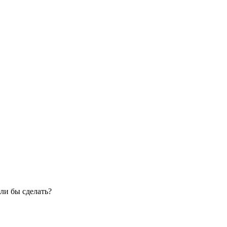
ли бы сделать?