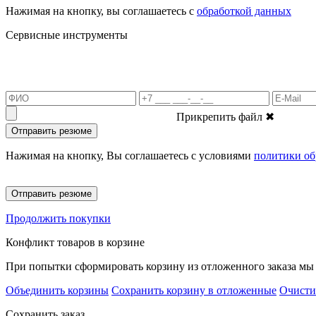
Нажимая на кнопку, вы соглашаетесь с
обработкой данных
Сервисные инструменты
Прикрепить файл
✖
Отправить резюме
Нажимая на кнопку, Вы соглашаетесь с условиями
политики об
Отправить резюме
Продолжить покупки
Конфликт товаров в корзине
При попытки сформировать корзину из отложенного заказа мы 
Объединить корзины
Сохранить корзину в отложенные
Очисти
Сохранить заказ