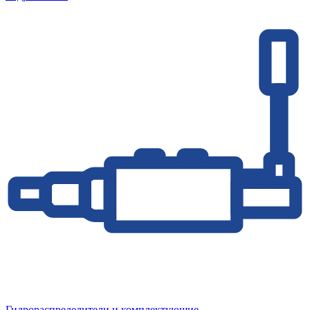
Гидрораспределители и комплектующие