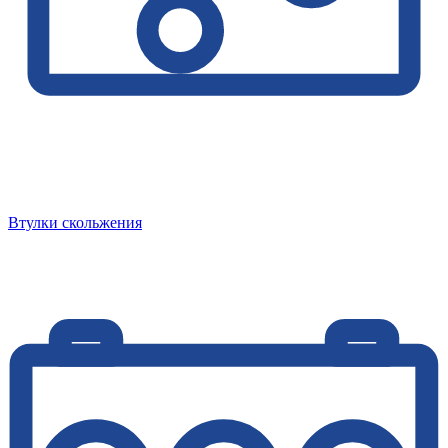
Втулки скольжения