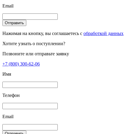
Email
Отправить
Нажимая на кнопку, вы соглашаетесь с
обработкой данных
Хотите узнать о поступлении?
Позвоните или отправьте заявку
+7 (800) 300-62-06
Имя
Телефон
Email
Отправить