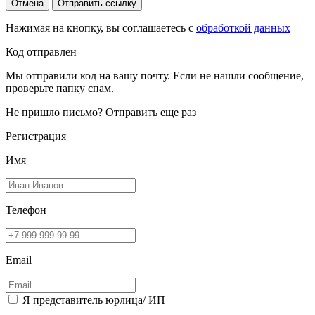
Отмена
Отправить ссылку
Нажимая на кнопку, вы соглашаетесь с
обработкой данных
Код отправлен
Мы отправили код на вашу почту. Если не нашли сообщение,
проверьте папку спам.
Не пришло письмо?
Отправить еще раз
Регистрация
Имя
Телефон
Email
Я представитель юрлица/ ИП