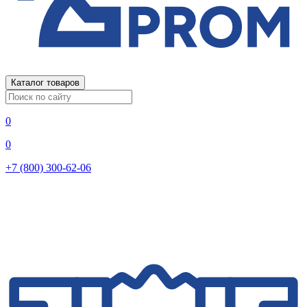
Каталог товаров
0
0
+7 (800) 300-62-06