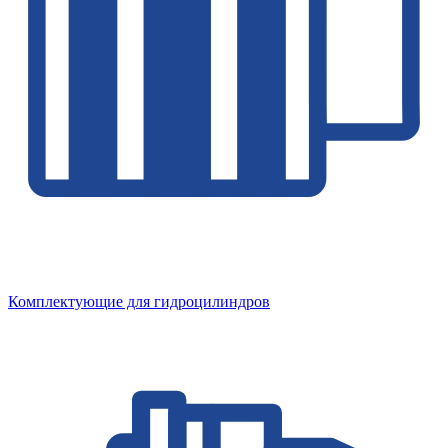
Комплектующие для гидроцилиндров