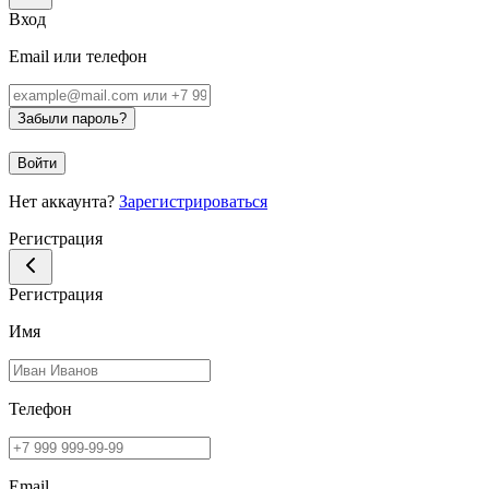
Вход
Email или телефон
Забыли пароль?
Войти
Нет аккаунта?
Зарегистрироваться
Регистрация
Регистрация
Имя
Телефон
Email