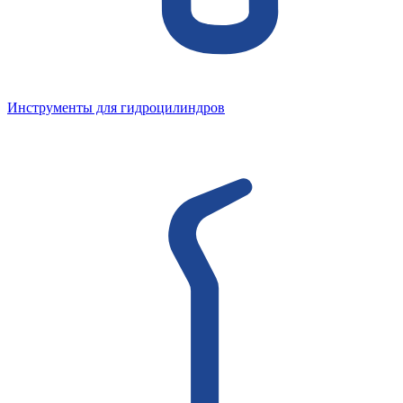
Инструменты для гидроцилиндров