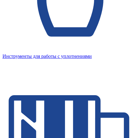
Инструменты для работы с уплотнениями