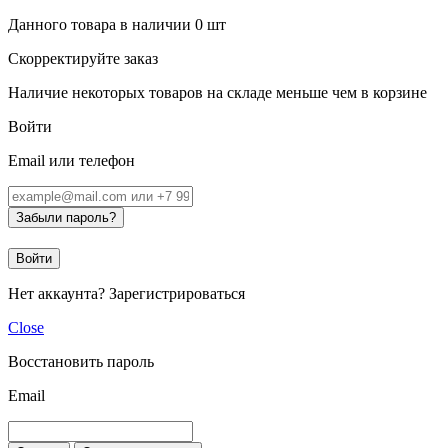
Данного товара в наличии
0
шт
Скорректируйте заказ
Наличие некоторых товаров на складе меньше чем в корзине
Войти
Email или телефон
Забыли пароль?
Войти
Нет аккаунта?
Зарегистрироваться
Close
Восстановить пароль
Email