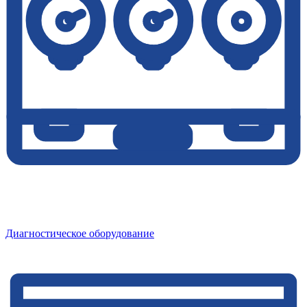
Диагностическое оборудование