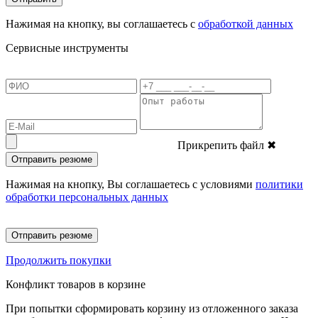
Нажимая на кнопку, вы соглашаетесь с
обработкой данных
Сервисные инструменты
Прикрепить файл
✖
Отправить резюме
Нажимая на кнопку, Вы соглашаетесь с условиями
политики
обработки персональных данных
Отправить резюме
Продолжить покупки
Конфликт товаров в корзине
При попытки сформировать корзину из отложенного заказа