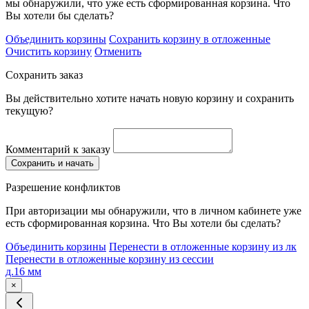
мы обнаружили, что уже есть сформированная корзина. Что
Вы хотели бы сделать?
Объединить корзины
Сохранить корзину в отложенные
Очистить корзину
Отменить
Сохранить заказ
Вы действительно хотите начать новую корзину и сохранить
текущую?
Комментарий к заказу
Сохранить и начать
Разрешение конфликтов
При авторизации мы обнаружили, что в личном кабинете уже
есть сформированная корзина. Что Вы хотели бы сделать?
Объединить корзины
Перенести в отложенные корзину из лк
Перенести в отложенные корзину из сессии
д.16 мм
×