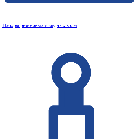
Наборы резиновых и медных колец