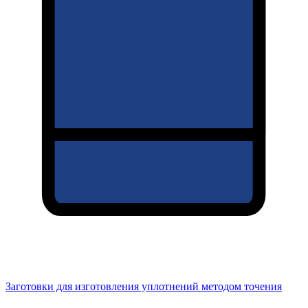
Заготовки для изготовления уплотнений методом точения