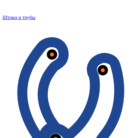
Штоки и трубы