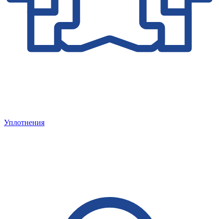
Уплотнения