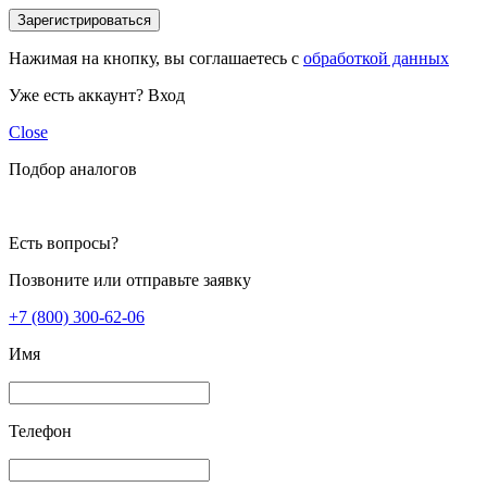
Зарегистрироваться
Нажимая на кнопку, вы соглашаетесь с
обработкой данных
Уже есть аккаунт?
Вход
Close
Подбор аналогов
Есть вопросы?
Позвоните или отправьте заявку
+7 (800) 300-62-06
Имя
Телефон