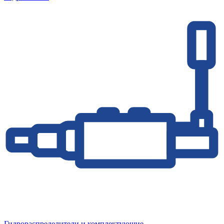
Гидрораспределители и комплектующие