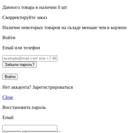
Данного товара в наличии
0
шт
Скорректируйте заказ
Наличие некоторых товаров на складе меньше чем в корзине
Войти
Email или телефон
Забыли пароль?
Войти
Нет аккаунта?
Зарегистрироваться
Close
Восстановить пароль
Email