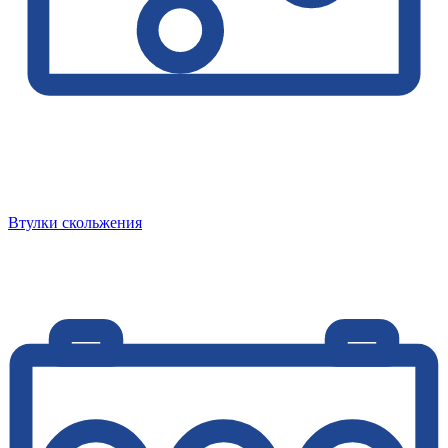
Втулки скольжения