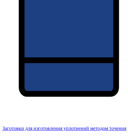
Заготовки для изготовления уплотнений методом точения