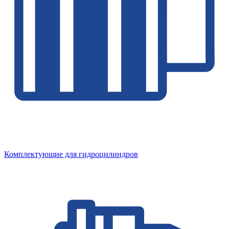
Комплектующие для гидроцилиндров