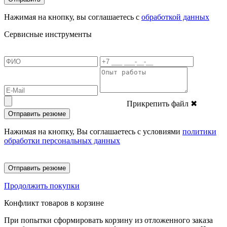
Нажимая на кнопку, вы соглашаетесь с
обработкой данных
Сервисные инструменты
Прикрепить файл
✖
Отправить резюме
Нажимая на кнопку, Вы соглашаетесь с условиями
политики
обработки персональных данных
Отправить резюме
Продолжить покупки
Конфликт товаров в корзине
При попытки сформировать корзину из отложенного заказа