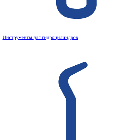
Инструменты для гидроцилиндров