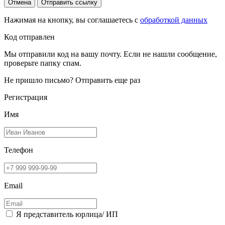
Отмена
Отправить ссылку
Нажимая на кнопку, вы соглашаетесь с
обработкой данных
Код отправлен
Мы отправили код на вашу почту. Если не нашли сообщение,
проверьте папку спам.
Не пришло письмо?
Отправить еще раз
Регистрация
Имя
Телефон
Email
Я представитель юрлица/ ИП