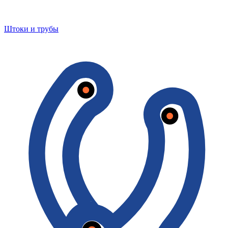
Штоки и трубы