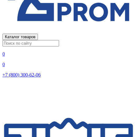
Каталог товаров
0
0
+7 (800) 300-62-06