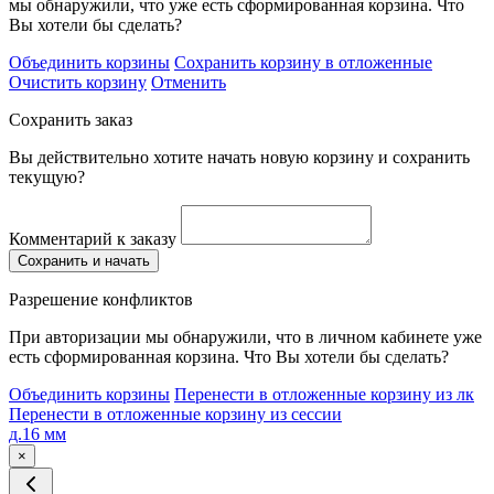
мы обнаружили, что уже есть сформированная корзина. Что
Вы хотели бы сделать?
Объединить корзины
Сохранить корзину в отложенные
Очистить корзину
Отменить
Сохранить заказ
Вы действительно хотите начать новую корзину и сохранить
текущую?
Комментарий к заказу
Сохранить и начать
Разрешение конфликтов
При авторизации мы обнаружили, что в личном кабинете уже
есть сформированная корзина. Что Вы хотели бы сделать?
Объединить корзины
Перенести в отложенные корзину из лк
Перенести в отложенные корзину из сессии
д.16 мм
×