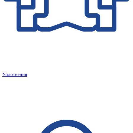
Уплотнения