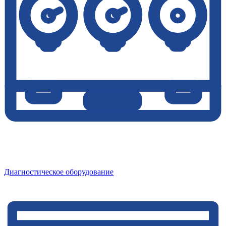
Диагностическое оборудование