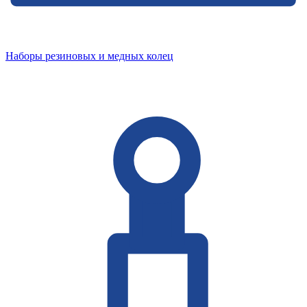
Наборы резиновых и медных колец