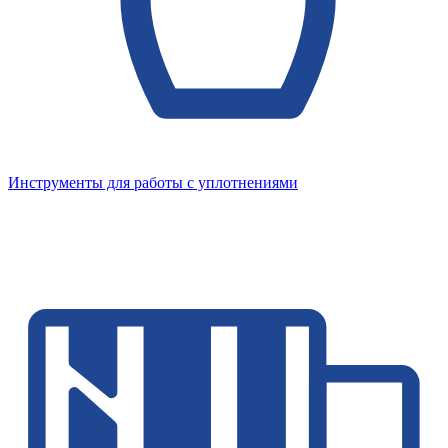
Инструменты для работы с уплотнениями