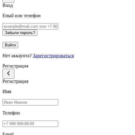
Вход
Email или телефон
Забыли пароль?
Войти
Нет аккаунта?
Зарегистрироваться
Регистрация
Регистрация
Имя
Телефон
Email