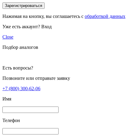
Зарегистрироваться
Нажимая на кнопку, вы соглашаетесь с
обработкой данных
Уже есть аккаунт?
Вход
Close
Подбор аналогов
Есть вопросы?
Позвоните или отправьте заявку
+7 (800) 300-62-06
Имя
Телефон