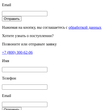
Email
Отправить
Нажимая на кнопку, вы соглашаетесь с
обработкой данных
Хотите узнать о поступлении?
Позвоните или отправьте заявку
+7 (800) 300-62-06
Имя
Телефон
Email
Отправить