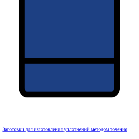
Заготовки для изготовления уплотнений методом точения