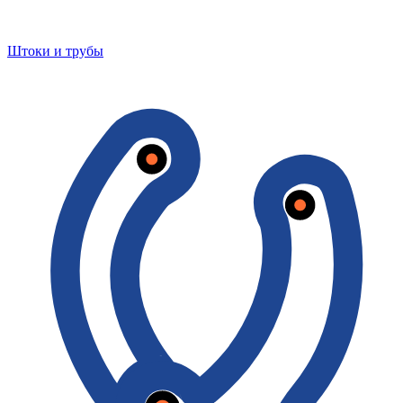
Штоки и трубы