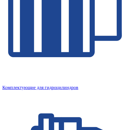
Комплектующие для гидроцилиндров