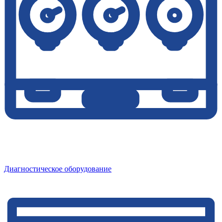
Диагностическое оборудование