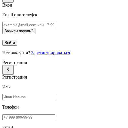
Вход
Email или телефон
Забыли пароль?
Войти
Нет аккаунта?
Зарегистрироваться
Регистрация
Регистрация
Имя
Телефон
Email