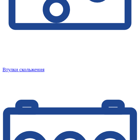
Втулки скольжения