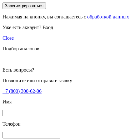
Зарегистрироваться
Нажимая на кнопку, вы соглашаетесь с
обработкой данных
Уже есть аккаунт?
Вход
Close
Подбор аналогов
Есть вопросы?
Позвоните или отправьте заявку
+7 (800) 300-62-06
Имя
Телефон