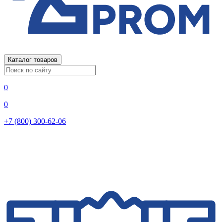
Каталог товаров
0
0
+7 (800) 300-62-06