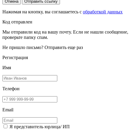
Отмена
Отправить ссылку
Нажимая на кнопку, вы соглашаетесь с
обработкой данных
Код отправлен
Мы отправили код на вашу почту. Если не нашли сообщение,
проверьте папку спам.
Не пришло письмо?
Отправить еще раз
Регистрация
Имя
Телефон
Email
Я представитель юрлица/ ИП