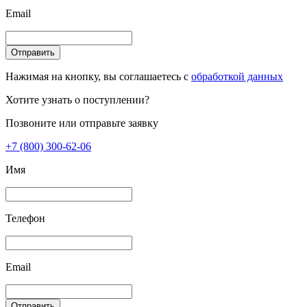
Email
Отправить
Нажимая на кнопку, вы соглашаетесь с
обработкой данных
Хотите узнать о поступлении?
Позвоните или отправьте заявку
+7 (800) 300-62-06
Имя
Телефон
Email
Отправить