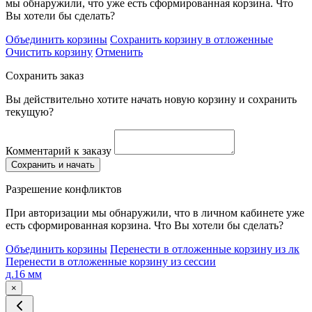
мы обнаружили, что уже есть сформированная корзина. Что
Вы хотели бы сделать?
Объединить корзины
Сохранить корзину в отложенные
Очистить корзину
Отменить
Сохранить заказ
Вы действительно хотите начать новую корзину и сохранить
текущую?
Комментарий к заказу
Сохранить и начать
Разрешение конфликтов
При авторизации мы обнаружили, что в личном кабинете уже
есть сформированная корзина. Что Вы хотели бы сделать?
Объединить корзины
Перенести в отложенные корзину из лк
Перенести в отложенные корзину из сессии
д.16 мм
×