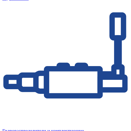
Гидрораспределители и комплектующие