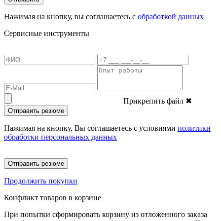
Нажимая на кнопку, вы соглашаетесь с
обработкой данных
Сервисные инструменты
Прикрепить файл
✖
Отправить резюме
Нажимая на кнопку, Вы соглашаетесь с условиями
политики
обработки персональных данных
Отправить резюме
Продолжить покупки
Конфликт товаров в корзине
При попытки сформировать корзину из отложенного заказа