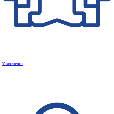
Уплотнения