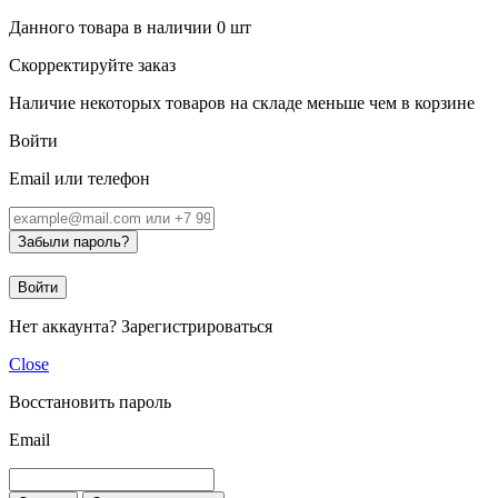
Данного товара в наличии
0
шт
Скорректируйте заказ
Наличие некоторых товаров на складе меньше чем в корзине
Войти
Email или телефон
Забыли пароль?
Войти
Нет аккаунта?
Зарегистрироваться
Close
Восстановить пароль
Email