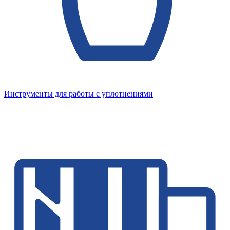
Инструменты для работы с уплотнениями