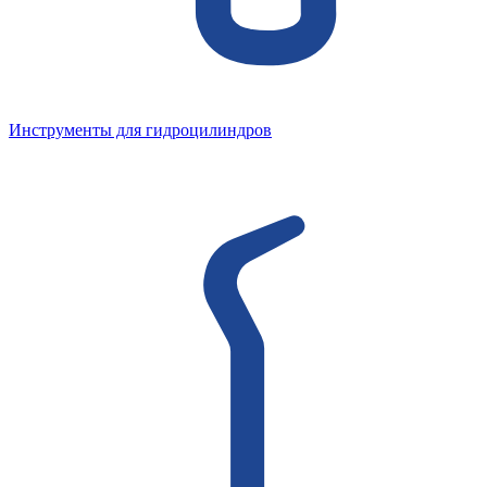
Инструменты для гидроцилиндров