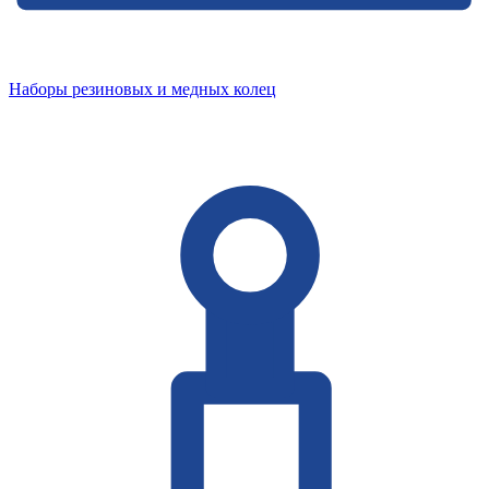
Наборы резиновых и медных колец