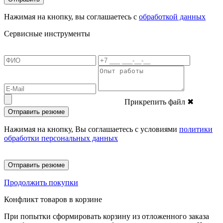
Нажимая на кнопку, вы соглашаетесь с
обработкой данных
Сервисные инструменты
Прикрепить файл
✖
Отправить резюме
Нажимая на кнопку, Вы соглашаетесь с условиями
политики
обработки персональных данных
Отправить резюме
Продолжить покупки
Конфликт товаров в корзине
При попытки сформировать корзину из отложенного заказа