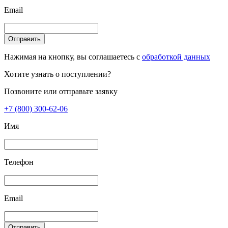
Email
Отправить
Нажимая на кнопку, вы соглашаетесь с
обработкой данных
Хотите узнать о поступлении?
Позвоните или отправьте заявку
+7 (800) 300-62-06
Имя
Телефон
Email
Отправить