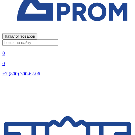
Каталог товаров
0
0
+7 (800) 300-62-06