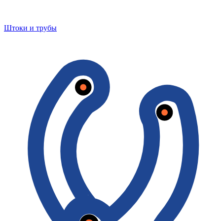
Штоки и трубы