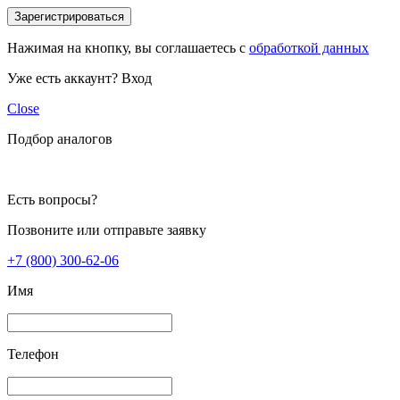
Зарегистрироваться
Нажимая на кнопку, вы соглашаетесь с
обработкой данных
Уже есть аккаунт?
Вход
Close
Подбор аналогов
Есть вопросы?
Позвоните или отправьте заявку
+7 (800) 300-62-06
Имя
Телефон