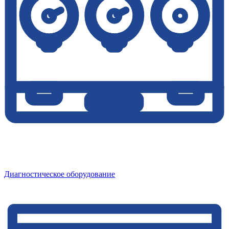
Диагностическое оборудование