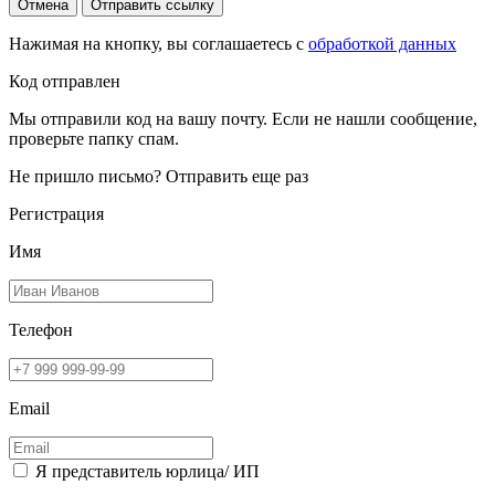
Отмена
Отправить ссылку
Нажимая на кнопку, вы соглашаетесь с
обработкой данных
Код отправлен
Мы отправили код на вашу почту. Если не нашли сообщение,
проверьте папку спам.
Не пришло письмо?
Отправить еще раз
Регистрация
Имя
Телефон
Email
Я представитель юрлица/ ИП