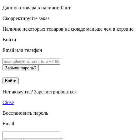
Данного товара в наличии
0
шт
Скорректируйте заказ
Наличие некоторых товаров на складе меньше чем в корзине
Войти
Email или телефон
Забыли пароль?
Войти
Нет аккаунта?
Зарегистрироваться
Close
Восстановить пароль
Email