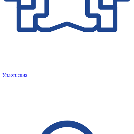
Уплотнения