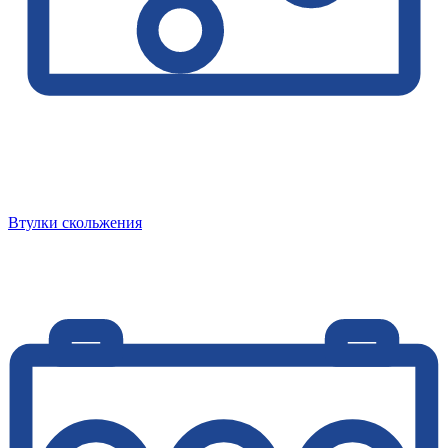
Втулки скольжения