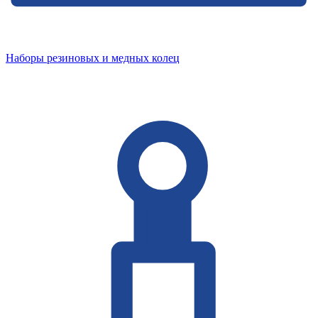
Наборы резиновых и медных колец