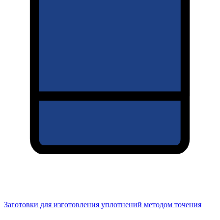
Заготовки для изготовления уплотнений методом точения