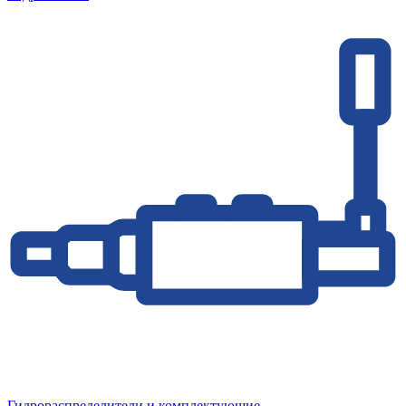
Гидрораспределители и комплектующие