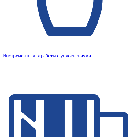
Инструменты для работы с уплотнениями