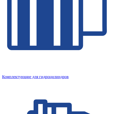
Комплектующие для гидроцилиндров