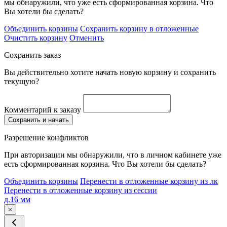
мы обнаружили, что уже есть сформированная корзина. Что
Вы хотели бы сделать?
Объединить корзины
Сохранить корзину в отложенные
Очистить корзину
Отменить
Сохранить заказ
Вы действительно хотите начать новую корзину и сохранить
текущую?
Комментарий к заказу
Сохранить и начать
Разрешение конфликтов
При авторизации мы обнаружили, что в личном кабинете уже
есть сформированная корзина. Что Вы хотели бы сделать?
Объединить корзины
Перенести в отложенные корзину из лк
Перенести в отложенные корзину из сессии
д.16 мм
×