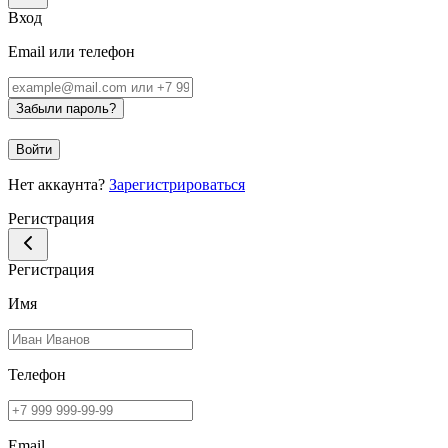
Вход
Email или телефон
Забыли пароль?
Войти
Нет аккаунта?
Зарегистрироваться
Регистрация
Регистрация
Имя
Телефон
Email