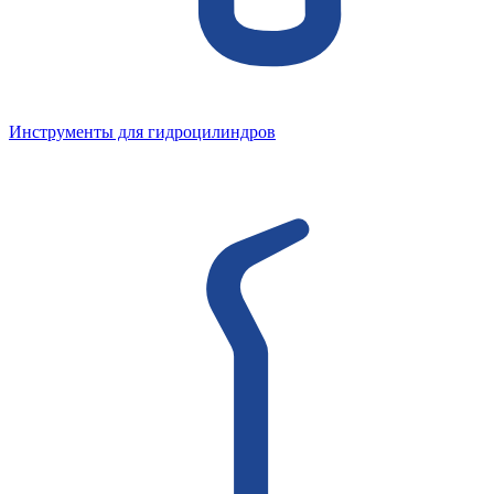
Инструменты для гидроцилиндров