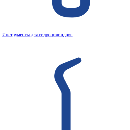
Инструменты для гидроцилиндров