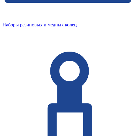
Наборы резиновых и медных колец