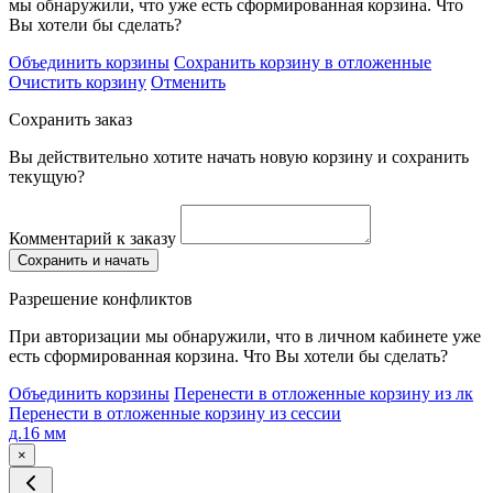
мы обнаружили, что уже есть сформированная корзина. Что
Вы хотели бы сделать?
Объединить корзины
Сохранить корзину в отложенные
Очистить корзину
Отменить
Сохранить заказ
Вы действительно хотите начать новую корзину и сохранить
текущую?
Комментарий к заказу
Сохранить и начать
Разрешение конфликтов
При авторизации мы обнаружили, что в личном кабинете уже
есть сформированная корзина. Что Вы хотели бы сделать?
Объединить корзины
Перенести в отложенные корзину из лк
Перенести в отложенные корзину из сессии
д.16 мм
×