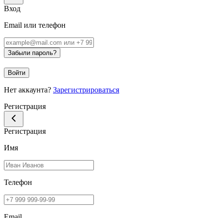
Вход
Email или телефон
Забыли пароль?
Войти
Нет аккаунта?
Зарегистрироваться
Регистрация
Регистрация
Имя
Телефон
Email