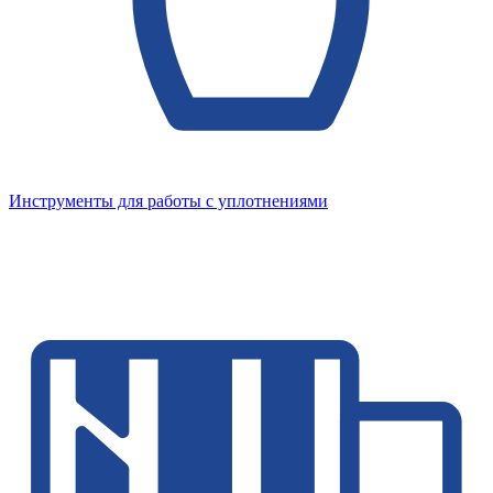
Инструменты для работы с уплотнениями