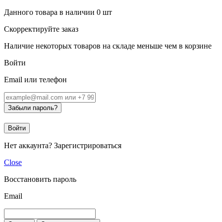
Данного товара в наличии
0
шт
Скорректируйте заказ
Наличие некоторых товаров на складе меньше чем в корзине
Войти
Email или телефон
Забыли пароль?
Войти
Нет аккаунта?
Зарегистрироваться
Close
Восстановить пароль
Email