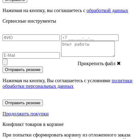
Нажимая на кнопку, вы соглашаетесь с
обработкой данных
Сервисные инструменты
Прикрепить файл
✖
Отправить резюме
Нажимая на кнопку, Вы соглашаетесь с условиями
политики
обработки персональных данных
Отправить резюме
Продолжить покупки
Конфликт товаров в корзине
При попытки сформировать корзину из отложенного заказа