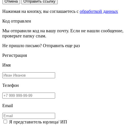
Отмена
Отправить ссылку
Нажимая на кнопку, вы соглашаетесь с
обработкой данных
Код отправлен
Мы отправили код на вашу почту. Если не нашли сообщение,
проверьте папку спам.
Не пришло письмо?
Отправить еще раз
Регистрация
Имя
Телефон
Email
Я представитель юрлица/ ИП