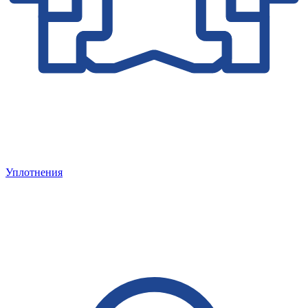
Уплотнения