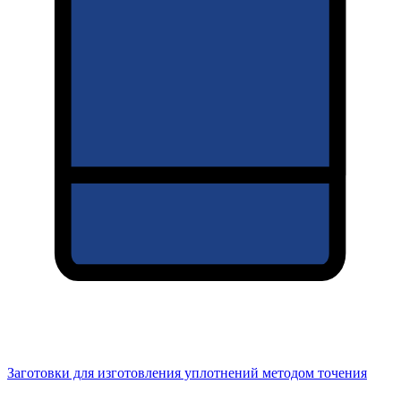
Заготовки для изготовления уплотнений методом точения