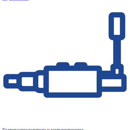
Гидрораспределители и комплектующие