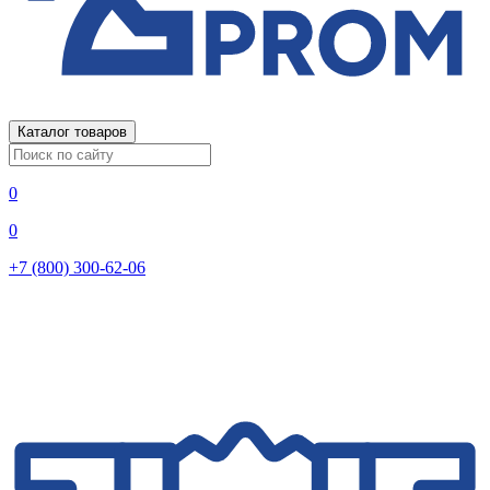
Каталог товаров
0
0
+7 (800) 300-62-06