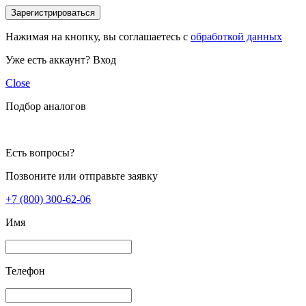
Зарегистрироваться
Нажимая на кнопку, вы соглашаетесь с
обработкой данных
Уже есть аккаунт?
Вход
Close
Подбор аналогов
Есть вопросы?
Позвоните или отправьте заявку
+7 (800) 300-62-06
Имя
Телефон