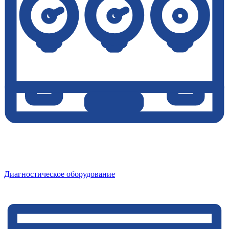
Диагностическое оборудование