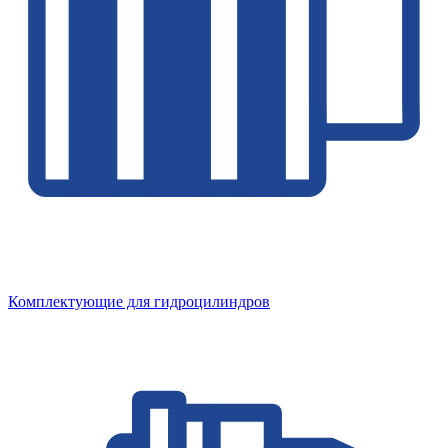
Комплектующие для гидроцилиндров