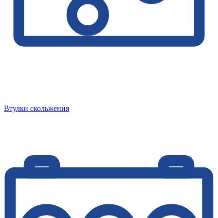
Втулки скольжения