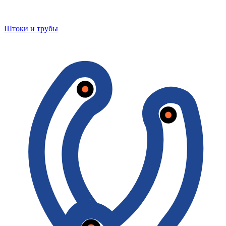
Штоки и трубы