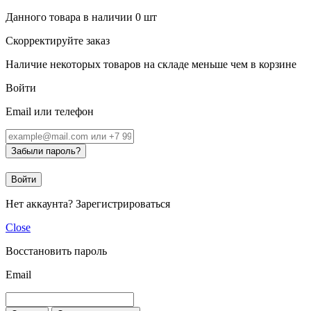
Данного товара в наличии
0
шт
Скорректируйте заказ
Наличие некоторых товаров на складе меньше чем в корзине
Войти
Email или телефон
Забыли пароль?
Войти
Нет аккаунта?
Зарегистрироваться
Close
Восстановить пароль
Email