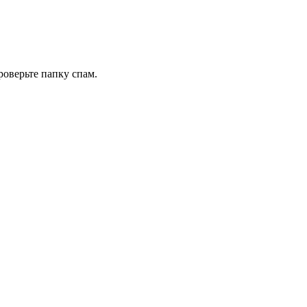
роверьте папку спам.