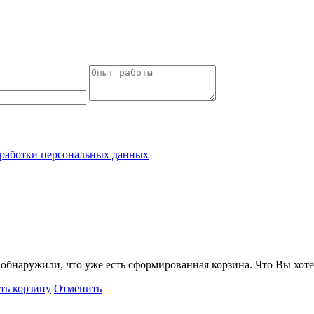
работки персональных данных
обнаружили, что уже есть сформированная корзина. Что Вы хоте
ть корзину
Отменить