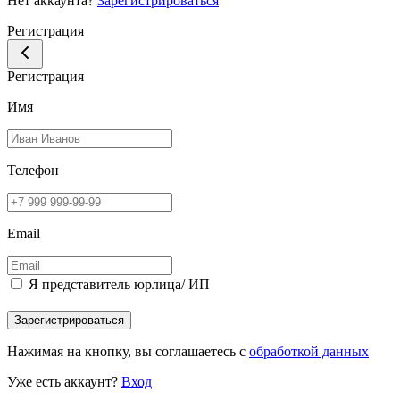
Нет аккаунта?
Зарегистрироваться
Регистрация
Регистрация
Имя
Телефон
Email
Я представитель юрлица/ ИП
Зарегистрироваться
Нажимая на кнопку, вы соглашаетесь с
обработкой данных
Уже есть аккаунт?
Вход