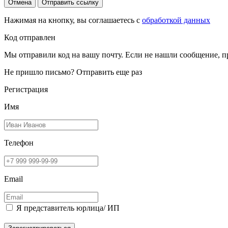
Отмена
Отправить ссылку
Нажимая на кнопку, вы соглашаетесь с
обработкой данных
Код отправлен
Мы отправили код на вашу почту. Если не нашли сообщение, п
Не пришло письмо?
Отправить еще раз
Регистрация
Имя
Телефон
Email
Я представитель юрлица/ ИП