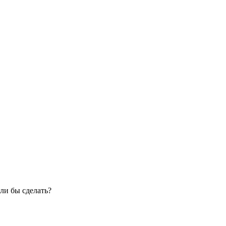
ли бы сделать?