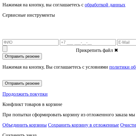
Нажимая на кнопку, вы соглашаетесь с
обработкой данных
Сервисные инструменты
Прикрепить файл
✖
Отправить резюме
Нажимая на кнопку, Вы соглашаетесь с условиями
политики об
Отправить резюме
Продолжить покупки
Конфликт товаров в корзине
При попытки сформировать корзину из отложенного заказа мы 
Объединить корзины
Сохранить корзину в отложенные
Очисти
Сохранить заказ