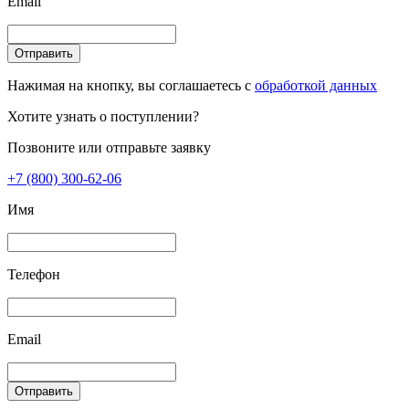
Email
Отправить
Нажимая на кнопку, вы соглашаетесь с
обработкой данных
Хотите узнать о поступлении?
Позвоните или отправьте заявку
+7 (800) 300-62-06
Имя
Телефон
Email
Отправить