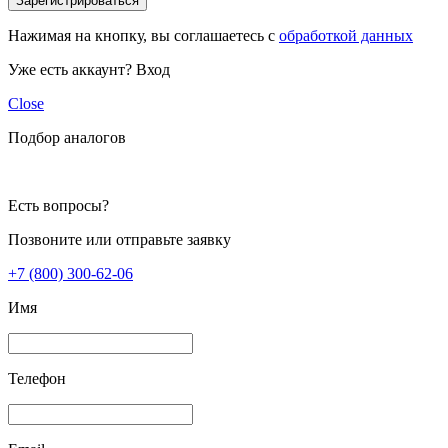
Зарегистрироваться
Нажимая на кнопку, вы соглашаетесь с
обработкой данных
Уже есть аккаунт?
Вход
Close
Подбор аналогов
Есть вопросы?
Позвоните или отправьте заявку
+7 (800) 300-62-06
Имя
Телефон