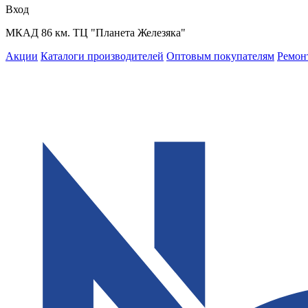
Вход
МКАД 86 км. ТЦ "Планета Железяка"
Акции
Каталоги производителей
Оптовым покупателям
Ремон