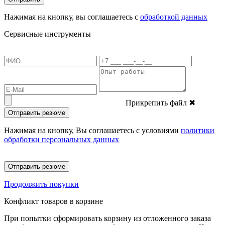
Нажимая на кнопку, вы соглашаетесь с
обработкой данных
Сервисные инструменты
Прикрепить файл
✖
Отправить резюме
Нажимая на кнопку, Вы соглашаетесь с условиями
политики
обработки персональных данных
Отправить резюме
Продолжить покупки
Конфликт товаров в корзине
При попытки сформировать корзину из отложенного заказа