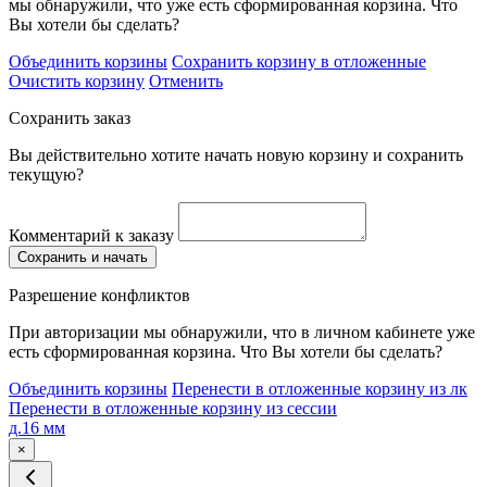
мы обнаружили, что уже есть сформированная корзина. Что
Вы хотели бы сделать?
Объединить корзины
Сохранить корзину в отложенные
Очистить корзину
Отменить
Сохранить заказ
Вы действительно хотите начать новую корзину и сохранить
текущую?
Комментарий к заказу
Сохранить и начать
Разрешение конфликтов
При авторизации мы обнаружили, что в личном кабинете уже
есть сформированная корзина. Что Вы хотели бы сделать?
Объединить корзины
Перенести в отложенные корзину из лк
Перенести в отложенные корзину из сессии
д.16 мм
×