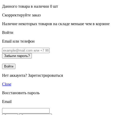
Данного товара в наличии
0
шт
Скорректируйте заказ
Наличие некоторых товаров на складе меньше чем в корзине
Войти
Email или телефон
Забыли пароль?
Войти
Нет аккаунта?
Зарегистрироваться
Close
Восстановить пароль
Email