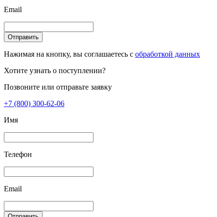
Email
Отправить
Нажимая на кнопку, вы соглашаетесь с
обработкой данных
Хотите узнать о поступлении?
Позвоните или отправьте заявку
+7 (800) 300-62-06
Имя
Телефон
Email
Отправить