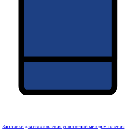
Заготовки для изготовления уплотнений методом точения