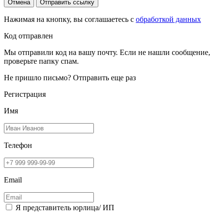
Отмена
Отправить ссылку
Нажимая на кнопку, вы соглашаетесь с
обработкой данных
Код отправлен
Мы отправили код на вашу почту. Если не нашли сообщение,
проверьте папку спам.
Не пришло письмо?
Отправить еще раз
Регистрация
Имя
Телефон
Email
Я представитель юрлица/ ИП