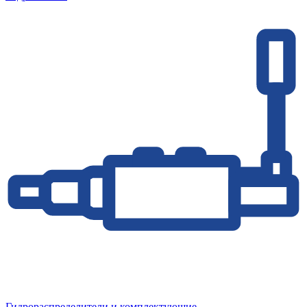
Гидрораспределители и комплектующие