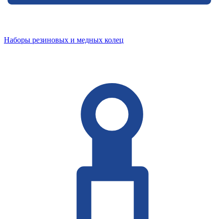
Наборы резиновых и медных колец