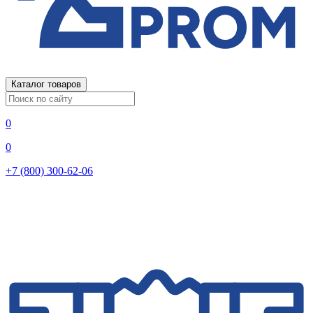
Каталог товаров
0
0
+7 (800) 300-62-06