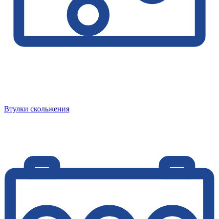
Втулки скольжения