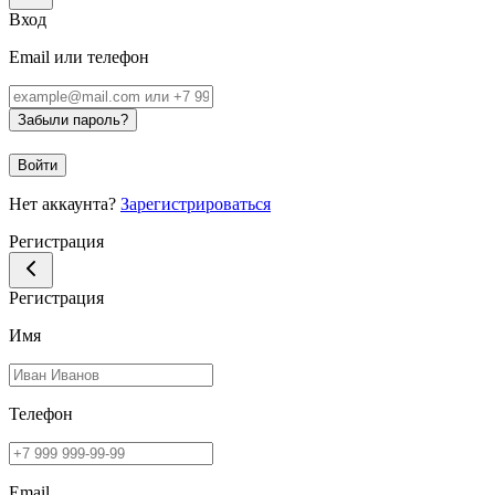
Вход
Email или телефон
Забыли пароль?
Войти
Нет аккаунта?
Зарегистрироваться
Регистрация
Регистрация
Имя
Телефон
Email