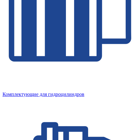
Комплектующие для гидроцилиндров