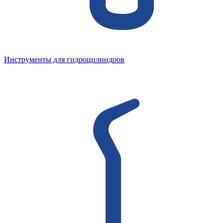
Инструменты для гидроцилиндров