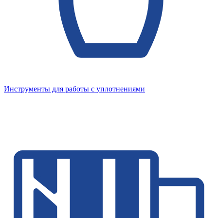
Инструменты для работы с уплотнениями