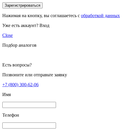
Зарегистрироваться
Нажимая на кнопку, вы соглашаетесь с
обработкой данных
Уже есть аккаунт?
Вход
Close
Подбор аналогов
Есть вопросы?
Позвоните или отправьте заявку
+7 (800) 300-62-06
Имя
Телефон