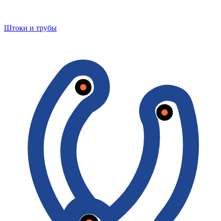
Штоки и трубы