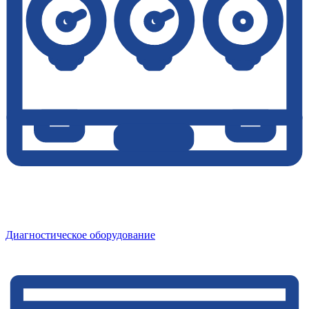
Диагностическое оборудование