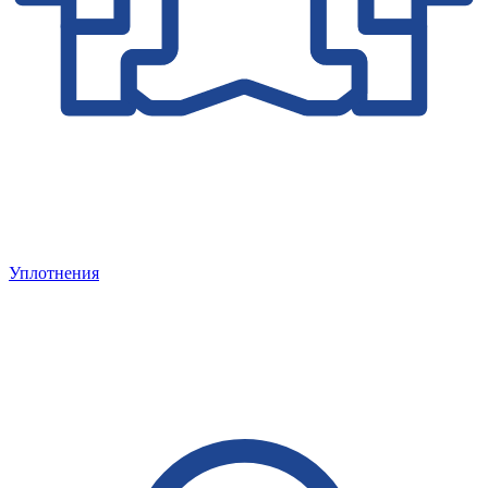
Уплотнения