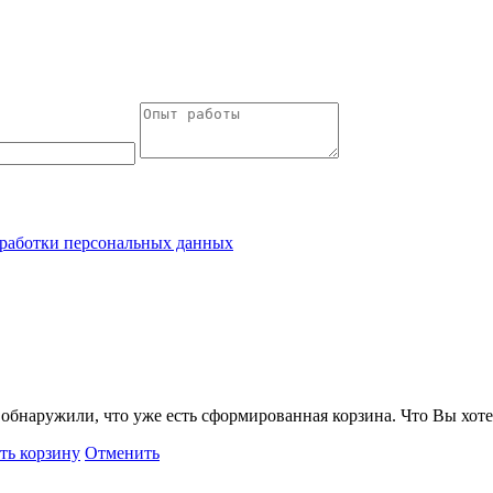
работки персональных данных
обнаружили, что уже есть сформированная корзина. Что Вы хоте
ть корзину
Отменить