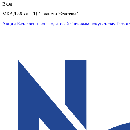
Вход
МКАД 86 км. ТЦ "Планета Железяка"
Акции
Каталоги производителей
Оптовым покупателям
Ремон