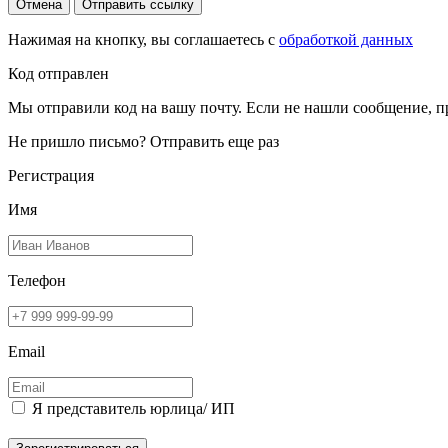
Отмена
Отправить ссылку
Нажимая на кнопку, вы соглашаетесь с
обработкой данных
Код отправлен
Мы отправили код на вашу почту. Если не нашли сообщение, п
Не пришло письмо?
Отправить еще раз
Регистрация
Имя
Телефон
Email
Я представитель юрлица/ ИП