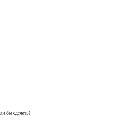
ли бы сделать?