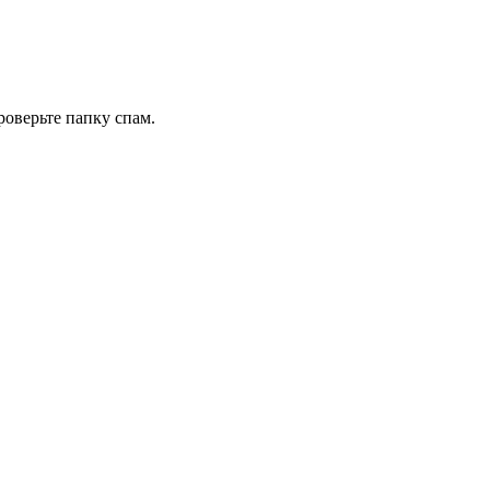
роверьте папку спам.