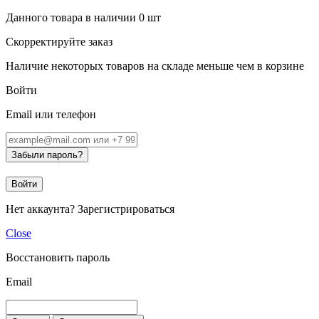
Данного товара в наличии
0
шт
Скорректируйте заказ
Наличие некоторых товаров на складе меньше чем в корзине
Войти
Email или телефон
Забыли пароль?
Войти
Нет аккаунта?
Зарегистрироваться
Close
Восстановить пароль
Email