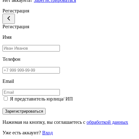
Нет аккаунта?
Зарегистрироваться
Регистрация
Регистрация
Имя
Телефон
Email
Я представитель юрлица/ ИП
Зарегистрироваться
Нажимая на кнопку, вы соглашаетесь с
обработкой данных
Уже есть аккаунт?
Вход