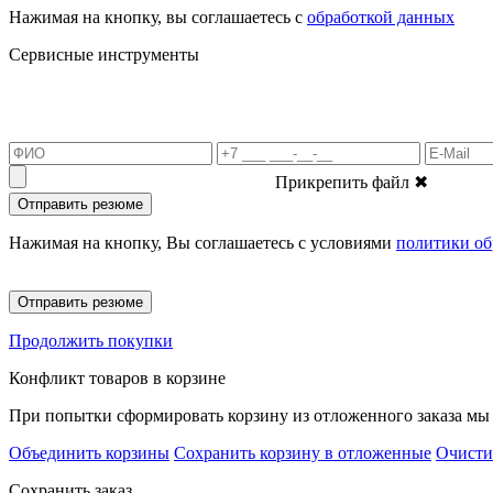
Нажимая на кнопку, вы соглашаетесь с
обработкой данных
Сервисные инструменты
Прикрепить файл
✖
Отправить резюме
Нажимая на кнопку, Вы соглашаетесь с условиями
политики об
Отправить резюме
Продолжить покупки
Конфликт товаров в корзине
При попытки сформировать корзину из отложенного заказа мы 
Объединить корзины
Сохранить корзину в отложенные
Очисти
Сохранить заказ