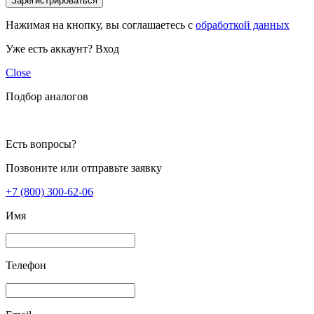
Зарегистрироваться
Нажимая на кнопку, вы соглашаетесь с
обработкой данных
Уже есть аккаунт?
Вход
Close
Подбор аналогов
Есть вопросы?
Позвоните или отправьте заявку
+7 (800) 300-62-06
Имя
Телефон