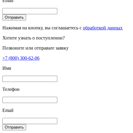
Email
Отправить
Нажимая на кнопку, вы соглашаетесь с
обработкой данных
Хотите узнать о поступлении?
Позвоните или отправьте заявку
+7 (800) 300-62-06
Имя
Телефон
Email
Отправить